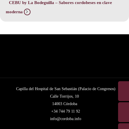
CEBU by La Bodeguilla – Sabores cordobeses en clave
moderna
Capilla del Hospital de San Sebastián (Palacio de Congresos)
Calle Torrijos, 10
14003 Córdoba
+34 744 79 11 92
info@cordoba.info