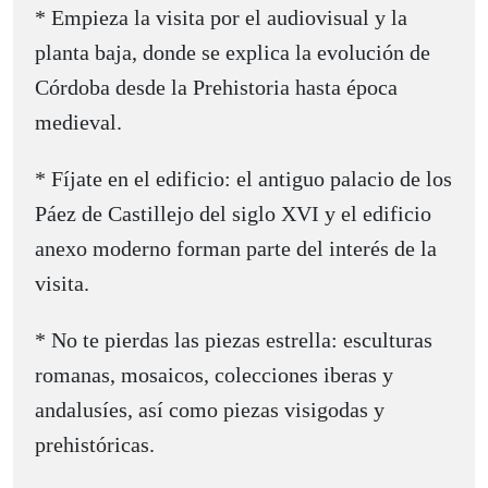
* Empieza la visita por el audiovisual y la
planta baja, donde se explica la evolución de
Córdoba desde la Prehistoria hasta época
medieval.
* Fíjate en el edificio: el antiguo palacio de los
Páez de Castillejo del siglo XVI y el edificio
anexo moderno forman parte del interés de la
visita.
* No te pierdas las piezas estrella: esculturas
romanas, mosaicos, colecciones iberas y
andalusíes, así como piezas visigodas y
prehistóricas.