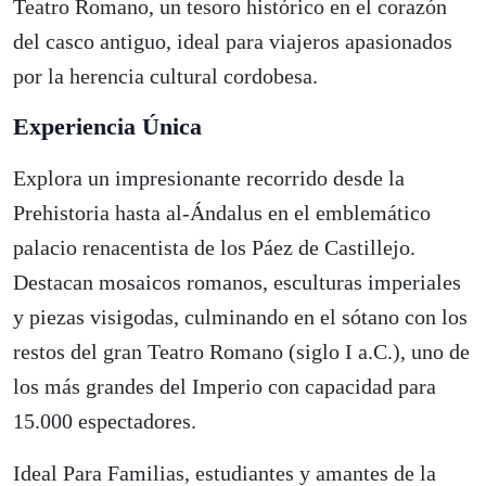
Teatro Romano, un tesoro histórico en el corazón
del casco antiguo, ideal para viajeros apasionados
por la herencia cultural cordobesa.
Experiencia Única
Explora un impresionante recorrido desde la
Prehistoria hasta al-Ándalus en el emblemático
palacio renacentista de los Páez de Castillejo.
Destacan mosaicos romanos, esculturas imperiales
y piezas visigodas, culminando en el sótano con los
restos del gran Teatro Romano (siglo I a.C.), uno de
los más grandes del Imperio con capacidad para
15.000 espectadores.
Ideal Para Familias, estudiantes y amantes de la