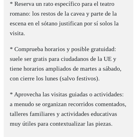
* Reserva un rato específico para el teatro
romano: los restos de la cavea y parte de la
escena en el sótano justifican por sí solos la
visita.
* Comprueba horarios y posible gratuidad:
suele ser gratis para ciudadanos de la UE y
tiene horarios ampliados de martes a sábado,
con cierre los lunes (salvo festivos).
* Aprovecha las visitas guiadas o actividades:
a menudo se organizan recorridos comentados,
talleres familiares y actividades educativas
muy útiles para contextualizar las piezas.