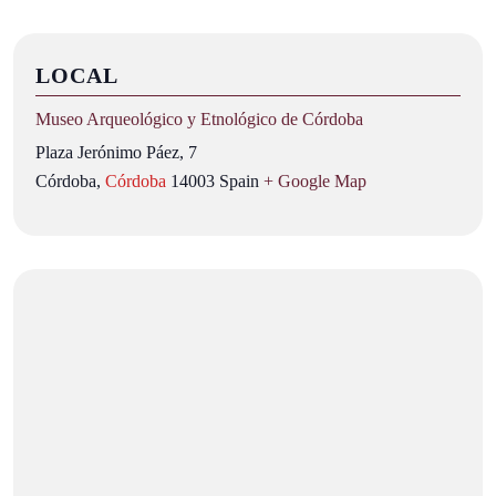
LOCAL
Museo Arqueológico y Etnológico de Córdoba
Plaza Jerónimo Páez, 7
Córdoba
,
Córdoba
14003
Spain
+ Google Map