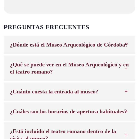
PREGUNTAS FRECUENTES
¿Dónde está el Museo Arqueológico de Córdoba?
¿Qué se puede ver en el Museo Arqueológico y en
el teatro romano?
¿Cuánto cuesta la entrada al museo?
¿Cuáles son los horarios de apertura habituales?
¿Está incluido el teatro romano dentro de la
visita al museo?