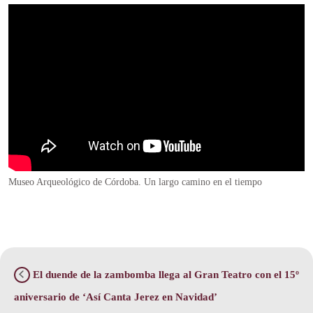
Museo Arqueológico de Córdoba. Un largo camino en el tiempo
El duende de la zambomba llega al Gran Teatro con el 15º
aniversario de ‘Así Canta Jerez en Navidad’