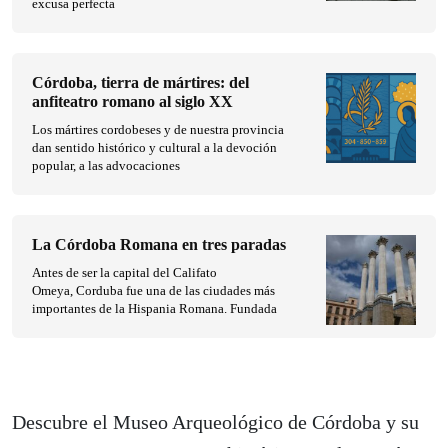
excusa perfecta
Córdoba, tierra de mártires: del
anfiteatro romano al siglo XX
Los mártires cordobeses y de nuestra provincia
dan sentido histórico y cultural a la devoción
popular, a las advocaciones
La Córdoba Romana en tres paradas
Antes de ser la capital del Califato
Omeya, Corduba fue una de las ciudades más
importantes de la Hispania Romana. Fundada
Descubre el Museo Arqueológico de Córdoba y su