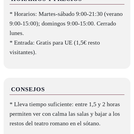
* Horarios: Martes-sábado 9:00-21:30 (verano
9:00-15:00); domingos 9:00-15:00. Cerrado
lunes.
* Entrada: Gratis para UE (1,5€ resto
visitantes).
CONSEJOS
* Lleva tiempo suficiente: entre 1,5 y 2 horas
permiten ver con calma las salas y bajar a los
restos del teatro romano en el sótano.