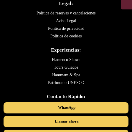
Legal:
Política de reservas y cancelaciones
Aviso Legal
Política de privacidad
Política de cookies
Experiencias:
Flamenco Shows
Tours Guiados
Hammam & Spa
Patrimonio UNESCO
Contacto Rápido:
WhatsApp
Llamar ahora