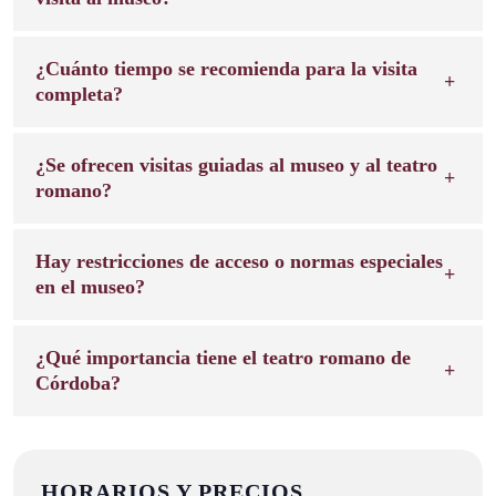
¿Cuánto tiempo se recomienda para la visita
completa?
¿Se ofrecen visitas guiadas al museo y al teatro
romano?
Hay restricciones de acceso o normas especiales
en el museo?
¿Qué importancia tiene el teatro romano de
Córdoba?
HORARIOS Y PRECIOS