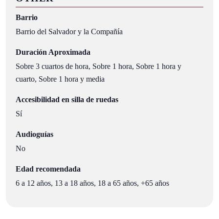
Barrio
Barrio del Salvador y la Compañía
Duración Aproximada
Sobre 3 cuartos de hora, Sobre 1 hora, Sobre 1 hora y
cuarto, Sobre 1 hora y media
Accesibilidad en silla de ruedas
Sí
Audioguías
No
Edad recomendada
6 a 12 años, 13 a 18 años, 18 a 65 años, +65 años