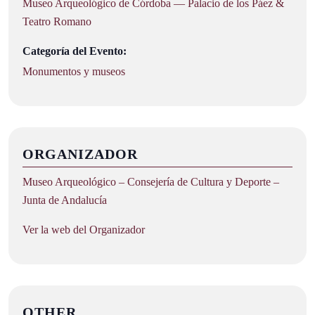
Museo Arqueológico de Córdoba — Palacio de los Páez &
Teatro Romano
Categoría del Evento:
Monumentos y museos
ORGANIZADOR
Museo Arqueológico – Consejería de Cultura y Deporte –
Junta de Andalucía
Ver la web del Organizador
OTHER