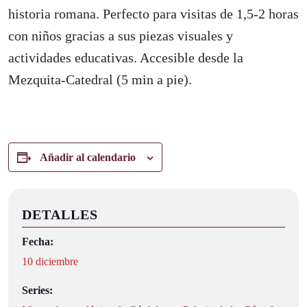
historia romana. Perfecto para visitas de 1,5-2 horas
con niños gracias a sus piezas visuales y
actividades educativas. Accesible desde la
Mezquita-Catedral (5 min a pie).
Añadir al calendario
DETALLES
Fecha:
10 diciembre
Series: