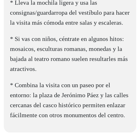
* Lleva la mochila ligera y usa las
consignas/guardarropa del vestíbulo para hacer
la visita más cómoda entre salas y escaleras.
* Si vas con niños, céntrate en algunos hitos:
mosaicos, esculturas romanas, monedas y la
bajada al teatro romano suelen resultarles más
atractivos.
* Combina la visita con un paseo por el
entorno: la plaza de Jerónimo Páez y las calles
cercanas del casco histórico permiten enlazar
fácilmente con otros monumentos del centro.