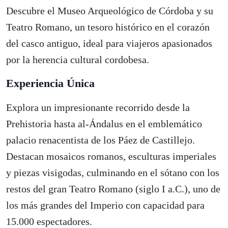
Descubre el Museo Arqueológico de Córdoba y su
Teatro Romano, un tesoro histórico en el corazón
del casco antiguo, ideal para viajeros apasionados
por la herencia cultural cordobesa.
Experiencia Única
Explora un impresionante recorrido desde la
Prehistoria hasta al-Ándalus en el emblemático
palacio renacentista de los Páez de Castillejo.
Destacan mosaicos romanos, esculturas imperiales
y piezas visigodas, culminando en el sótano con los
restos del gran Teatro Romano (siglo I a.C.), uno de
los más grandes del Imperio con capacidad para
15.000 espectadores.