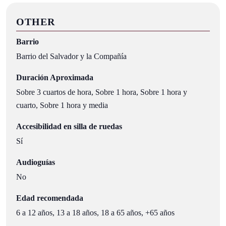
OTHER
Barrio
Barrio del Salvador y la Compañía
Duración Aproximada
Sobre 3 cuartos de hora, Sobre 1 hora, Sobre 1 hora y
cuarto, Sobre 1 hora y media
Accesibilidad en silla de ruedas
Sí
Audioguías
No
Edad recomendada
6 a 12 años, 13 a 18 años, 18 a 65 años, +65 años