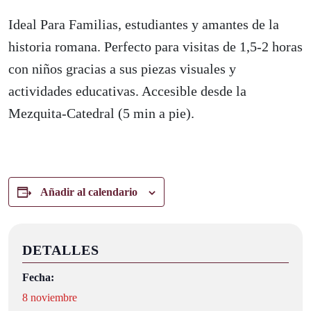
Ideal Para Familias, estudiantes y amantes de la
historia romana. Perfecto para visitas de 1,5-2 horas
con niños gracias a sus piezas visuales y
actividades educativas. Accesible desde la
Mezquita-Catedral (5 min a pie).
Añadir al calendario
DETALLES
Fecha:
8 noviembre