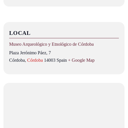
LOCAL
Museo Arqueológico y Etnológico de Córdoba
Plaza Jerónimo Páez, 7
Córdoba
,
Córdoba
14003
Spain
+ Google Map