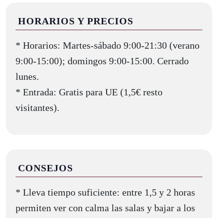
HORARIOS Y PRECIOS
* Horarios: Martes-sábado 9:00-21:30 (verano
9:00-15:00); domingos 9:00-15:00. Cerrado
lunes.
* Entrada: Gratis para UE (1,5€ resto
visitantes).
CONSEJOS
* Lleva tiempo suficiente: entre 1,5 y 2 horas
permiten ver con calma las salas y bajar a los