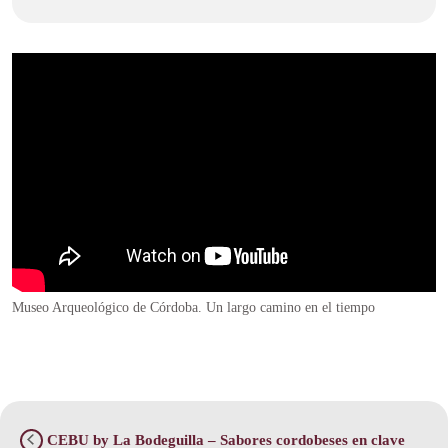
Museo Arqueológico de Córdoba. Un largo camino en el tiempo
CEBU by La Bodeguilla – Sabores cordobeses en clave