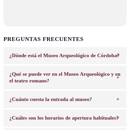
PREGUNTAS FRECUENTES
¿Dónde está el Museo Arqueológico de Córdoba?
¿Qué se puede ver en el Museo Arqueológico y en
el teatro romano?
¿Cuánto cuesta la entrada al museo?
¿Cuáles son los horarios de apertura habituales?