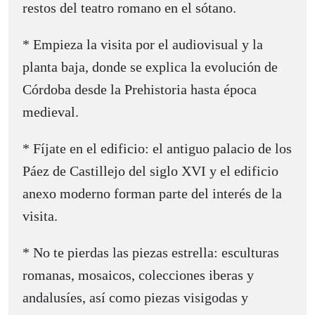
restos del teatro romano en el sótano.
* Empieza la visita por el audiovisual y la
planta baja, donde se explica la evolución de
Córdoba desde la Prehistoria hasta época
medieval.
* Fíjate en el edificio: el antiguo palacio de los
Páez de Castillejo del siglo XVI y el edificio
anexo moderno forman parte del interés de la
visita.
* No te pierdas las piezas estrella: esculturas
romanas, mosaicos, colecciones iberas y
andalusíes, así como piezas visigodas y