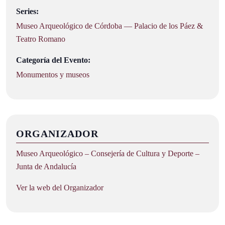
Series:
Museo Arqueológico de Córdoba — Palacio de los Páez &
Teatro Romano
Categoría del Evento:
Monumentos y museos
ORGANIZADOR
Museo Arqueológico – Consejería de Cultura y Deporte –
Junta de Andalucía
Ver la web del Organizador