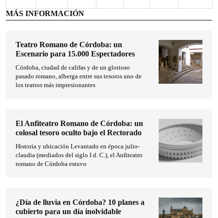
MÁS INFORMACIÓN
Teatro Romano de Córdoba: un
Escenario para 15.000 Espectadores
Córdoba, ciudad de califas y de un glorioso
pasado romano, alberga entre sus tesoros uno de
los teatros más impresionantes
El Anfiteatro Romano de Córdoba: un
colosal tesoro oculto bajo el Rectorado
Historia y ubicación Levantado en época julio-
claudia (mediados del siglo I d. C.), el Anfiteatro
romano de Córdoba estuvo
¿Día de lluvia en Córdoba? 10 planes a
cubierto para un día inolvidable