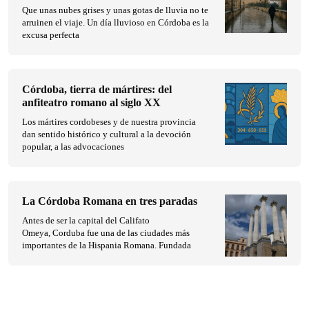
Que unas nubes grises y unas gotas de lluvia no te
arruinen el viaje. Un día lluvioso en Córdoba es la
excusa perfecta
Córdoba, tierra de mártires: del
anfiteatro romano al siglo XX
Los mártires cordobeses y de nuestra provincia
dan sentido histórico y cultural a la devoción
popular, a las advocaciones
La Córdoba Romana en tres paradas
Antes de ser la capital del Califato
Omeya, Corduba fue una de las ciudades más
importantes de la Hispania Romana. Fundada