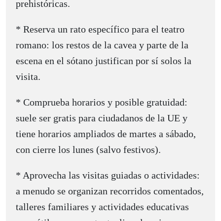
prehistóricas.
* Reserva un rato específico para el teatro
romano: los restos de la cavea y parte de la
escena en el sótano justifican por sí solos la
visita.
* Comprueba horarios y posible gratuidad:
suele ser gratis para ciudadanos de la UE y
tiene horarios ampliados de martes a sábado,
con cierre los lunes (salvo festivos).
* Aprovecha las visitas guiadas o actividades:
a menudo se organizan recorridos comentados,
talleres familiares y actividades educativas