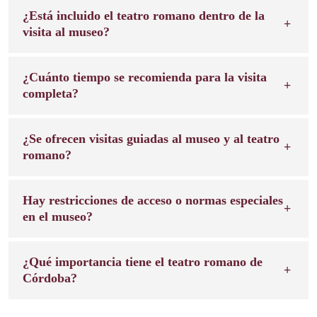
¿Está incluido el teatro romano dentro de la
visita al museo?
¿Cuánto tiempo se recomienda para la visita
completa?
¿Se ofrecen visitas guiadas al museo y al teatro
romano?
Hay restricciones de acceso o normas especiales
en el museo?
¿Qué importancia tiene el teatro romano de
Córdoba?