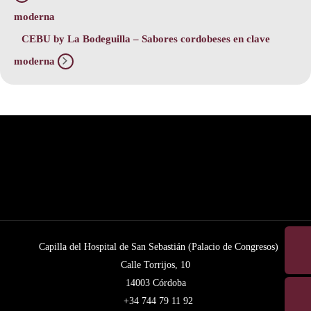
moderna
CEBU by La Bodeguilla – Sabores cordobeses en clave
moderna
Capilla del Hospital de San Sebastián (Palacio de Congresos)
Calle Torrijos, 10
14003 Córdoba
+34 744 79 11 92