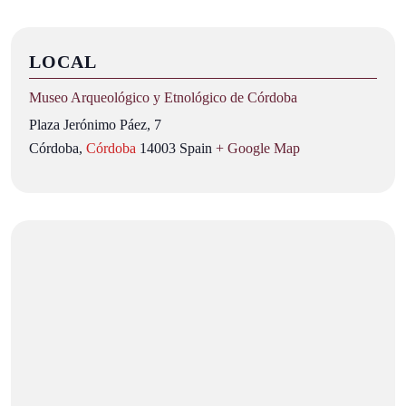
LOCAL
Museo Arqueológico y Etnológico de Córdoba
Plaza Jerónimo Páez, 7
Córdoba
,
Córdoba
14003
Spain
+ Google Map