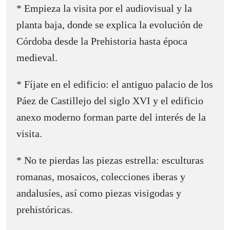
* Empieza la visita por el audiovisual y la
planta baja, donde se explica la evolución de
Córdoba desde la Prehistoria hasta época
medieval.
* Fíjate en el edificio: el antiguo palacio de los
Páez de Castillejo del siglo XVI y el edificio
anexo moderno forman parte del interés de la
visita.
* No te pierdas las piezas estrella: esculturas
romanas, mosaicos, colecciones iberas y
andalusíes, así como piezas visigodas y
prehistóricas.