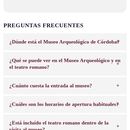
PREGUNTAS FRECUENTES
¿Dónde está el Museo Arqueológico de Córdoba?
¿Qué se puede ver en el Museo Arqueológico y en
el teatro romano?
¿Cuánto cuesta la entrada al museo?
¿Cuáles son los horarios de apertura habituales?
¿Está incluido el teatro romano dentro de la
visita al museo?