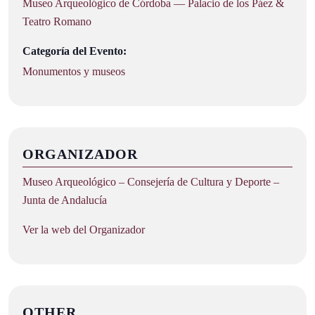
Museo Arqueológico de Córdoba — Palacio de los Páez &
Teatro Romano
Categoría del Evento:
Monumentos y museos
ORGANIZADOR
Museo Arqueológico – Consejería de Cultura y Deporte –
Junta de Andalucía
Ver la web del Organizador
OTHER