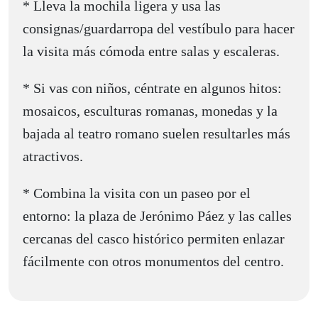
* Lleva la mochila ligera y usa las
consignas/guardarropa del vestíbulo para hacer
la visita más cómoda entre salas y escaleras.
* Si vas con niños, céntrate en algunos hitos:
mosaicos, esculturas romanas, monedas y la
bajada al teatro romano suelen resultarles más
atractivos.
* Combina la visita con un paseo por el
entorno: la plaza de Jerónimo Páez y las calles
cercanas del casco histórico permiten enlazar
fácilmente con otros monumentos del centro.