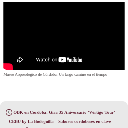
Museo Arqueológico de Córdoba. Un largo camino en el tiempo
OBK en Córdoba: Gira 35 Aniversario ‘Vértigo Tour’
CEBU by La Bodeguilla – Sabores cordobeses en clave