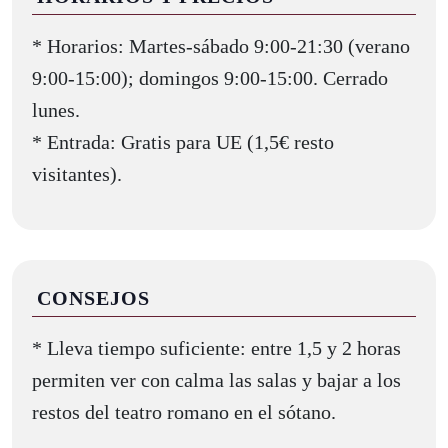
* Horarios: Martes-sábado 9:00-21:30 (verano
9:00-15:00); domingos 9:00-15:00. Cerrado
lunes.
* Entrada: Gratis para UE (1,5€ resto
visitantes).
CONSEJOS
* Lleva tiempo suficiente: entre 1,5 y 2 horas
permiten ver con calma las salas y bajar a los
restos del teatro romano en el sótano.