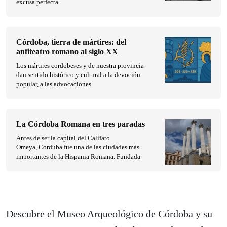
excusa perfecta
Córdoba, tierra de mártires: del
anfiteatro romano al siglo XX
Los mártires cordobeses y de nuestra provincia
dan sentido histórico y cultural a la devoción
popular, a las advocaciones
La Córdoba Romana en tres paradas
Antes de ser la capital del Califato
Omeya, Corduba fue una de las ciudades más
importantes de la Hispania Romana. Fundada
Descubre el Museo Arqueológico de Córdoba y su