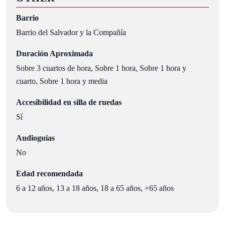
Barrio
Barrio del Salvador y la Compañía
Duración Aproximada
Sobre 3 cuartos de hora, Sobre 1 hora, Sobre 1 hora y
cuarto, Sobre 1 hora y media
Accesibilidad en silla de ruedas
Sí
Audioguías
No
Edad recomendada
6 a 12 años, 13 a 18 años, 18 a 65 años, +65 años