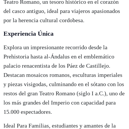
Teatro Romano, un tesoro histórico en el corazón
del casco antiguo, ideal para viajeros apasionados
por la herencia cultural cordobesa.
Experiencia Única
Explora un impresionante recorrido desde la
Prehistoria hasta al-Ándalus en el emblemático
palacio renacentista de los Páez de Castillejo.
Destacan mosaicos romanos, esculturas imperiales
y piezas visigodas, culminando en el sótano con los
restos del gran Teatro Romano (siglo I a.C.), uno de
los más grandes del Imperio con capacidad para
15.000 espectadores.
Ideal Para Familias, estudiantes y amantes de la