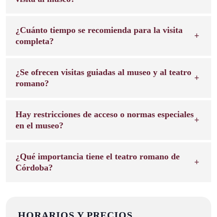
¿Cuánto tiempo se recomienda para la visita
completa?
¿Se ofrecen visitas guiadas al museo y al teatro
romano?
Hay restricciones de acceso o normas especiales
en el museo?
¿Qué importancia tiene el teatro romano de
Córdoba?
HORARIOS Y PRECIOS