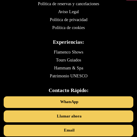
Política de reservas y cancelaciones
Aviso Legal
Política de privacidad
Política de cookies
Experiencias:
Flamenco Shows
Tours Guiados
Hammam & Spa
Patrimonio UNESCO
Contacto Rápido:
WhatsApp
Llamar ahora
Email