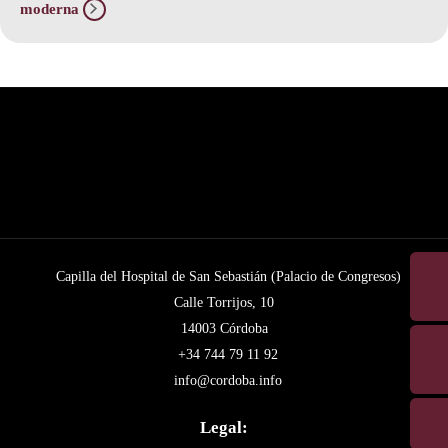
moderna
Capilla del Hospital de San Sebastián (Palacio de Congresos)
Calle Torrijos, 10
14003 Córdoba
+34 744 79 11 92
info@cordoba.info
Legal: