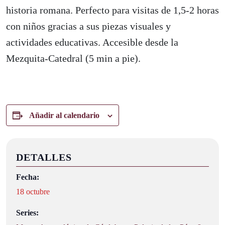
historia romana. Perfecto para visitas de 1,5-2 horas
con niños gracias a sus piezas visuales y
actividades educativas. Accesible desde la
Mezquita-Catedral (5 min a pie).
Añadir al calendario
DETALLES
Fecha:
18 octubre
Series: