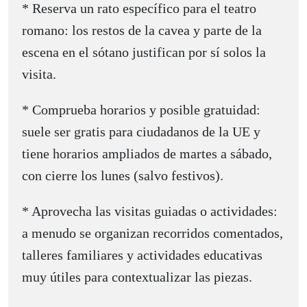
* Reserva un rato específico para el teatro
romano: los restos de la cavea y parte de la
escena en el sótano justifican por sí solos la
visita.
* Comprueba horarios y posible gratuidad:
suele ser gratis para ciudadanos de la UE y
tiene horarios ampliados de martes a sábado,
con cierre los lunes (salvo festivos).
* Aprovecha las visitas guiadas o actividades:
a menudo se organizan recorridos comentados,
talleres familiares y actividades educativas
muy útiles para contextualizar las piezas.