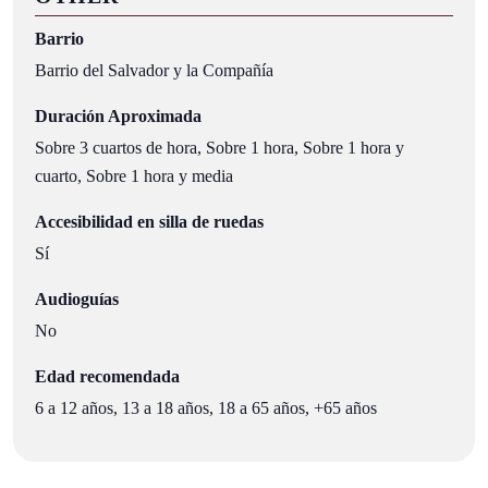
Barrio
Barrio del Salvador y la Compañía
Duración Aproximada
Sobre 3 cuartos de hora, Sobre 1 hora, Sobre 1 hora y
cuarto, Sobre 1 hora y media
Accesibilidad en silla de ruedas
Sí
Audioguías
No
Edad recomendada
6 a 12 años, 13 a 18 años, 18 a 65 años, +65 años