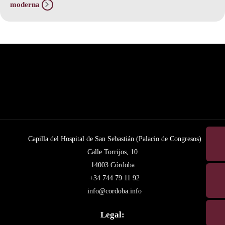
moderna
Capilla del Hospital de San Sebastián (Palacio de Congresos)
Calle Torrijos, 10
14003 Córdoba
+34 744 79 11 92
info@cordoba.info
Legal: