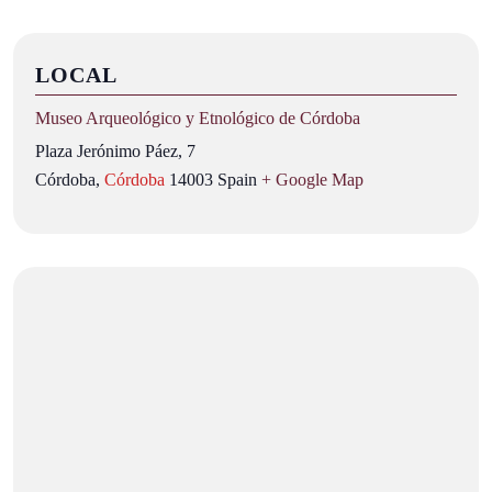
LOCAL
Museo Arqueológico y Etnológico de Córdoba
Plaza Jerónimo Páez, 7
Córdoba
,
Córdoba
14003
Spain
+ Google Map