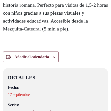
historia romana. Perfecto para visitas de 1,5-2 horas
con niños gracias a sus piezas visuales y
actividades educativas. Accesible desde la
Mezquita-Catedral (5 min a pie).
Añadir al calendario
DETALLES
Fecha:
17 septiembre
Series: