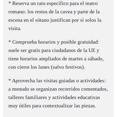
* Reserva un rato específico para el teatro
romano: los restos de la cavea y parte de la
escena en el sótano justifican por sí solos la
visita.
* Comprueba horarios y posible gratuidad:
suele ser gratis para ciudadanos de la UE y
tiene horarios ampliados de martes a sábado,
con cierre los lunes (salvo festivos).
* Aprovecha las visitas guiadas o actividades:
a menudo se organizan recorridos comentados,
talleres familiares y actividades educativas
muy útiles para contextualizar las piezas.