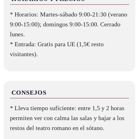
* Horarios: Martes-sábado 9:00-21:30 (verano
9:00-15:00); domingos 9:00-15:00. Cerrado
lunes.
* Entrada: Gratis para UE (1,5€ resto
visitantes).
CONSEJOS
* Lleva tiempo suficiente: entre 1,5 y 2 horas
permiten ver con calma las salas y bajar a los
restos del teatro romano en el sótano.