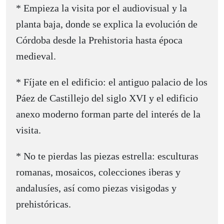
* Empieza la visita por el audiovisual y la
planta baja, donde se explica la evolución de
Córdoba desde la Prehistoria hasta época
medieval.
* Fíjate en el edificio: el antiguo palacio de los
Páez de Castillejo del siglo XVI y el edificio
anexo moderno forman parte del interés de la
visita.
* No te pierdas las piezas estrella: esculturas
romanas, mosaicos, colecciones iberas y
andalusíes, así como piezas visigodas y
prehistóricas.