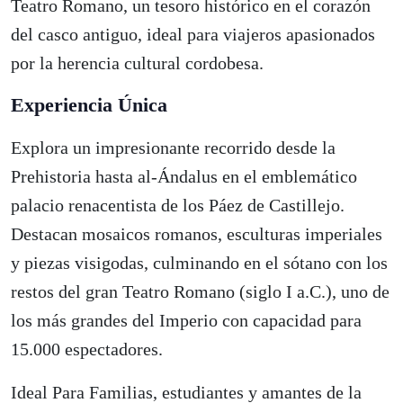
Teatro Romano, un tesoro histórico en el corazón
del casco antiguo, ideal para viajeros apasionados
por la herencia cultural cordobesa.
Experiencia Única
Explora un impresionante recorrido desde la
Prehistoria hasta al-Ándalus en el emblemático
palacio renacentista de los Páez de Castillejo.
Destacan mosaicos romanos, esculturas imperiales
y piezas visigodas, culminando en el sótano con los
restos del gran Teatro Romano (siglo I a.C.), uno de
los más grandes del Imperio con capacidad para
15.000 espectadores.
Ideal Para Familias, estudiantes y amantes de la