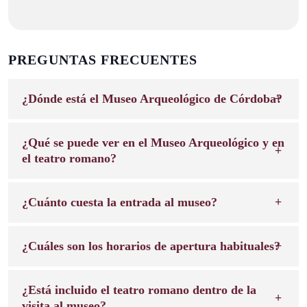
PREGUNTAS FRECUENTES
¿Dónde está el Museo Arqueológico de Córdoba?
¿Qué se puede ver en el Museo Arqueológico y en
el teatro romano?
¿Cuánto cuesta la entrada al museo?
¿Cuáles son los horarios de apertura habituales?
¿Está incluido el teatro romano dentro de la
visita al museo?