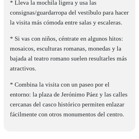
* Lleva la mochila ligera y usa las
consignas/guardarropa del vestíbulo para hacer
la visita más cómoda entre salas y escaleras.
* Si vas con niños, céntrate en algunos hitos:
mosaicos, esculturas romanas, monedas y la
bajada al teatro romano suelen resultarles más
atractivos.
* Combina la visita con un paseo por el
entorno: la plaza de Jerónimo Páez y las calles
cercanas del casco histórico permiten enlazar
fácilmente con otros monumentos del centro.