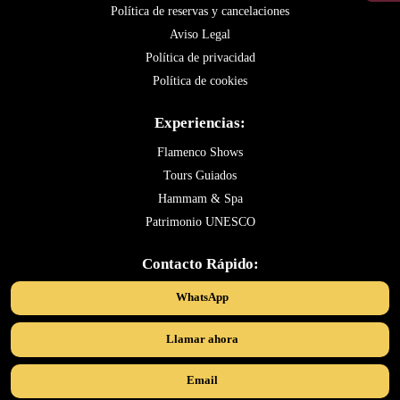
Política de reservas y cancelaciones
Aviso Legal
Política de privacidad
Política de cookies
Experiencias:
Flamenco Shows
Tours Guiados
Hammam & Spa
Patrimonio UNESCO
Contacto Rápido:
WhatsApp
Llamar ahora
Email