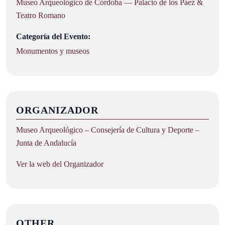
Museo Arqueológico de Córdoba — Palacio de los Páez &
Teatro Romano
Categoría del Evento:
Monumentos y museos
ORGANIZADOR
Museo Arqueológico – Consejería de Cultura y Deporte –
Junta de Andalucía
Ver la web del Organizador
OTHER