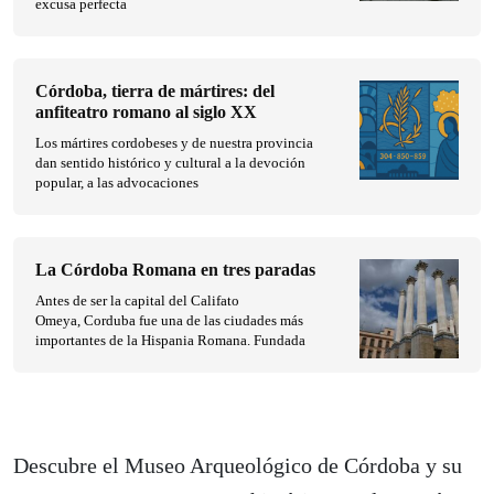
excusa perfecta
Córdoba, tierra de mártires: del
anfiteatro romano al siglo XX
Los mártires cordobeses y de nuestra provincia
dan sentido histórico y cultural a la devoción
popular, a las advocaciones
La Córdoba Romana en tres paradas
Antes de ser la capital del Califato
Omeya, Corduba fue una de las ciudades más
importantes de la Hispania Romana. Fundada
Descubre el Museo Arqueológico de Córdoba y su