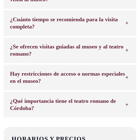
¿Cuánto tiempo se recomienda para la visita
completa?
¿Se ofrecen visitas guiadas al museo y al teatro
romano?
Hay restricciones de acceso o normas especiales
en el museo?
¿Qué importancia tiene el teatro romano de
Córdoba?
HORARIOS Y PRECIOS