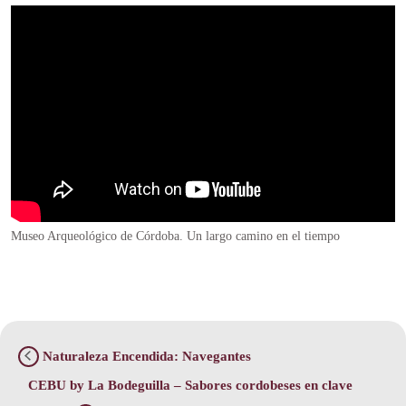
Museo Arqueológico de Córdoba. Un largo camino en el tiempo
Naturaleza Encendida: Navegantes
CEBU by La Bodeguilla – Sabores cordobeses en clave