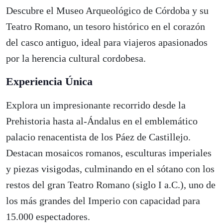
Descubre el Museo Arqueológico de Córdoba y su
Teatro Romano, un tesoro histórico en el corazón
del casco antiguo, ideal para viajeros apasionados
por la herencia cultural cordobesa.
Experiencia Única
Explora un impresionante recorrido desde la
Prehistoria hasta al-Ándalus en el emblemático
palacio renacentista de los Páez de Castillejo.
Destacan mosaicos romanos, esculturas imperiales
y piezas visigodas, culminando en el sótano con los
restos del gran Teatro Romano (siglo I a.C.), uno de
los más grandes del Imperio con capacidad para
15.000 espectadores.