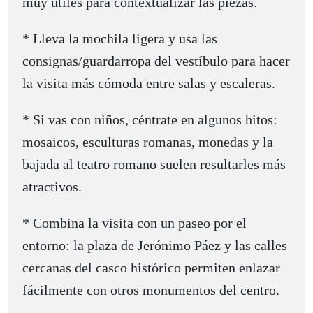
muy útiles para contextualizar las piezas.
* Lleva la mochila ligera y usa las
consignas/guardarropa del vestíbulo para hacer
la visita más cómoda entre salas y escaleras.
* Si vas con niños, céntrate en algunos hitos:
mosaicos, esculturas romanas, monedas y la
bajada al teatro romano suelen resultarles más
atractivos.
* Combina la visita con un paseo por el
entorno: la plaza de Jerónimo Páez y las calles
cercanas del casco histórico permiten enlazar
fácilmente con otros monumentos del centro.