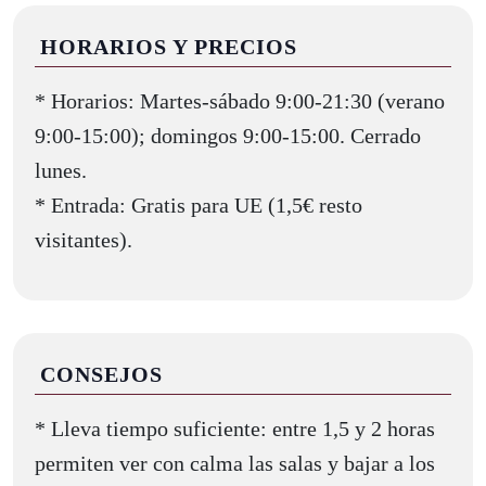
HORARIOS Y PRECIOS
* Horarios: Martes-sábado 9:00-21:30 (verano
9:00-15:00); domingos 9:00-15:00. Cerrado
lunes.
* Entrada: Gratis para UE (1,5€ resto
visitantes).
CONSEJOS
* Lleva tiempo suficiente: entre 1,5 y 2 horas
permiten ver con calma las salas y bajar a los