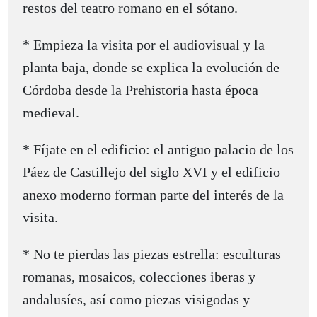
restos del teatro romano en el sótano.
* Empieza la visita por el audiovisual y la
planta baja, donde se explica la evolución de
Córdoba desde la Prehistoria hasta época
medieval.
* Fíjate en el edificio: el antiguo palacio de los
Páez de Castillejo del siglo XVI y el edificio
anexo moderno forman parte del interés de la
visita.
* No te pierdas las piezas estrella: esculturas
romanas, mosaicos, colecciones iberas y
andalusíes, así como piezas visigodas y