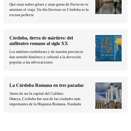
Que unas nubes grises y unas gotas de lluvia no te
arruinen el viaje. Un día lluvioso en Córdoba es la
excusa perfecta
Córdoba, tierra de mártires: del
anfiteatro romano al siglo XX
Los mártires cordobeses y de nuestra provincia
dan sentido histórico y cultural a la devoción
popular, a las advocaciones
La Córdoba Romana en tres paradas
Antes de ser la capital del Califato
Omeya, Corduba fue una de las ciudades más
importantes de la Hispania Romana. Fundada