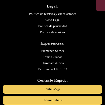
Legal:
Política de reservas y cancelaciones
Aviso Legal
Política de privacidad
Política de cookies
Experiencias:
Flamenco Shows
Tours Guiados
Hammam & Spa
Patrimonio UNESCO
Contacto Rápido:
WhatsApp
Llamar ahora