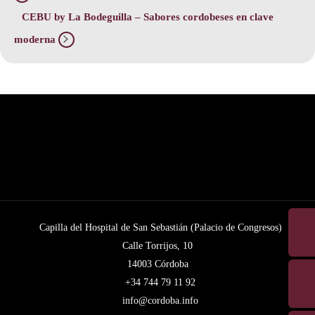
CEBU by La Bodeguilla – Sabores cordobeses en clave
moderna
Capilla del Hospital de San Sebastián (Palacio de Congresos)
Calle Torrijos, 10
14003 Córdoba
+34 744 79 11 92
info@cordoba.info