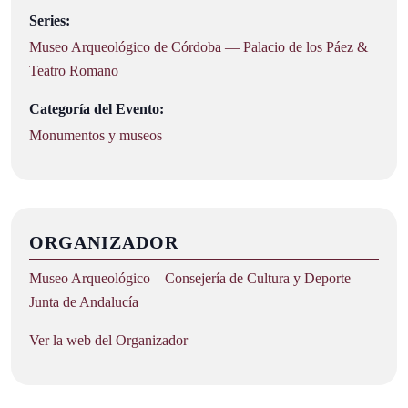
Series:
Museo Arqueológico de Córdoba — Palacio de los Páez &
Teatro Romano
Categoría del Evento:
Monumentos y museos
ORGANIZADOR
Museo Arqueológico – Consejería de Cultura y Deporte –
Junta de Andalucía
Ver la web del Organizador