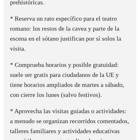
prehistóricas.
* Reserva un rato específico para el teatro
romano: los restos de la cavea y parte de la
escena en el sótano justifican por sí solos la
visita.
* Comprueba horarios y posible gratuidad:
suele ser gratis para ciudadanos de la UE y
tiene horarios ampliados de martes a sábado,
con cierre los lunes (salvo festivos).
* Aprovecha las visitas guiadas o actividades:
a menudo se organizan recorridos comentados,
talleres familiares y actividades educativas