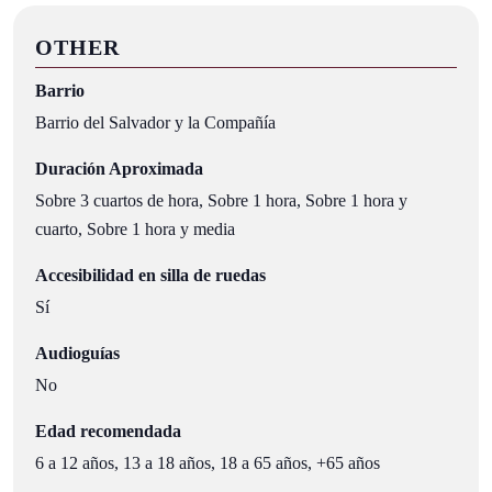
OTHER
Barrio
Barrio del Salvador y la Compañía
Duración Aproximada
Sobre 3 cuartos de hora, Sobre 1 hora, Sobre 1 hora y
cuarto, Sobre 1 hora y media
Accesibilidad en silla de ruedas
Sí
Audioguías
No
Edad recomendada
6 a 12 años, 13 a 18 años, 18 a 65 años, +65 años