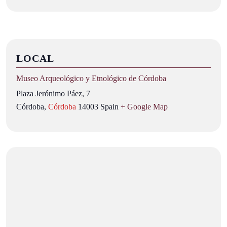
LOCAL
Museo Arqueológico y Etnológico de Córdoba
Plaza Jerónimo Páez, 7
Córdoba
,
Córdoba
14003
Spain
+ Google Map