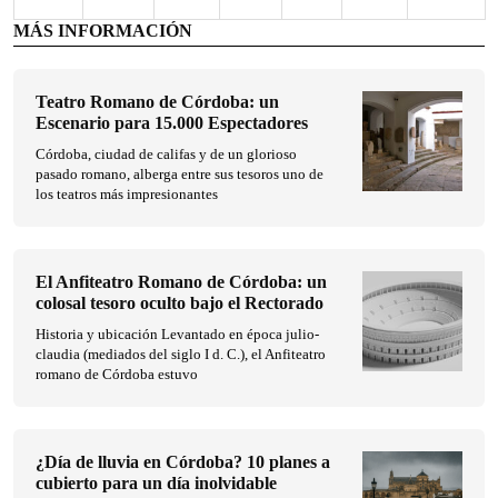
MÁS INFORMACIÓN
Teatro Romano de Córdoba: un
Escenario para 15.000 Espectadores
Córdoba, ciudad de califas y de un glorioso
pasado romano, alberga entre sus tesoros uno de
los teatros más impresionantes
El Anfiteatro Romano de Córdoba: un
colosal tesoro oculto bajo el Rectorado
Historia y ubicación Levantado en época julio-
claudia (mediados del siglo I d. C.), el Anfiteatro
romano de Córdoba estuvo
¿Día de lluvia en Córdoba? 10 planes a
cubierto para un día inolvidable