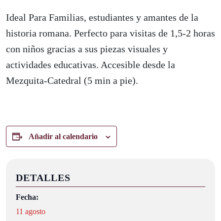
Ideal Para Familias, estudiantes y amantes de la
historia romana. Perfecto para visitas de 1,5-2 horas
con niños gracias a sus piezas visuales y
actividades educativas. Accesible desde la
Mezquita-Catedral (5 min a pie).
Añadir al calendario
DETALLES
Fecha:
11 agosto