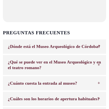
PREGUNTAS FRECUENTES
¿Dónde está el Museo Arqueológico de Córdoba?
¿Qué se puede ver en el Museo Arqueológico y en
el teatro romano?
¿Cuánto cuesta la entrada al museo?
¿Cuáles son los horarios de apertura habituales?