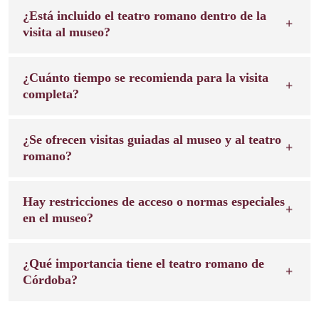
¿Está incluido el teatro romano dentro de la
visita al museo?
¿Cuánto tiempo se recomienda para la visita
completa?
¿Se ofrecen visitas guiadas al museo y al teatro
romano?
Hay restricciones de acceso o normas especiales
en el museo?
¿Qué importancia tiene el teatro romano de
Córdoba?