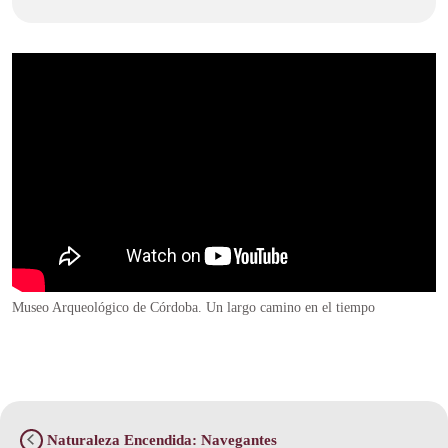
Museo Arqueológico de Córdoba. Un largo camino en el tiempo
Naturaleza Encendida: Navegantes