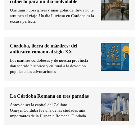
cubierto para un día inolvidable
Que unas nubes grises y unas gotas de lluvia no te
arruinen el viaje. Un día lluvioso en Córdoba es la
excusa perfecta
Córdoba, tierra de mártires: del
anfiteatro romano al siglo XX
Los mártires cordobeses y de nuestra provincia
dan sentido histórico y cultural a la devoción
popular, a las advocaciones
La Córdoba Romana en tres paradas
Antes de ser la capital del Califato
Omeya, Corduba fue una de las ciudades más
importantes de la Hispania Romana. Fundada