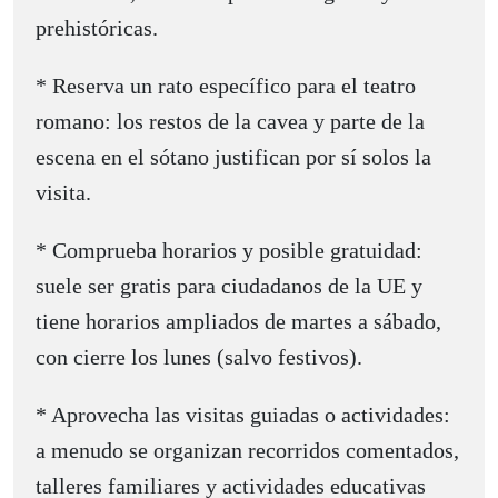
prehistóricas.
* Reserva un rato específico para el teatro
romano: los restos de la cavea y parte de la
escena en el sótano justifican por sí solos la
visita.
* Comprueba horarios y posible gratuidad:
suele ser gratis para ciudadanos de la UE y
tiene horarios ampliados de martes a sábado,
con cierre los lunes (salvo festivos).
* Aprovecha las visitas guiadas o actividades:
a menudo se organizan recorridos comentados,
talleres familiares y actividades educativas