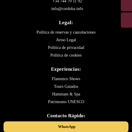
+34 744 79 11 92
info@cordoba.info
Legal:
Política de reservas y cancelaciones
Aviso Legal
Política de privacidad
Política de cookies
Experiencias:
Flamenco Shows
Tours Guiados
Hammam & Spa
Patrimonio UNESCO
Contacto Rápido:
WhatsApp