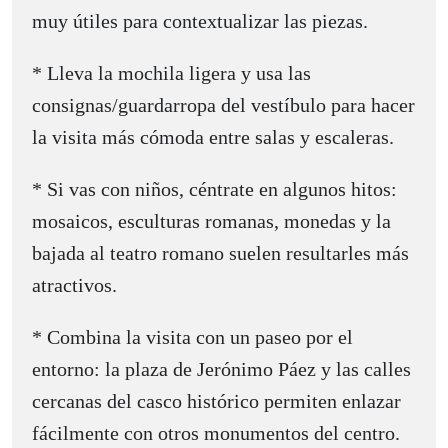
muy útiles para contextualizar las piezas.
* Lleva la mochila ligera y usa las
consignas/guardarropa del vestíbulo para hacer
la visita más cómoda entre salas y escaleras.
* Si vas con niños, céntrate en algunos hitos:
mosaicos, esculturas romanas, monedas y la
bajada al teatro romano suelen resultarles más
atractivos.
* Combina la visita con un paseo por el
entorno: la plaza de Jerónimo Páez y las calles
cercanas del casco histórico permiten enlazar
fácilmente con otros monumentos del centro.