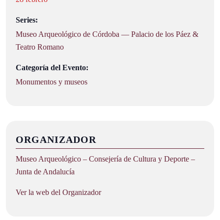
Series:
Museo Arqueológico de Córdoba — Palacio de los Páez &
Teatro Romano
Categoría del Evento:
Monumentos y museos
ORGANIZADOR
Museo Arqueológico – Consejería de Cultura y Deporte –
Junta de Andalucía
Ver la web del Organizador