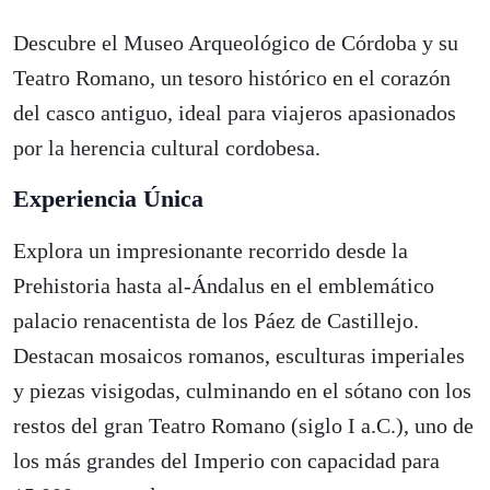
Descubre el Museo Arqueológico de Córdoba y su
Teatro Romano, un tesoro histórico en el corazón
del casco antiguo, ideal para viajeros apasionados
por la herencia cultural cordobesa.
Experiencia Única
Explora un impresionante recorrido desde la
Prehistoria hasta al-Ándalus en el emblemático
palacio renacentista de los Páez de Castillejo.
Destacan mosaicos romanos, esculturas imperiales
y piezas visigodas, culminando en el sótano con los
restos del gran Teatro Romano (siglo I a.C.), uno de
los más grandes del Imperio con capacidad para