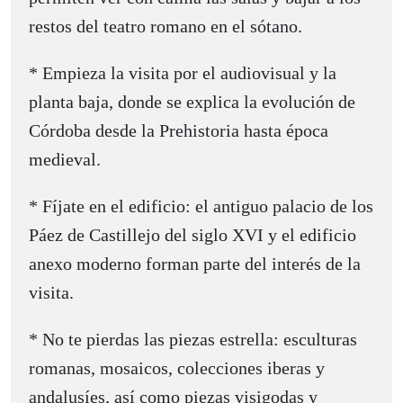
restos del teatro romano en el sótano.
* Empieza la visita por el audiovisual y la
planta baja, donde se explica la evolución de
Córdoba desde la Prehistoria hasta época
medieval.
* Fíjate en el edificio: el antiguo palacio de los
Páez de Castillejo del siglo XVI y el edificio
anexo moderno forman parte del interés de la
visita.
* No te pierdas las piezas estrella: esculturas
romanas, mosaicos, colecciones iberas y
andalusíes, así como piezas visigodas y