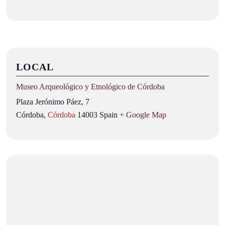
LOCAL
Museo Arqueológico y Etnológico de Córdoba
Plaza Jerónimo Páez, 7
Córdoba
,
Córdoba
14003
Spain
+ Google Map