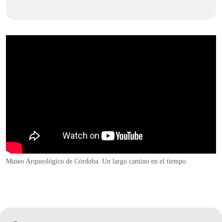
Museo Arqueológico de Córdoba. Un largo camino en el tiempo