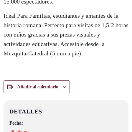
15.000 espectadores.
Ideal Para Familias, estudiantes y amantes de la
historia romana. Perfecto para visitas de 1,5-2 horas
con niños gracias a sus piezas visuales y
actividades educativas. Accesible desde la
Mezquita-Catedral (5 min a pie).
Añadir al calendario
DETALLES
Fecha:
28 febrero