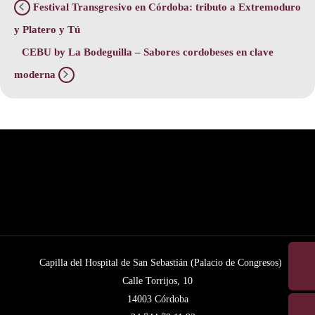
Festival Transgresivo en Córdoba: tributo a Extremoduro
y Platero y Tú
CEBU by La Bodeguilla – Sabores cordobeses en clave
moderna
Capilla del Hospital de San Sebastián (Palacio de Congresos)
Calle Torrijos, 10
14003 Córdoba