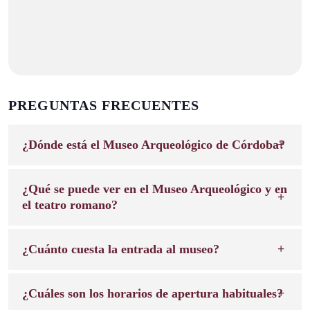
PREGUNTAS FRECUENTES
¿Dónde está el Museo Arqueológico de Córdoba?
¿Qué se puede ver en el Museo Arqueológico y en
el teatro romano?
¿Cuánto cuesta la entrada al museo?
¿Cuáles son los horarios de apertura habituales?