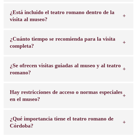
¿Está incluido el teatro romano dentro de la
visita al museo?
¿Cuánto tiempo se recomienda para la visita
completa?
¿Se ofrecen visitas guiadas al museo y al teatro
romano?
Hay restricciones de acceso o normas especiales
en el museo?
¿Qué importancia tiene el teatro romano de
Córdoba?