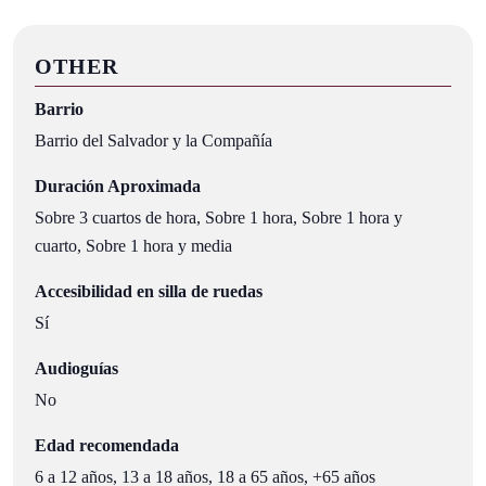
OTHER
Barrio
Barrio del Salvador y la Compañía
Duración Aproximada
Sobre 3 cuartos de hora, Sobre 1 hora, Sobre 1 hora y
cuarto, Sobre 1 hora y media
Accesibilidad en silla de ruedas
Sí
Audioguías
No
Edad recomendada
6 a 12 años, 13 a 18 años, 18 a 65 años, +65 años