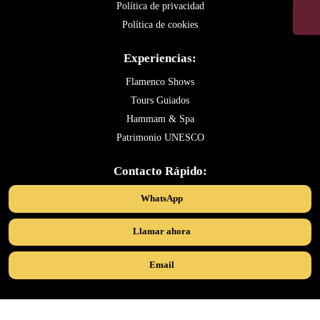
Política de privacidad
Política de cookies
Experiencias:
Flamenco Shows
Tours Guiados
Hammam & Spa
Patrimonio UNESCO
Contacto Rápido:
WhatsApp
Llamar ahora
Email