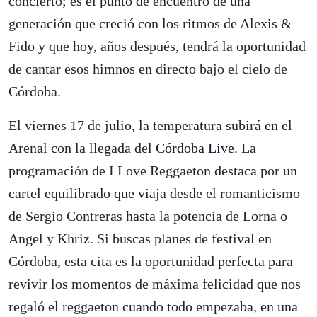
concierto; es el punto de encuentro de una
generación que creció con los ritmos de Alexis &
Fido y que hoy, años después, tendrá la oportunidad
de cantar esos himnos en directo bajo el cielo de
Córdoba.
El viernes 17 de julio, la temperatura subirá en el
Arenal con la llegada del
Córdoba Live
. La
programación de I Love Reggaeton destaca por un
cartel equilibrado que viaja desde el romanticismo
de Sergio Contreras hasta la potencia de Lorna o
Angel y Khriz. Si buscas planes de festival en
Córdoba, esta cita es la oportunidad perfecta para
revivir los momentos de máxima felicidad que nos
regaló el reggaeton cuando todo empezaba, en una