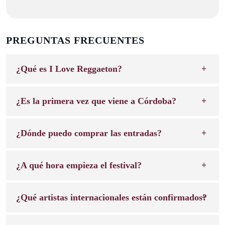
PREGUNTAS FRECUENTES
¿Qué es I Love Reggaeton?
¿Es la primera vez que viene a Córdoba?
¿Dónde puedo comprar las entradas?
¿A qué hora empieza el festival?
¿Qué artistas internacionales están confirmados?