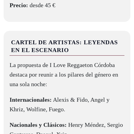
Precio:
desde 45 €
CARTEL DE ARTISTAS: LEYENDAS
EN EL ESCENARIO
La propuesta de I Love Reggaeton Córdoba
destaca por reunir a los pilares del género en
una sola noche:
Internacionales:
Alexis & Fido, Angel y
Khriz, Wolfine, Fuego.
Nacionales y Clásicos:
Henry Méndez, Sergio