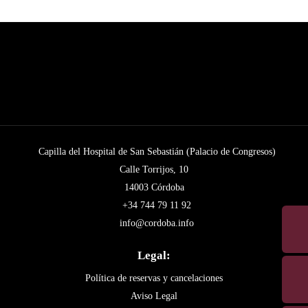
Capilla del Hospital de San Sebastián (Palacio de Congresos)
Calle Torrijos, 10
14003 Córdoba
+34 744 79 11 92
info@cordoba.info
Legal:
Política de reservas y cancelaciones
Aviso Legal