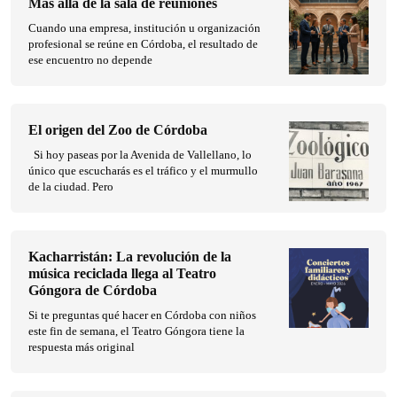
Más allá de la sala de reuniones
Cuando una empresa, institución u organización
profesional se reúne en Córdoba, el resultado de
ese encuentro no depende
El origen del Zoo de Córdoba
Si hoy paseas por la Avenida de Vallellano, lo
único que escucharás es el tráfico y el murmullo
de la ciudad. Pero
Kacharristán: La revolución de la
música reciclada llega al Teatro
Góngora de Córdoba
Si te preguntas qué hacer en Córdoba con niños
este fin de semana, el Teatro Góngora tiene la
respuesta más original