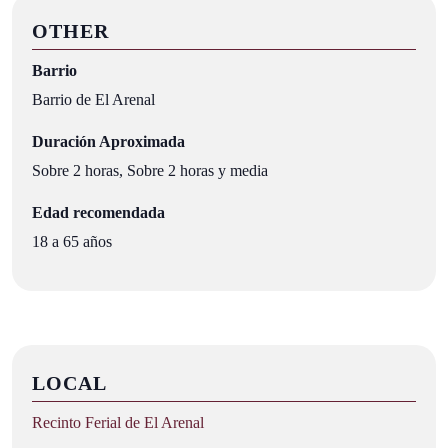
OTHER
Barrio
Barrio de El Arenal
Duración Aproximada
Sobre 2 horas, Sobre 2 horas y media
Edad recomendada
18 a 65 años
LOCAL
Recinto Ferial de El Arenal