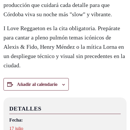
producción que cuidará cada detalle para que
Córdoba viva su noche más "slow" y vibrante.
I Love Reggaeton es la cita obligatoria. Prepárate
para cantar a pleno pulmón temas icónicos de
Alexis & Fido, Henry Méndez o la mítica Lorna en
un despliegue técnico y visual sin precedentes en la
ciudad.
Añadir al calendario
DETALLES
Fecha:
17 julio