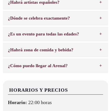
¿Habrá artistas españoles?
¿Dónde se celebra exactamente?
¿Es un evento para todas las edades?
¿Habrá zona de comida y bebida?
¿Cómo puedo llegar al Arenal?
HORARIOS Y PRECIOS
Horario:
22:00 horas