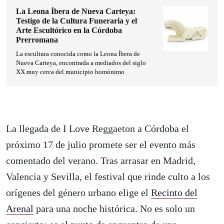
La Leona Íbera de Nueva Carteya:
Testigo de la Cultura Funeraria y el
Arte Escultórico en la Córdoba
Prerromana
La escultura conocida como la Leona Íbera de
Nueva Carteya, encontrada a mediados del siglo
XX muy cerca del municipio homónimo
La llegada de I Love Reggaeton a Córdoba el
próximo 17 de julio promete ser el evento más
comentado del verano. Tras arrasar en Madrid,
Valencia y Sevilla, el festival que rinde culto a los
orígenes del género urbano elige el
Recinto del
Arenal
para una noche histórica. No es solo un