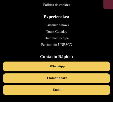
Política de cookies
Experiencias:
Flamenco Shows
Tours Guiados
Hammam & Spa
Patrimonio UNESCO
Contacto Rápido:
WhatsApp
Llamar ahora
Email