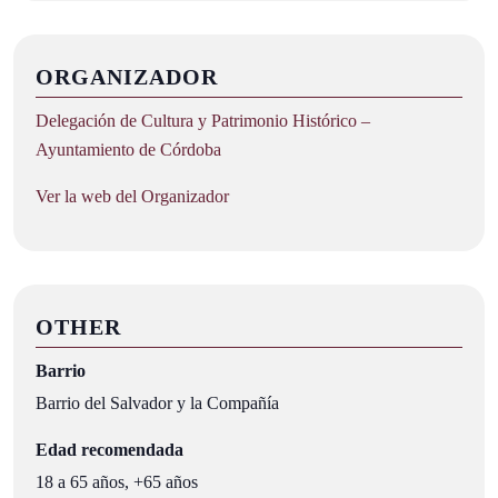
ORGANIZADOR
Delegación de Cultura y Patrimonio Histórico –
Ayuntamiento de Córdoba
Ver la web del Organizador
OTHER
Barrio
Barrio del Salvador y la Compañía
Edad recomendada
18 a 65 años, +65 años