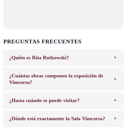
PREGUNTAS FRECUENTES
¿Quién es Rita Rutkowski?
¿Cuántas obras componen la exposición de
Vimcorsa?
¿Hasta cuándo se puede visitar?
¿Dónde está exactamente la Sala Vimcorsa?