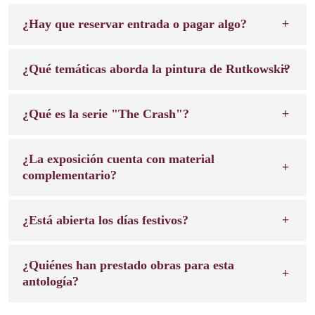
¿Hay que reservar entrada o pagar algo?
¿Qué temáticas aborda la pintura de Rutkowski?
¿Qué es la serie "The Crash"?
¿La exposición cuenta con material
complementario?
¿Está abierta los días festivos?
¿Quiénes han prestado obras para esta
antología?