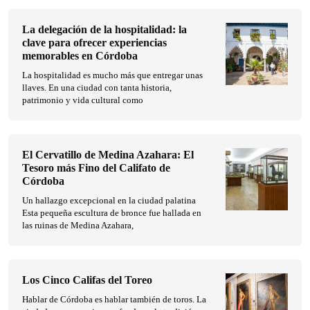
La delegación de la hospitalidad: la
clave para ofrecer experiencias
memorables en Córdoba
La hospitalidad es mucho más que entregar unas
llaves. En una ciudad con tanta historia,
patrimonio y vida cultural como
El Cervatillo de Medina Azahara: El
Tesoro más Fino del Califato de
Córdoba
Un hallazgo excepcional en la ciudad palatina
Esta pequeña escultura de bronce fue hallada en
las ruinas de Medina Azahara,
Los Cinco Califas del Toreo
Hablar de Córdoba es hablar también de toros. La