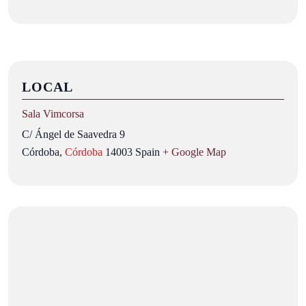
LOCAL
Sala Vimcorsa
C/ Ángel de Saavedra 9
Córdoba
,
Córdoba
14003
Spain
+ Google Map