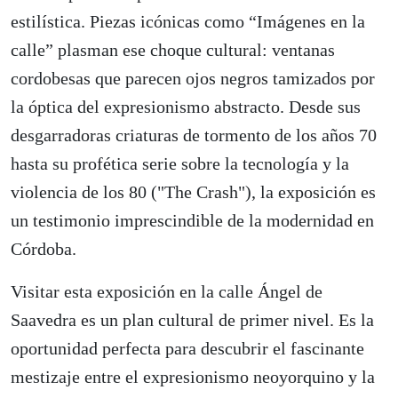
estilística. Piezas icónicas como “Imágenes en la
calle” plasman ese choque cultural: ventanas
cordobesas que parecen ojos negros tamizados por
la óptica del expresionismo abstracto. Desde sus
desgarradoras criaturas de tormento de los años 70
hasta su profética serie sobre la tecnología y la
violencia de los 80 ("The Crash"), la exposición es
un testimonio imprescindible de la modernidad en
Córdoba.
Visitar esta exposición en la calle Ángel de
Saavedra es un plan cultural de primer nivel. Es la
oportunidad perfecta para descubrir el fascinante
mestizaje entre el expresionismo neoyorquino y la