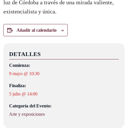
luz de Córdoba a través de una mirada valiente,
existencialista y única.
Añadir al calendario
DETALLES
Comienza:
9 mayo @ 10:30
Finaliza:
5 julio @ 14:00
Categoría del Evento:
Arte y exposiciones