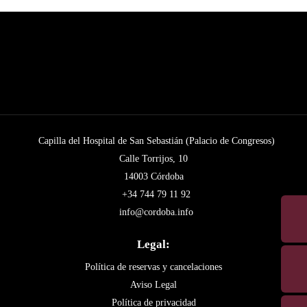
Capilla del Hospital de San Sebastián (Palacio de Congresos)
Calle Torrijos, 10
14003 Córdoba
+34 744 79 11 92
info@cordoba.info
Legal:
Política de reservas y cancelaciones
Aviso Legal
Política de privacidad