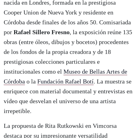
nacida en Londres, formada en la prestigiosa
Cooper Union de Nueva York y residente en
Córdoba desde finales de los años 50. Comisariada
por
Rafael Sillero Fresno
, la exposición reúne 135
obras (entre óleos, dibujos y bocetos) procedentes
de los fondos de la propia creadora y de 18
prestigiosas colecciones particulares e
institucionales como el
Museo de Bellas Artes de
Córdoba
o la
Fundación Rafael Botí
. La muestra se
enriquece con material documental y entrevistas en
vídeo que desvelan el universo de una artista
irrepetible.
La propuesta de Rita Rutkowski en Vimcorsa
destaca por su impresionante versatilidad