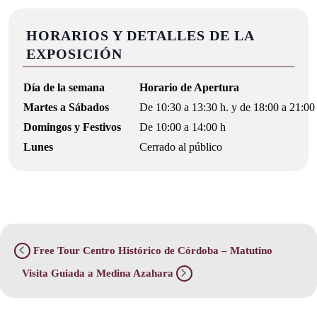
HORARIOS Y DETALLES DE LA
EXPOSICIÓN
Día de la semana
Horario de Apertura
Martes a Sábados
De 10:30 a 13:30 h. y de 18:00 a 21:00
Domingos y Festivos
De 10:00 a 14:00 h
Lunes
Cerrado al público
Free Tour Centro Histórico de Córdoba – Matutino
Visita Guiada a Medina Azahara