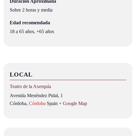
Duración Aproximada
Sobre 2 horas y media
Edad recomendada
18 a 65 años, +65 años
LOCAL
Teatro de la Axerquía
Avenida Menéndez Pidal, 1
Córdoba
,
Córdoba
Spain
+ Google Map