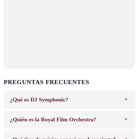
PREGUNTAS FRECUENTES
¿Qué es DJ Symphonic?
¿Quién es la Royal Film Orchestra?