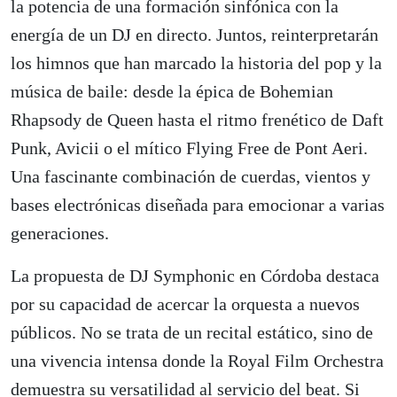
la potencia de una formación sinfónica con la
energía de un DJ en directo. Juntos, reinterpretarán
los himnos que han marcado la historia del pop y la
música de baile: desde la épica de Bohemian
Rhapsody de Queen hasta el ritmo frenético de Daft
Punk, Avicii o el mítico Flying Free de Pont Aeri.
Una fascinante combinación de cuerdas, vientos y
bases electrónicas diseñada para emocionar a varias
generaciones.
La propuesta de DJ Symphonic en Córdoba destaca
por su capacidad de acercar la orquesta a nuevos
públicos. No se trata de un recital estático, sino de
una vivencia intensa donde la Royal Film Orchestra
demuestra su versatilidad al servicio del beat. Si