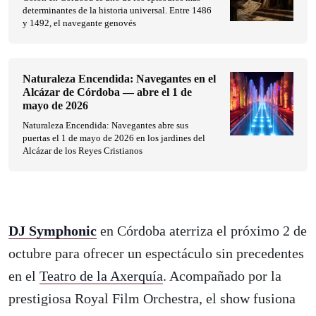
determinantes de la historia universal. Entre 1486
y 1492, el navegante genovés
Naturaleza Encendida: Navegantes en el
Alcázar de Córdoba — abre el 1 de
mayo de 2026
Naturaleza Encendida: Navegantes abre sus
puertas el 1 de mayo de 2026 en los jardines del
Alcázar de los Reyes Cristianos
DJ Symphonic
en Córdoba aterriza el próximo 2 de
octubre para ofrecer un espectáculo sin precedentes
en el
Teatro de la Axerquía
. Acompañado por la
prestigiosa Royal Film Orchestra, el show fusiona