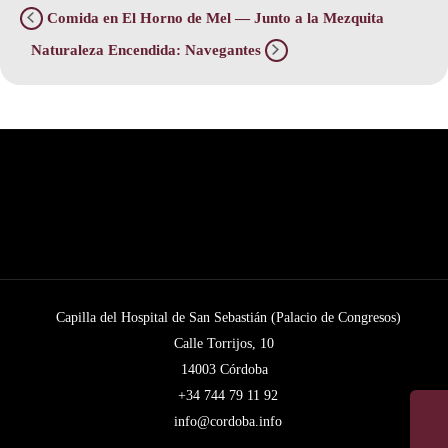
Comida en El Horno de Mel — Junto a la Mezquita
Naturaleza Encendida: Navegantes
Capilla del Hospital de San Sebastián (Palacio de Congresos)
Calle Torrijos, 10
14003 Córdoba
+34 744 79 11 92
info@cordoba.info