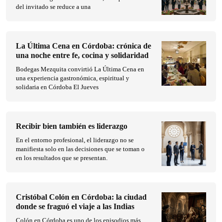
del invitado se reduce a una
La Última Cena en Córdoba: crónica de
una noche entre fe, cocina y solidaridad
Bodegas Mezquita convirtió La Última Cena en
una experiencia gastronómica, espiritual y
solidaria en Córdoba El Jueves
Recibir bien también es liderazgo
En el entorno profesional, el liderazgo no se
manifiesta solo en las decisiones que se toman o
en los resultados que se presentan.
Cristóbal Colón en Córdoba: la ciudad
donde se fraguó el viaje a las Indias
Colón en Córdoba es uno de los episodios más