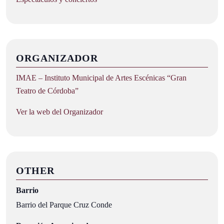
ORGANIZADOR
IMAE – Instituto Municipal de Artes Escénicas “Gran
Teatro de Córdoba”
Ver la web del Organizador
OTHER
Barrio
Barrio del Parque Cruz Conde