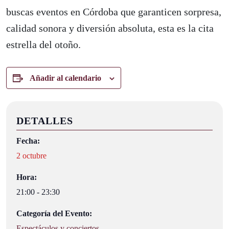
buscas eventos en Córdoba que garanticen sorpresa,
calidad sonora y diversión absoluta, esta es la cita
estrella del otoño.
Añadir al calendario
DETALLES
Fecha:
2 octubre
Hora:
21:00 - 23:30
Categoría del Evento:
Espectáculos y conciertos