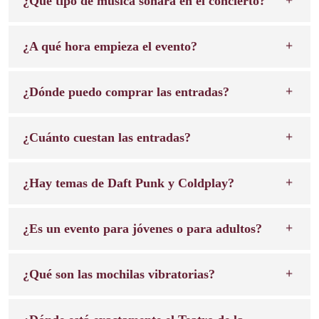
¿Qué tipo de música sonará en el concierto?
¿A qué hora empieza el evento?
¿Dónde puedo comprar las entradas?
¿Cuánto cuestan las entradas?
¿Hay temas de Daft Punk y Coldplay?
¿Es un evento para jóvenes o para adultos?
¿Qué son las mochilas vibratorias?