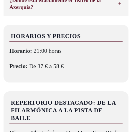
¿Dónde está exactamente el Teatro de la
Axerquía?
HORARIOS Y PRECIOS
Horario:
21:00 horas
Precio:
De 37 € a 58 €
REPERTORIO DESTACADO: DE LA
FILARMÓNICA A LA PISTA DE
BAILE