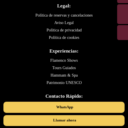
Legal:
Política de reservas y cancelaciones
Aviso Legal
Política de privacidad
Política de cookies
Experiencias:
Flamenco Shows
Tours Guiados
Hammam & Spa
Patrimonio UNESCO
Contacto Rápido:
WhatsApp
Llamar ahora