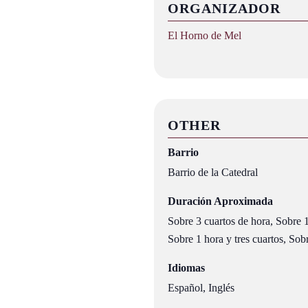
ORGANIZADOR
El Horno de Mel
OTHER
Barrio
Barrio de la Catedral
Duración Aproximada
Sobre 3 cuartos de hora, Sobre 1
Sobre 1 hora y tres cuartos, Sob
Idiomas
Español, Inglés