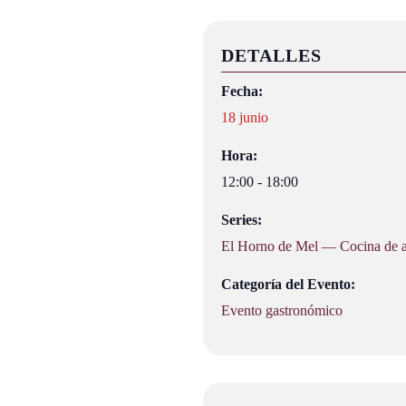
DETALLES
Fecha:
18 junio
Hora:
12:00 - 18:00
Series:
El Horno de Mel — Cocina de au
Categoría del Evento:
Evento gastronómico