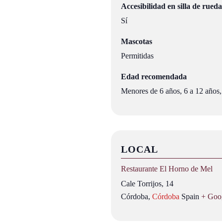
Accesibilidad en silla de rueda
Sí
Mascotas
Permitidas
Edad recomendada
Menores de 6 años, 6 a 12 años,
LOCAL
Restaurante El Horno de Mel
Cale Torrijos, 14
Córdoba
,
Córdoba
Spain
+ Goo