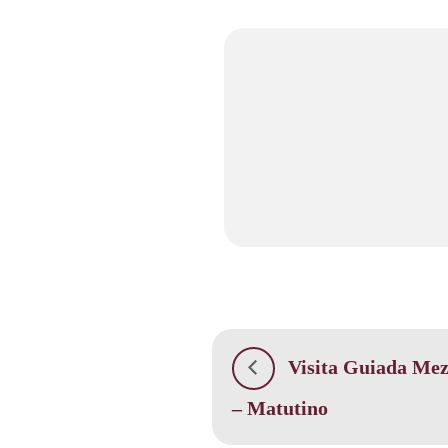
Visita Guiada Mez
– Matutino