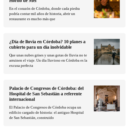
Horno de Mel
En el corazón de Córdoba, donde cada piedra
podría contar mil años de historia, abrir un
restaurante es mucho más que
¿Día de lluvia en Córdoba? 10 planes a
cubierto para un día inolvidable
Que unas nubes grises y unas gotas de lluvia no te
arruinen el viaje. Un día lluvioso en Córdoba es la
excusa perfecta
Palacio de Congresos de Córdoba: del
Hospital de San Sebastián a referente
internacional
El Palacio de Congresos de Córdoba ocupa un
edificio cargado de historia: el antiguo Hospital
de San Sebastián, construido