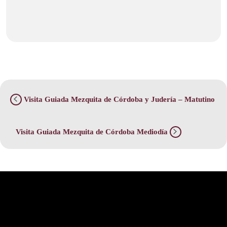
Visita Guiada Mezquita de Córdoba y Judería – Matutino
Visita Guiada Mezquita de Córdoba Mediodía