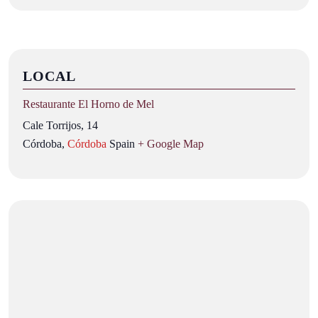
LOCAL
Restaurante El Horno de Mel
Cale Torrijos, 14
Córdoba
,
Córdoba
Spain
+ Google Map