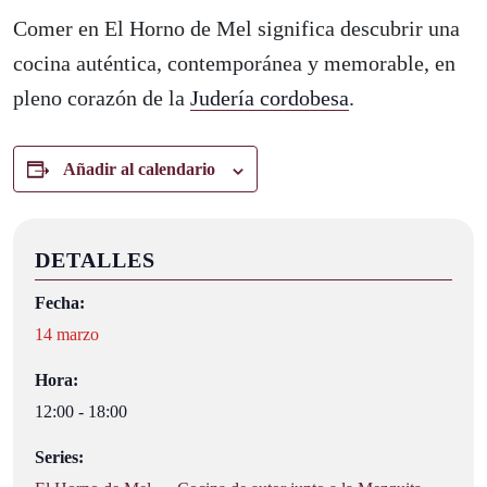
Comer en El Horno de Mel significa descubrir una
cocina auténtica, contemporánea y memorable, en
pleno corazón de la
Judería cordobesa
.
Añadir al calendario
DETALLES
Fecha:
14 marzo
Hora:
12:00 - 18:00
Series: