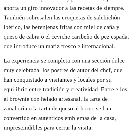
aporta un giro innovador a las recetas de siempre.
También sobresalen las croquetas de salchichón
ibérico, las berenjenas fritas con miel de caña y
queso de cabra o el ceviche caribeño de pez espada,
que introduce un matiz fresco e internacional.
La experiencia se completa con una sección dulce
muy celebrada: los postres de autor del chef, que
han conquistado a visitantes y locales por su
equilibrio entre tradición y creatividad. Entre ellos,
el brownie con helado artesanal, la tarta de
zanahoria o la tarta de queso al horno se han
convertido en auténticos emblemas de la casa,
imprescindibles para cerrar la visita.