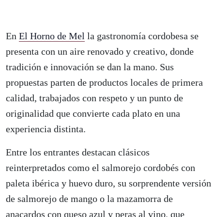
En
El Horno de Mel
la gastronomía cordobesa se
presenta con un aire renovado y creativo, donde
tradición e innovación se dan la mano. Sus
propuestas parten de productos locales de primera
calidad, trabajados con respeto y un punto de
originalidad que convierte cada plato en una
experiencia distinta.
Entre los entrantes destacan clásicos
reinterpretados como el salmorejo cordobés con
paleta ibérica y huevo duro, su sorprendente versión
de salmorejo de mango o la mazamorra de
anacardos con queso azul y peras al vino, que