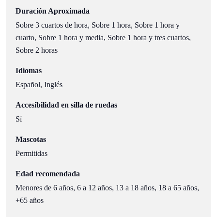
Duración Aproximada
Sobre 3 cuartos de hora, Sobre 1 hora, Sobre 1 hora y
cuarto, Sobre 1 hora y media, Sobre 1 hora y tres cuartos,
Sobre 2 horas
Idiomas
Español, Inglés
Accesibilidad en silla de ruedas
Sí
Mascotas
Permitidas
Edad recomendada
Menores de 6 años, 6 a 12 años, 13 a 18 años, 18 a 65 años,
+65 años