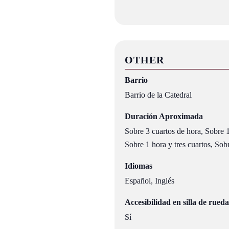
OTHER
Barrio
Barrio de la Catedral
Duración Aproximada
Sobre 3 cuartos de hora, Sobre 1
Sobre 1 hora y tres cuartos, Sob
Idiomas
Español, Inglés
Accesibilidad en silla de rueda
Sí