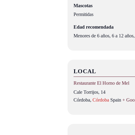
Mascotas
Permitidas
Edad recomendada
Menores de 6 años, 6 a 12 años,
LOCAL
Restaurante El Horno de Mel
Cale Torrijos, 14
Córdoba
,
Córdoba
Spain
+ Goo