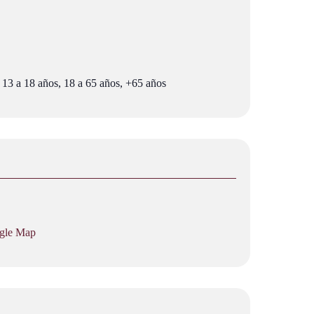
 13 a 18 años, 18 a 65 años, +65 años
gle Map