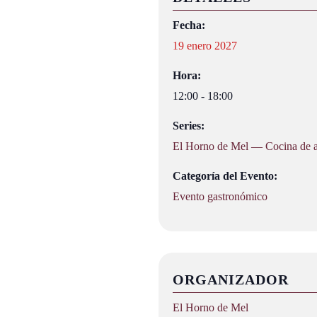
Fecha:
19 enero 2027
Hora:
12:00 - 18:00
Series:
El Horno de Mel — Cocina de au
Categoría del Evento:
Evento gastronómico
ORGANIZADOR
El Horno de Mel