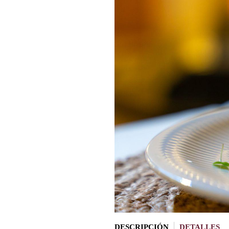
DESCRIPCIÓN
DETALLES