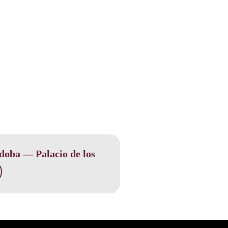
doba — Palacio de los