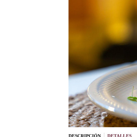
DESCRIPCIÓN
DETALLES