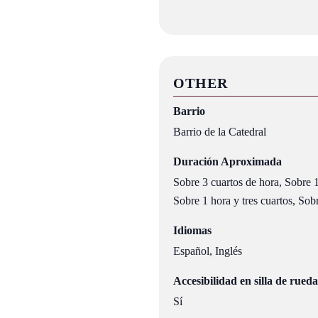
OTHER
Barrio
Barrio de la Catedral
Duración Aproximada
Sobre 3 cuartos de hora, Sobre 1
Sobre 1 hora y tres cuartos, Sob
Idiomas
Español, Inglés
Accesibilidad en silla de rueda
Sí