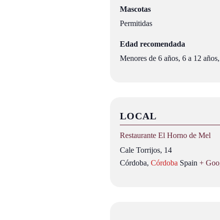
Mascotas
Permitidas
Edad recomendada
Menores de 6 años, 6 a 12 años,
LOCAL
Restaurante El Horno de Mel
Cale Torrijos, 14
Córdoba
,
Córdoba
Spain
+ Goo