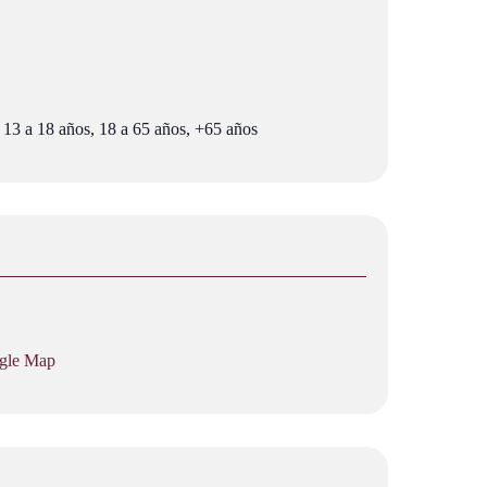
 13 a 18 años, 18 a 65 años, +65 años
gle Map