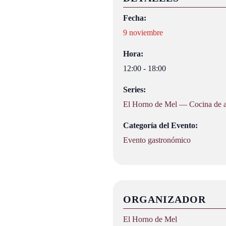
Fecha:
9 noviembre
Hora:
12:00 - 18:00
Series:
El Horno de Mel — Cocina de au
Categoría del Evento:
Evento gastronómico
ORGANIZADOR
El Horno de Mel