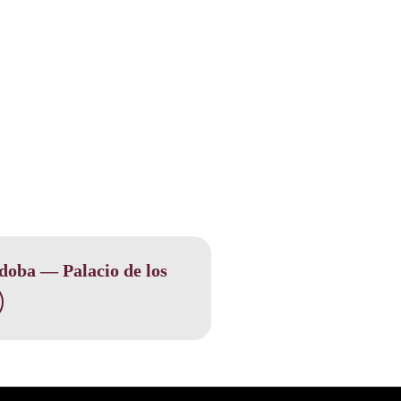
doba — Palacio de los