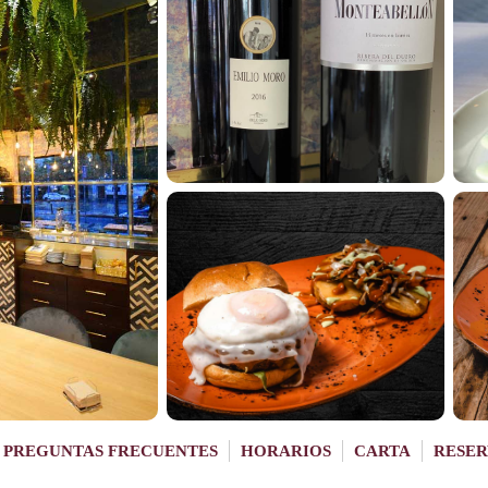
PREGUNTAS FRECUENTES
HORARIOS
CARTA
RESER