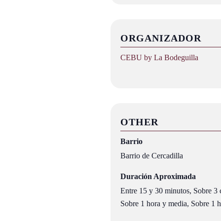
ORGANIZADOR
CEBU by La Bodeguilla
OTHER
Barrio
Barrio de Cercadilla
Duración Aproximada
Entre 15 y 30 minutos, Sobre 3 c
Sobre 1 hora y media, Sobre 1 ho