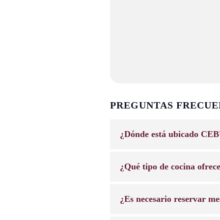
PREGUNTAS FRECUE
¿Dónde está ubicado CEB
¿Qué tipo de cocina ofrec
¿Es necesario reservar me