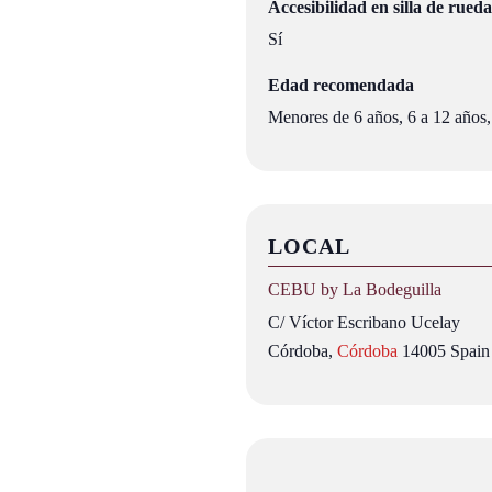
Accesibilidad en silla de rueda
Sí
Edad recomendada
Menores de 6 años, 6 a 12 años,
LOCAL
CEBU by La Bodeguilla
C/ Víctor Escribano Ucelay
Córdoba
,
Córdoba
14005
Spain