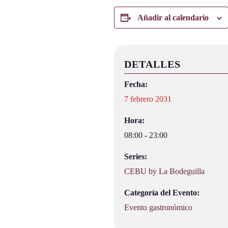
Añadir al calendario
DETALLES
Fecha:
7 febrero 2031
Hora:
08:00 - 23:00
Series:
CEBU by La Bodeguilla
Categoría del Evento:
Evento gastronómico