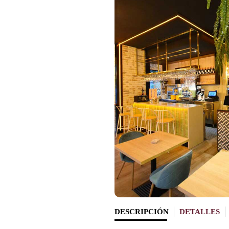
DESCRIPCIÓN
DETALLES