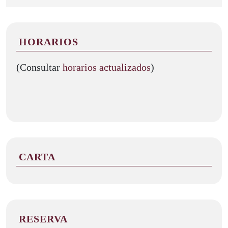
HORARIOS
(Consultar
horarios actualizados
)
CARTA
RESERVA