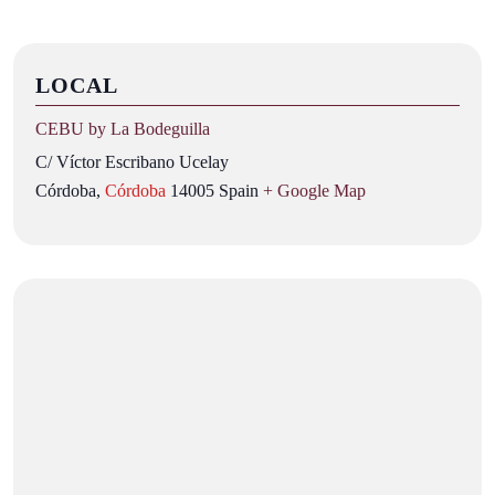
LOCAL
CEBU by La Bodeguilla
C/ Víctor Escribano Ucelay
Córdoba
,
Córdoba
14005
Spain
+ Google Map