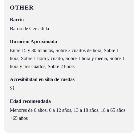
OTHER
Barrio
Barrio de Cercadilla
Duración Aproximada
Entre 15 y 30 minutos, Sobre 3 cuartos de hora, Sobre 1
hora, Sobre 1 hora y cuarto, Sobre 1 hora y media, Sobre 1
hora y tres cuartos, Sobre 2 horas
Accesibilidad en silla de ruedas
Sí
Edad recomendada
Menores de 6 años, 6 a 12 años, 13 a 18 años, 18 a 65 años,
+65 años