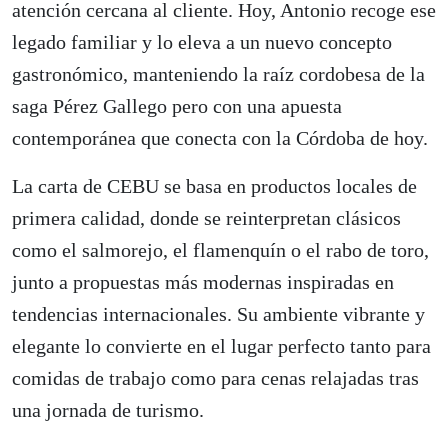
atención cercana al cliente. Hoy, Antonio recoge ese
legado familiar y lo eleva a un nuevo concepto
gastronómico, manteniendo la raíz cordobesa de la
saga Pérez Gallego pero con una apuesta
contemporánea que conecta con la Córdoba de hoy.
La carta de CEBU se basa en productos locales de
primera calidad, donde se reinterpretan clásicos
como el salmorejo, el flamenquín o el rabo de toro,
junto a propuestas más modernas inspiradas en
tendencias internacionales. Su ambiente vibrante y
elegante lo convierte en el lugar perfecto tanto para
comidas de trabajo como para cenas relajadas tras
una jornada de turismo.