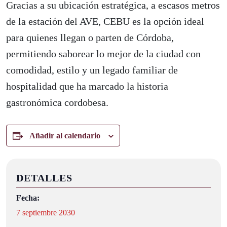
Gracias a su ubicación estratégica, a escasos metros
de la estación del AVE, CEBU es la opción ideal
para quienes llegan o parten de Córdoba,
permitiendo saborear lo mejor de la ciudad con
comodidad, estilo y un legado familiar de
hospitalidad que ha marcado la historia
gastronómica cordobesa.
Añadir al calendario
DETALLES
Fecha:
7 septiembre 2030