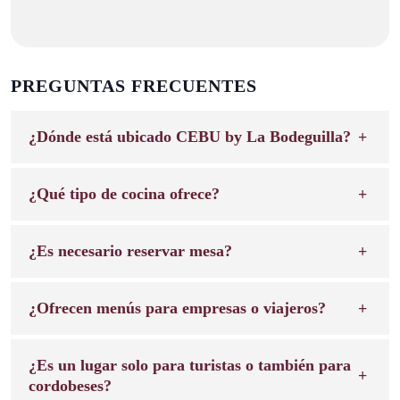
PREGUNTAS FRECUENTES
¿Dónde está ubicado CEBU by La Bodeguilla?
¿Qué tipo de cocina ofrece?
¿Es necesario reservar mesa?
¿Ofrecen menús para empresas o viajeros?
¿Es un lugar solo para turistas o también para
cordobeses?