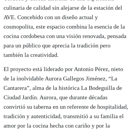
culinaria de calidad sin alejarse de la estación del
AVE. Concebido con un diseño actual y
cosmopolita, este espacio combina la esencia de la
cocina cordobesa con una visión renovada, pensada
para un público que aprecia la tradición pero
también la creatividad.
El proyecto está liderado por Antonio Pérez, nieto
de la inolvidable Aurora Gallegos Jiménez, “La
Cantarera”, alma de la histórica La Bodeguilla de
Ciudad Jardín. Aurora, que durante décadas
convirtió su taberna en un referente de hospitalidad,
tradición y autenticidad, transmitió a su familia el
amor por la cocina hecha con cariño y por la