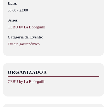
Hora:
08:00 - 23:00
Series:
CEBU by La Bodeguilla
Categoría del Evento:
Evento gastronómico
ORGANIZADOR
CEBU by La Bodeguilla