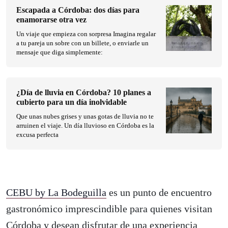
Escapada a Córdoba: dos días para
enamorarse otra vez
Un viaje que empieza con sorpresa Imagina regalar
a tu pareja un sobre con un billete, o enviarle un
mensaje que diga simplemente:
¿Día de lluvia en Córdoba? 10 planes a
cubierto para un día inolvidable
Que unas nubes grises y unas gotas de lluvia no te
arruinen el viaje. Un día lluvioso en Córdoba es la
excusa perfecta
CEBU by La Bodeguilla
es un punto de encuentro
gastronómico imprescindible para quienes visitan
Córdoba y desean disfrutar de una experiencia