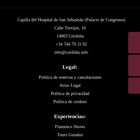
Capilla del Hospital de San Sebastián (Palacio de Congresos)
Calle Torrijos, 10
14003 Córdoba
+34 744 79 11 92
info@cordoba.info
Legal:
Política de reservas y cancelaciones
Aviso Legal
Política de privacidad
Política de cookies
Experiencias:
Flamenco Shows
Tours Guiados