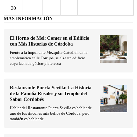
30
MÁS INFORMACIÓN
El Horno de Mel: Comer en el Edificio
con Más Historias de Córdoba
Frente a la imponente Mezquita-Catedral, en la
emblemática calle Torrijos, se alza un edificio
cuya fachada gótico-plateresca
Restaurante Puerta Sevilla: La Historia
de la Familia Rosales y su Templo del
Sabor Cordobés
Hablar del Restaurante Puerta Sevilla es hablar de
uno de los rincones más bellos de Córdoba, pero
también es hablar de