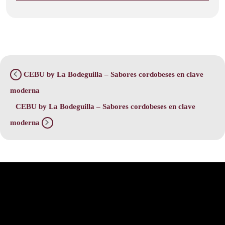
CEBU by La Bodeguilla – Sabores cordobeses en clave
moderna
CEBU by La Bodeguilla – Sabores cordobeses en clave
moderna