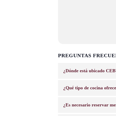
PREGUNTAS FRECUE
¿Dónde está ubicado CEB
¿Qué tipo de cocina ofrec
¿Es necesario reservar me