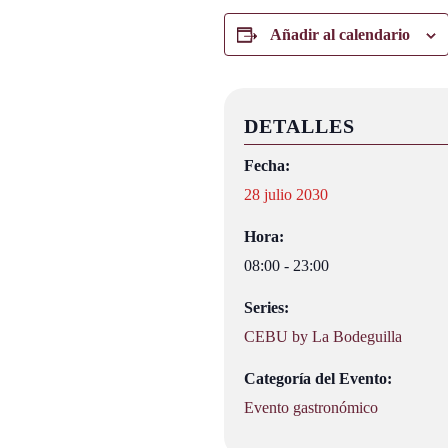
Añadir al calendario
DETALLES
Fecha:
28 julio 2030
Hora:
08:00 - 23:00
Series:
CEBU by La Bodeguilla
Categoría del Evento:
Evento gastronómico