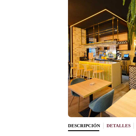
DESCRIPCIÓN
DETALLES