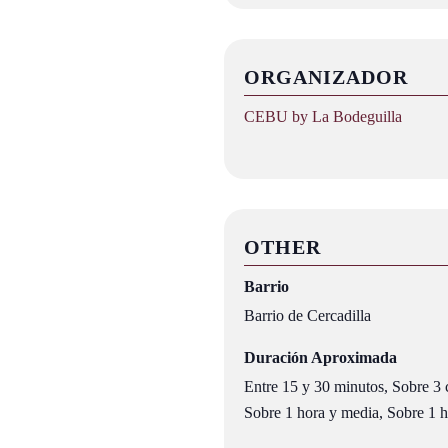
ORGANIZADOR
CEBU by La Bodeguilla
OTHER
Barrio
Barrio de Cercadilla
Duración Aproximada
Entre 15 y 30 minutos, Sobre 3 c
Sobre 1 hora y media, Sobre 1 ho