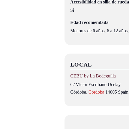
Accesibilidad en silla de rueda
Sí
Edad recomendada
Menores de 6 años, 6 a 12 años,
LOCAL
CEBU by La Bodeguilla
C/ Víctor Escribano Ucelay
Córdoba
,
Córdoba
14005
Spain