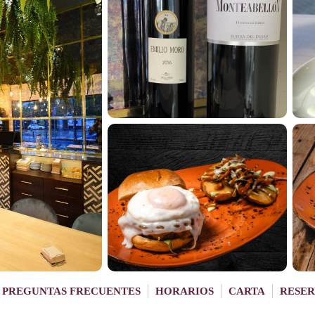
PREGUNTAS FRECUENTES
HORARIOS
CARTA
RESER