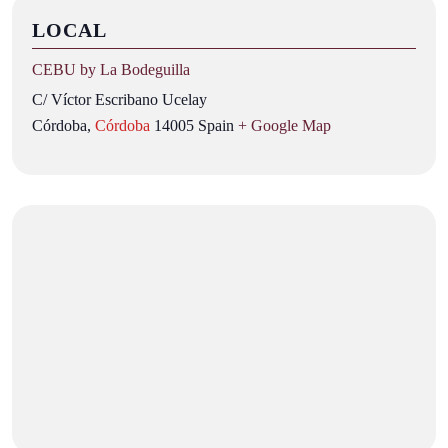
LOCAL
CEBU by La Bodeguilla
C/ Víctor Escribano Ucelay
Córdoba
,
Córdoba
14005
Spain
+ Google Map