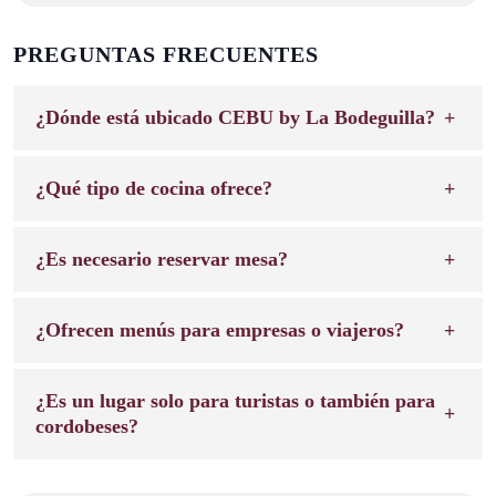
PREGUNTAS FRECUENTES
¿Dónde está ubicado CEBU by La Bodeguilla?
¿Qué tipo de cocina ofrece?
¿Es necesario reservar mesa?
¿Ofrecen menús para empresas o viajeros?
¿Es un lugar solo para turistas o también para
cordobeses?