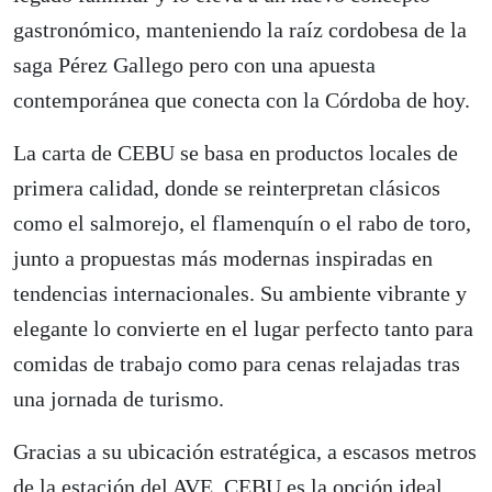
gastronómico, manteniendo la raíz cordobesa de la
saga Pérez Gallego pero con una apuesta
contemporánea que conecta con la Córdoba de hoy.
La carta de CEBU se basa en productos locales de
primera calidad, donde se reinterpretan clásicos
como el salmorejo, el flamenquín o el rabo de toro,
junto a propuestas más modernas inspiradas en
tendencias internacionales. Su ambiente vibrante y
elegante lo convierte en el lugar perfecto tanto para
comidas de trabajo como para cenas relajadas tras
una jornada de turismo.
Gracias a su ubicación estratégica, a escasos metros
de la estación del AVE, CEBU es la opción ideal