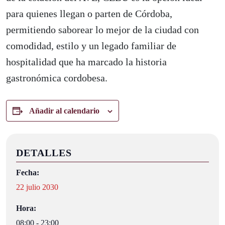
para quienes llegan o parten de Córdoba,
permitiendo saborear lo mejor de la ciudad con
comodidad, estilo y un legado familiar de
hospitalidad que ha marcado la historia
gastronómica cordobesa.
Añadir al calendario
DETALLES
Fecha:
22 julio 2030
Hora:
08:00 - 23:00