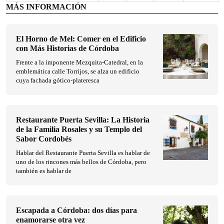
MÁS INFORMACIÓN
El Horno de Mel: Comer en el Edificio
con Más Historias de Córdoba
Frente a la imponente Mezquita-Catedral, en la
emblemática calle Torrijos, se alza un edificio
cuya fachada gótico-plateresca
Restaurante Puerta Sevilla: La Historia
de la Familia Rosales y su Templo del
Sabor Cordobés
Hablar del Restaurante Puerta Sevilla es hablar de
uno de los rincones más bellos de Córdoba, pero
también es hablar de
Escapada a Córdoba: dos días para
enamorarse otra vez