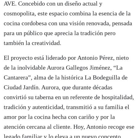
AVE. Concebido con un diseño actual y
cosmopolita, este espacio combina la esencia de la
cocina cordobesa con una visión renovada, pensada
para un público que aprecia la tradición pero
también la creatividad.
El proyecto está liderado por Antonio Pérez, nieto
de la inolvidable Aurora Gallegos Jiménez, “La
Cantarera”, alma de la histórica La Bodeguilla de
Ciudad Jardín. Aurora, que durante décadas
convirtió su taberna en un referente de hospitalidad,
tradición y autenticidad, transmitió a su familia el
amor por la cocina hecha con cariño y por la
atención cercana al cliente. Hoy, Antonio recoge ese
legado familiar y lo eleva a un nuevo concepto