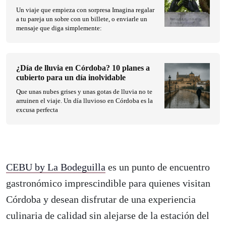
Un viaje que empieza con sorpresa Imagina regalar
a tu pareja un sobre con un billete, o enviarle un
mensaje que diga simplemente:
¿Día de lluvia en Córdoba? 10 planes a
cubierto para un día inolvidable
Que unas nubes grises y unas gotas de lluvia no te
arruinen el viaje. Un día lluvioso en Córdoba es la
excusa perfecta
CEBU by La Bodeguilla
es un punto de encuentro
gastronómico imprescindible para quienes visitan
Córdoba y desean disfrutar de una experiencia
culinaria de calidad sin alejarse de la estación del