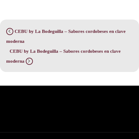
CEBU by La Bodeguilla – Sabores cordobeses en clave
moderna
CEBU by La Bodeguilla – Sabores cordobeses en clave
moderna