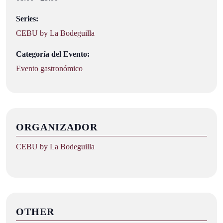
Series:
CEBU by La Bodeguilla
Categoría del Evento:
Evento gastronómico
ORGANIZADOR
CEBU by La Bodeguilla
OTHER