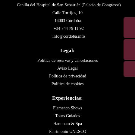
Capilla del Hospital de San Sebastián (Palacio de Congresos)
Calle Torrijos, 10
14003 Córdoba
+34 744 79 11 92
info@cordoba.info
Legal:
Política de reservas y cancelaciones
Aviso Legal
Política de privacidad
Política de cookies
Experiencias:
Flamenco Shows
Tours Guiados
Hammam & Spa
Patrimonio UNESCO