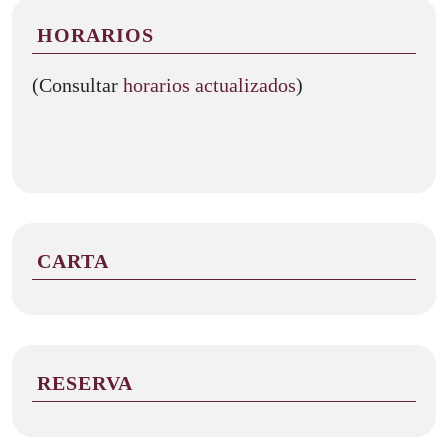
HORARIOS
(Consultar
horarios actualizados
)
CARTA
RESERVA