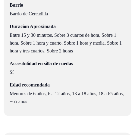
Barrio
Barrio de Cercadilla
Duración Aproximada
Entre 15 y 30 minutos, Sobre 3 cuartos de hora, Sobre 1
hora, Sobre 1 hora y cuarto, Sobre 1 hora y media, Sobre 1
hora y tres cuartos, Sobre 2 horas
Accesibilidad en silla de ruedas
Sí
Edad recomendada
Menores de 6 años, 6 a 12 años, 13 a 18 años, 18 a 65 años,
+65 años