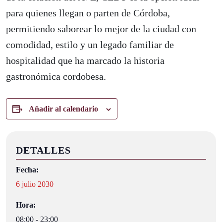
para quienes llegan o parten de Córdoba,
permitiendo saborear lo mejor de la ciudad con
comodidad, estilo y un legado familiar de
hospitalidad que ha marcado la historia
gastronómica cordobesa.
Añadir al calendario
DETALLES
Fecha:
6 julio 2030
Hora:
08:00 - 23:00