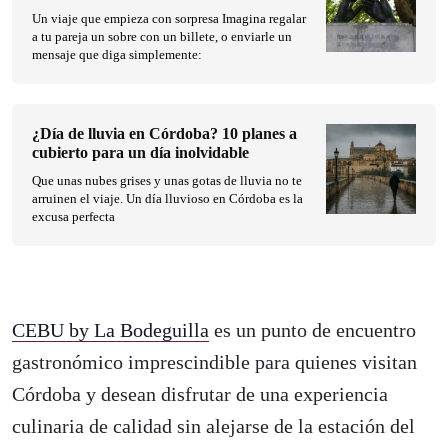
Un viaje que empieza con sorpresa Imagina regalar
a tu pareja un sobre con un billete, o enviarle un
mensaje que diga simplemente:
¿Día de lluvia en Córdoba? 10 planes a
cubierto para un día inolvidable
Que unas nubes grises y unas gotas de lluvia no te
arruinen el viaje. Un día lluvioso en Córdoba es la
excusa perfecta
CEBU by La Bodeguilla
es un punto de encuentro
gastronómico imprescindible para quienes visitan
Córdoba y desean disfrutar de una experiencia
culinaria de calidad sin alejarse de la estación del