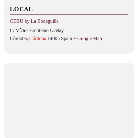
LOCAL
CEBU by La Bodeguilla
C/ Víctor Escribano Ucelay
Córdoba
,
Córdoba
14005
Spain
+ Google Map