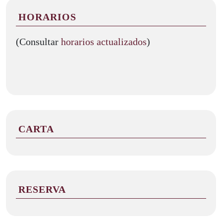
HORARIOS
(Consultar
horarios actualizados
)
CARTA
RESERVA