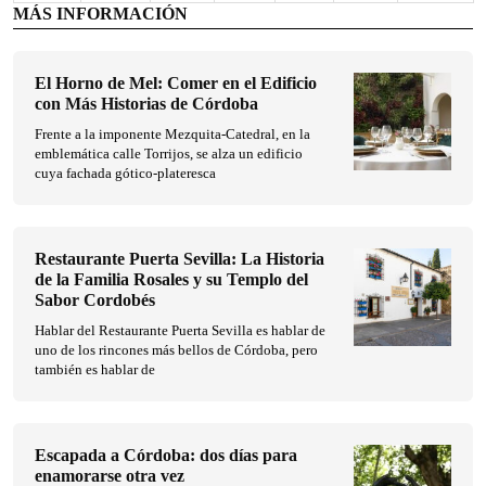
MÁS INFORMACIÓN
El Horno de Mel: Comer en el Edificio
con Más Historias de Córdoba
Frente a la imponente Mezquita-Catedral, en la
emblemática calle Torrijos, se alza un edificio
cuya fachada gótico-plateresca
Restaurante Puerta Sevilla: La Historia
de la Familia Rosales y su Templo del
Sabor Cordobés
Hablar del Restaurante Puerta Sevilla es hablar de
uno de los rincones más bellos de Córdoba, pero
también es hablar de
Escapada a Córdoba: dos días para
enamorarse otra vez