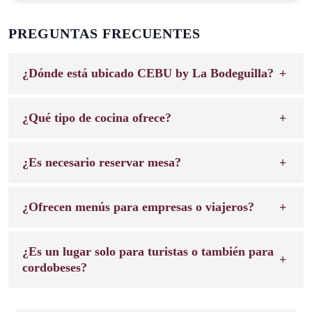
PREGUNTAS FRECUENTES
¿Dónde está ubicado CEBU by La Bodeguilla?
¿Qué tipo de cocina ofrece?
¿Es necesario reservar mesa?
¿Ofrecen menús para empresas o viajeros?
¿Es un lugar solo para turistas o también para
cordobeses?