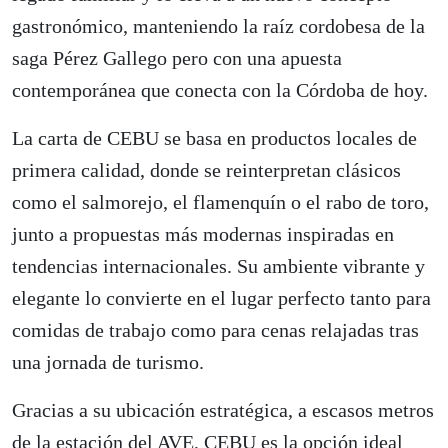
gastronómico, manteniendo la raíz cordobesa de la
saga Pérez Gallego pero con una apuesta
contemporánea que conecta con la Córdoba de hoy.
La carta de CEBU se basa en productos locales de
primera calidad, donde se reinterpretan clásicos
como el salmorejo, el flamenquín o el rabo de toro,
junto a propuestas más modernas inspiradas en
tendencias internacionales. Su ambiente vibrante y
elegante lo convierte en el lugar perfecto tanto para
comidas de trabajo como para cenas relajadas tras
una jornada de turismo.
Gracias a su ubicación estratégica, a escasos metros
de la estación del AVE, CEBU es la opción ideal