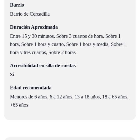
Barrio
Barrio de Cercadilla
Duración Aproximada
Entre 15 y 30 minutos, Sobre 3 cuartos de hora, Sobre 1
hora, Sobre 1 hora y cuarto, Sobre 1 hora y media, Sobre 1
hora y tres cuartos, Sobre 2 horas
Accesibilidad en silla de ruedas
Sí
Edad recomendada
Menores de 6 años, 6 a 12 años, 13 a 18 años, 18 a 65 años,
+65 años