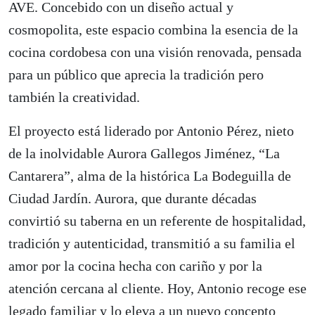
AVE. Concebido con un diseño actual y
cosmopolita, este espacio combina la esencia de la
cocina cordobesa con una visión renovada, pensada
para un público que aprecia la tradición pero
también la creatividad.
El proyecto está liderado por Antonio Pérez, nieto
de la inolvidable Aurora Gallegos Jiménez, “La
Cantarera”, alma de la histórica La Bodeguilla de
Ciudad Jardín. Aurora, que durante décadas
convirtió su taberna en un referente de hospitalidad,
tradición y autenticidad, transmitió a su familia el
amor por la cocina hecha con cariño y por la
atención cercana al cliente. Hoy, Antonio recoge ese
legado familiar y lo eleva a un nuevo concepto