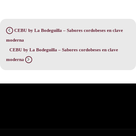
CEBU by La Bodeguilla – Sabores cordobeses en clave
moderna
CEBU by La Bodeguilla – Sabores cordobeses en clave
moderna