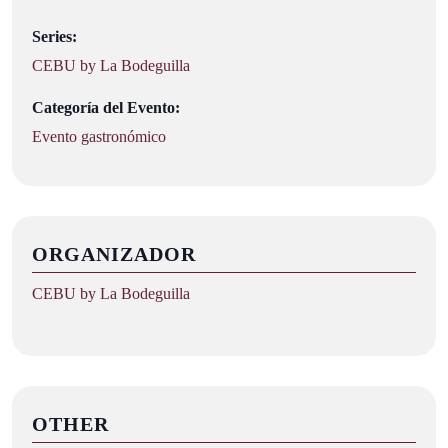
Series:
CEBU by La Bodeguilla
Categoría del Evento:
Evento gastronómico
ORGANIZADOR
CEBU by La Bodeguilla
OTHER