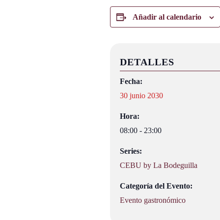
Añadir al calendario
DETALLES
Fecha:
30 junio 2030
Hora:
08:00 - 23:00
Series:
CEBU by La Bodeguilla
Categoría del Evento:
Evento gastronómico