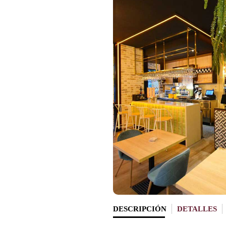
DESCRIPCIÓN
DETALLES