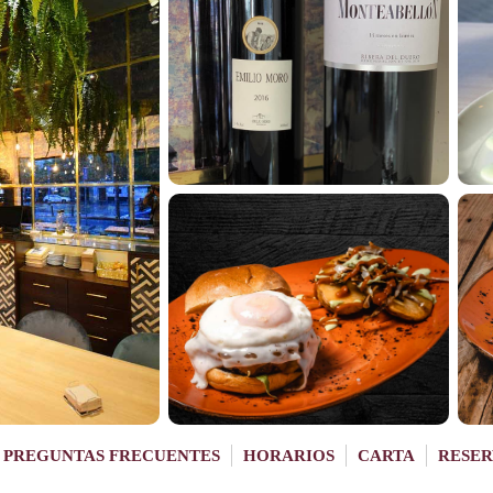
PREGUNTAS FRECUENTES
HORARIOS
CARTA
RESER