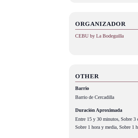
ORGANIZADOR
CEBU by La Bodeguilla
OTHER
Barrio
Barrio de Cercadilla
Duración Aproximada
Entre 15 y 30 minutos, Sobre 3 c
Sobre 1 hora y media, Sobre 1 ho