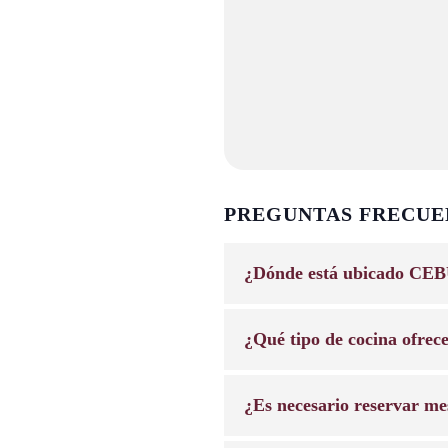
PREGUNTAS FRECUE
¿Dónde está ubicado CEB
¿Qué tipo de cocina ofrec
¿Es necesario reservar me