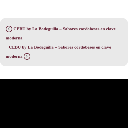
CEBU by La Bodeguilla – Sabores cordobeses en clave
moderna
CEBU by La Bodeguilla – Sabores cordobeses en clave
moderna