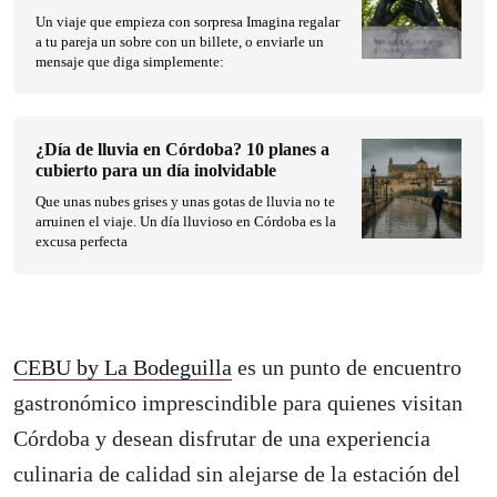
Un viaje que empieza con sorpresa Imagina regalar
a tu pareja un sobre con un billete, o enviarle un
mensaje que diga simplemente:
¿Día de lluvia en Córdoba? 10 planes a
cubierto para un día inolvidable
Que unas nubes grises y unas gotas de lluvia no te
arruinen el viaje. Un día lluvioso en Córdoba es la
excusa perfecta
CEBU by La Bodeguilla
es un punto de encuentro
gastronómico imprescindible para quienes visitan
Córdoba y desean disfrutar de una experiencia
culinaria de calidad sin alejarse de la estación del