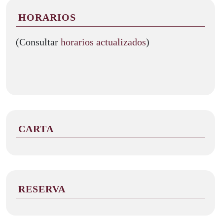
HORARIOS
(Consultar
horarios actualizados
)
CARTA
RESERVA