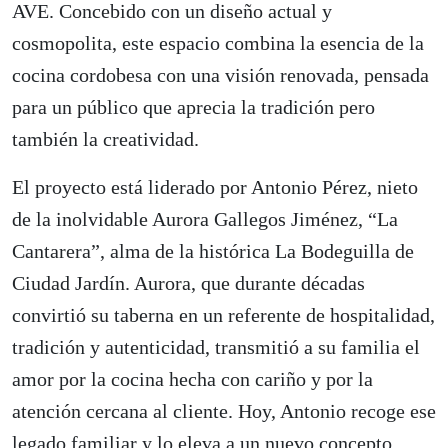
AVE. Concebido con un diseño actual y
cosmopolita, este espacio combina la esencia de la
cocina cordobesa con una visión renovada, pensada
para un público que aprecia la tradición pero
también la creatividad.
El proyecto está liderado por Antonio Pérez, nieto
de la inolvidable Aurora Gallegos Jiménez, “La
Cantarera”, alma de la histórica La Bodeguilla de
Ciudad Jardín. Aurora, que durante décadas
convirtió su taberna en un referente de hospitalidad,
tradición y autenticidad, transmitió a su familia el
amor por la cocina hecha con cariño y por la
atención cercana al cliente. Hoy, Antonio recoge ese
legado familiar y lo eleva a un nuevo concepto