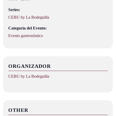
Series:
CEBU by La Bodeguilla
Categoría del Evento:
Evento gastronómico
ORGANIZADOR
CEBU by La Bodeguilla
OTHER