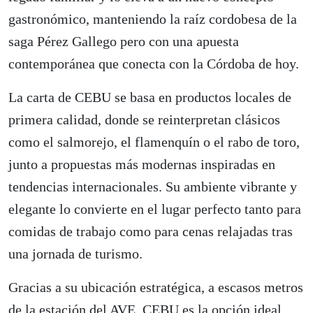
gastronómico, manteniendo la raíz cordobesa de la
saga Pérez Gallego pero con una apuesta
contemporánea que conecta con la Córdoba de hoy.
La carta de CEBU se basa en productos locales de
primera calidad, donde se reinterpretan clásicos
como el salmorejo, el flamenquín o el rabo de toro,
junto a propuestas más modernas inspiradas en
tendencias internacionales. Su ambiente vibrante y
elegante lo convierte en el lugar perfecto tanto para
comidas de trabajo como para cenas relajadas tras
una jornada de turismo.
Gracias a su ubicación estratégica, a escasos metros
de la estación del AVE, CEBU es la opción ideal