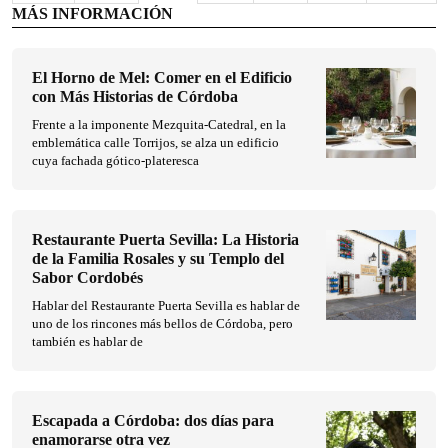
MÁS INFORMACIÓN
El Horno de Mel: Comer en el Edificio
con Más Historias de Córdoba
Frente a la imponente Mezquita-Catedral, en la
emblemática calle Torrijos, se alza un edificio
cuya fachada gótico-plateresca
Restaurante Puerta Sevilla: La Historia
de la Familia Rosales y su Templo del
Sabor Cordobés
Hablar del Restaurante Puerta Sevilla es hablar de
uno de los rincones más bellos de Córdoba, pero
también es hablar de
Escapada a Córdoba: dos días para
enamorarse otra vez