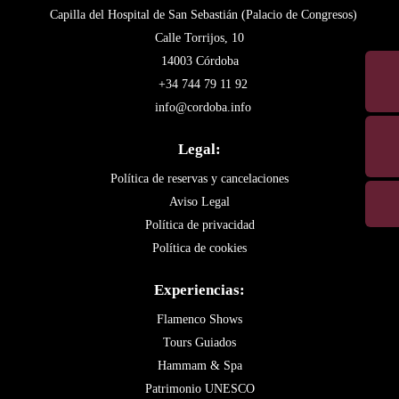
Capilla del Hospital de San Sebastián (Palacio de Congresos)
Calle Torrijos, 10
14003 Córdoba
+34 744 79 11 92
info@cordoba.info
Legal:
Política de reservas y cancelaciones
Aviso Legal
Política de privacidad
Política de cookies
Experiencias:
Flamenco Shows
Tours Guiados
Hammam & Spa
Patrimonio UNESCO