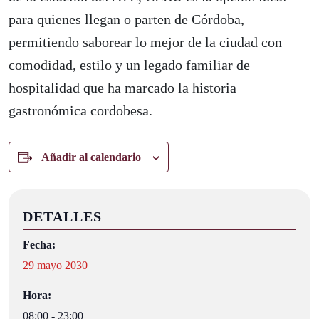
para quienes llegan o parten de Córdoba,
permitiendo saborear lo mejor de la ciudad con
comodidad, estilo y un legado familiar de
hospitalidad que ha marcado la historia
gastronómica cordobesa.
Añadir al calendario
DETALLES
Fecha:
29 mayo 2030
Hora:
08:00 - 23:00