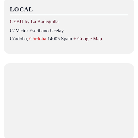
LOCAL
CEBU by La Bodeguilla
C/ Víctor Escribano Ucelay
Córdoba
,
Córdoba
14005
Spain
+ Google Map