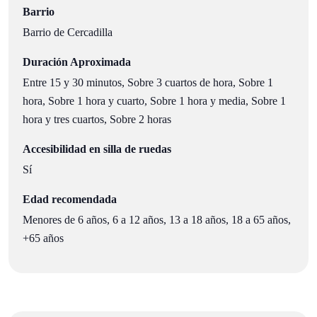
Barrio
Barrio de Cercadilla
Duración Aproximada
Entre 15 y 30 minutos, Sobre 3 cuartos de hora, Sobre 1
hora, Sobre 1 hora y cuarto, Sobre 1 hora y media, Sobre 1
hora y tres cuartos, Sobre 2 horas
Accesibilidad en silla de ruedas
Sí
Edad recomendada
Menores de 6 años, 6 a 12 años, 13 a 18 años, 18 a 65 años,
+65 años