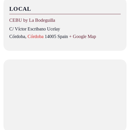
LOCAL
CEBU by La Bodeguilla
C/ Víctor Escribano Ucelay
Córdoba
,
Córdoba
14005
Spain
+ Google Map