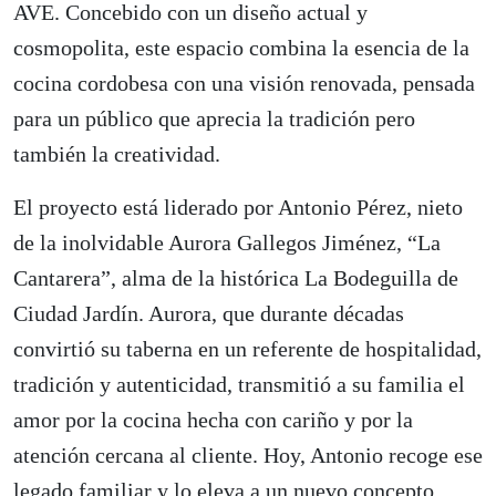
AVE. Concebido con un diseño actual y
cosmopolita, este espacio combina la esencia de la
cocina cordobesa con una visión renovada, pensada
para un público que aprecia la tradición pero
también la creatividad.
El proyecto está liderado por Antonio Pérez, nieto
de la inolvidable Aurora Gallegos Jiménez, “La
Cantarera”, alma de la histórica La Bodeguilla de
Ciudad Jardín. Aurora, que durante décadas
convirtió su taberna en un referente de hospitalidad,
tradición y autenticidad, transmitió a su familia el
amor por la cocina hecha con cariño y por la
atención cercana al cliente. Hoy, Antonio recoge ese
legado familiar y lo eleva a un nuevo concepto