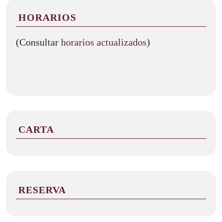
HORARIOS
(Consultar
horarios actualizados
)
CARTA
RESERVA