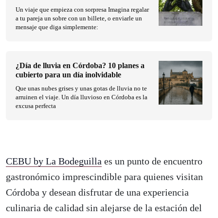
Un viaje que empieza con sorpresa Imagina regalar
a tu pareja un sobre con un billete, o enviarle un
mensaje que diga simplemente:
¿Día de lluvia en Córdoba? 10 planes a
cubierto para un día inolvidable
Que unas nubes grises y unas gotas de lluvia no te
arruinen el viaje. Un día lluvioso en Córdoba es la
excusa perfecta
CEBU by La Bodeguilla
es un punto de encuentro
gastronómico imprescindible para quienes visitan
Córdoba y desean disfrutar de una experiencia
culinaria de calidad sin alejarse de la estación del