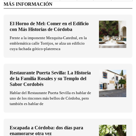
MÁS INFORMACIÓN
El Horno de Mel: Comer en el Edificio
con Más Historias de Córdoba
Frente a la imponente Mezquita-Catedral, en la
emblemática calle Torrijos, se alza un edificio
cuya fachada gótico-plateresca
Restaurante Puerta Sevilla: La Historia
de la Familia Rosales y su Templo del
Sabor Cordobés
Hablar del Restaurante Puerta Sevilla es hablar de
uno de los rincones más bellos de Córdoba, pero
también es hablar de
Escapada a Córdoba: dos días para
enamorarse otra vez