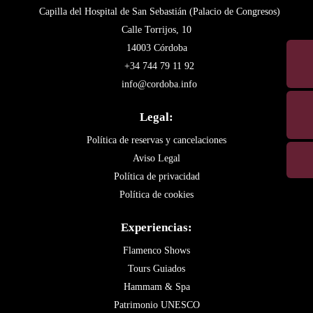
Capilla del Hospital de San Sebastián (Palacio de Congresos)
Calle Torrijos, 10
14003 Córdoba
+34 744 79 11 92
info@cordoba.info
Legal:
Política de reservas y cancelaciones
Aviso Legal
Política de privacidad
Política de cookies
Experiencias:
Flamenco Shows
Tours Guiados
Hammam & Spa
Patrimonio UNESCO