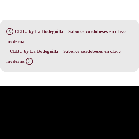
CEBU by La Bodeguilla – Sabores cordobeses en clave
moderna
CEBU by La Bodeguilla – Sabores cordobeses en clave
moderna