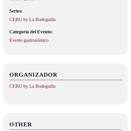
Series:
CEBU by La Bodeguilla
Categoría del Evento:
Evento gastronómico
ORGANIZADOR
CEBU by La Bodeguilla
OTHER