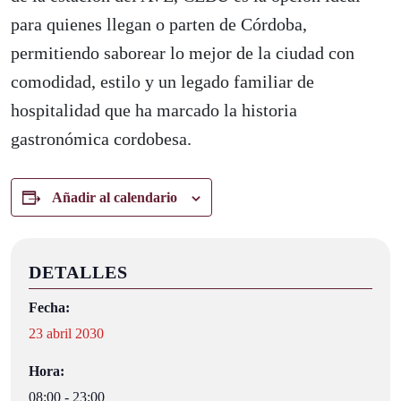
para quienes llegan o parten de Córdoba,
permitiendo saborear lo mejor de la ciudad con
comodidad, estilo y un legado familiar de
hospitalidad que ha marcado la historia
gastronómica cordobesa.
Añadir al calendario
DETALLES
Fecha:
23 abril 2030
Hora:
08:00 - 23:00