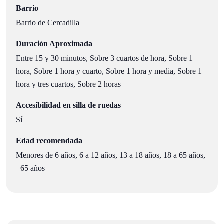
Barrio
Barrio de Cercadilla
Duración Aproximada
Entre 15 y 30 minutos, Sobre 3 cuartos de hora, Sobre 1
hora, Sobre 1 hora y cuarto, Sobre 1 hora y media, Sobre 1
hora y tres cuartos, Sobre 2 horas
Accesibilidad en silla de ruedas
Sí
Edad recomendada
Menores de 6 años, 6 a 12 años, 13 a 18 años, 18 a 65 años,
+65 años