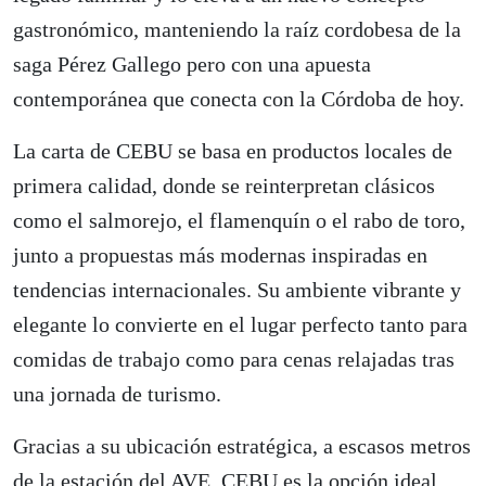
gastronómico, manteniendo la raíz cordobesa de la
saga Pérez Gallego pero con una apuesta
contemporánea que conecta con la Córdoba de hoy.
La carta de CEBU se basa en productos locales de
primera calidad, donde se reinterpretan clásicos
como el salmorejo, el flamenquín o el rabo de toro,
junto a propuestas más modernas inspiradas en
tendencias internacionales. Su ambiente vibrante y
elegante lo convierte en el lugar perfecto tanto para
comidas de trabajo como para cenas relajadas tras
una jornada de turismo.
Gracias a su ubicación estratégica, a escasos metros
de la estación del AVE, CEBU es la opción ideal