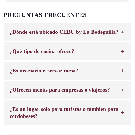
PREGUNTAS FRECUENTES
¿Dónde está ubicado CEBU by La Bodeguilla?
¿Qué tipo de cocina ofrece?
¿Es necesario reservar mesa?
¿Ofrecen menús para empresas o viajeros?
¿Es un lugar solo para turistas o también para
cordobeses?