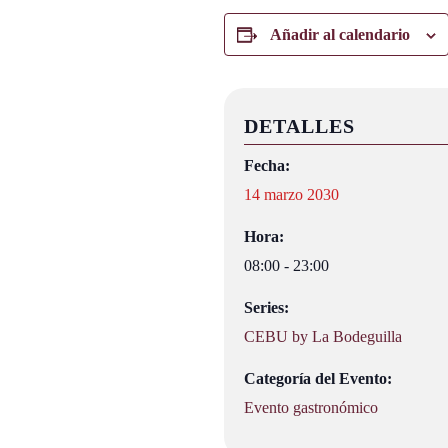
Añadir al calendario
DETALLES
Fecha:
14 marzo 2030
Hora:
08:00 - 23:00
Series:
CEBU by La Bodeguilla
Categoría del Evento:
Evento gastronómico