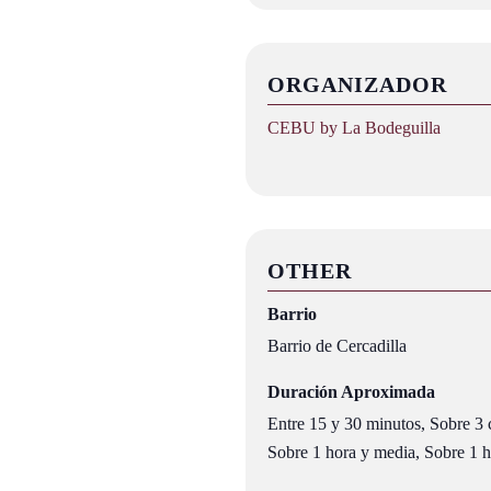
ORGANIZADOR
CEBU by La Bodeguilla
OTHER
Barrio
Barrio de Cercadilla
Duración Aproximada
Entre 15 y 30 minutos, Sobre 3 c
Sobre 1 hora y media, Sobre 1 ho