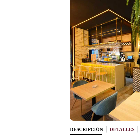
DESCRIPCIÓN
DETALLES