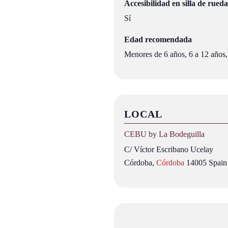
Accesibilidad en silla de rueda
Sí
Edad recomendada
Menores de 6 años, 6 a 12 años,
LOCAL
CEBU by La Bodeguilla
C/ Víctor Escribano Ucelay
Córdoba
,
Córdoba
14005
Spain