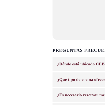
PREGUNTAS FRECUE
¿Dónde está ubicado CEB
¿Qué tipo de cocina ofrec
¿Es necesario reservar me