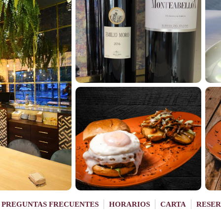
PREGUNTAS FRECUENTES
HORARIOS
CARTA
RESER