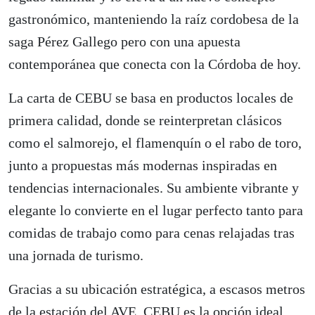
gastronómico, manteniendo la raíz cordobesa de la
saga Pérez Gallego pero con una apuesta
contemporánea que conecta con la Córdoba de hoy.
La carta de CEBU se basa en productos locales de
primera calidad, donde se reinterpretan clásicos
como el salmorejo, el flamenquín o el rabo de toro,
junto a propuestas más modernas inspiradas en
tendencias internacionales. Su ambiente vibrante y
elegante lo convierte en el lugar perfecto tanto para
comidas de trabajo como para cenas relajadas tras
una jornada de turismo.
Gracias a su ubicación estratégica, a escasos metros
de la estación del AVE, CEBU es la opción ideal