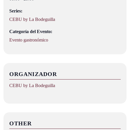
Series:
CEBU by La Bodeguilla
Categoría del Evento:
Evento gastronómico
ORGANIZADOR
CEBU by La Bodeguilla
OTHER