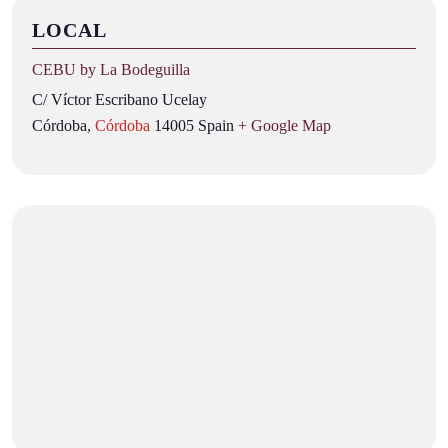
LOCAL
CEBU by La Bodeguilla
C/ Víctor Escribano Ucelay
Córdoba
,
Córdoba
14005
Spain
+ Google Map