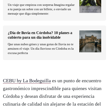
Un viaje que empieza con sorpresa Imagina regalar
a tu pareja un sobre con un billete, o enviarle un
mensaje que diga simplemente:
¿Día de lluvia en Córdoba? 10 planes a
cubierto para un día inolvidable
Que unas nubes grises y unas gotas de lluvia no te
arruinen el viaje. Un día lluvioso en Córdoba es la
excusa perfecta
CEBU by La Bodeguilla
es un punto de encuentro
gastronómico imprescindible para quienes visitan
Córdoba y desean disfrutar de una experiencia
culinaria de calidad sin alejarse de la estación del