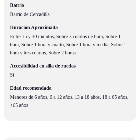
Barrio
Barrio de Cercadilla
Duración Aproximada
Entre 15 y 30 minutos, Sobre 3 cuartos de hora, Sobre 1
hora, Sobre 1 hora y cuarto, Sobre 1 hora y media, Sobre 1
hora y tres cuartos, Sobre 2 horas
Accesibilidad en silla de ruedas
Sí
Edad recomendada
Menores de 6 años, 6 a 12 años, 13 a 18 años, 18 a 65 años,
+65 años