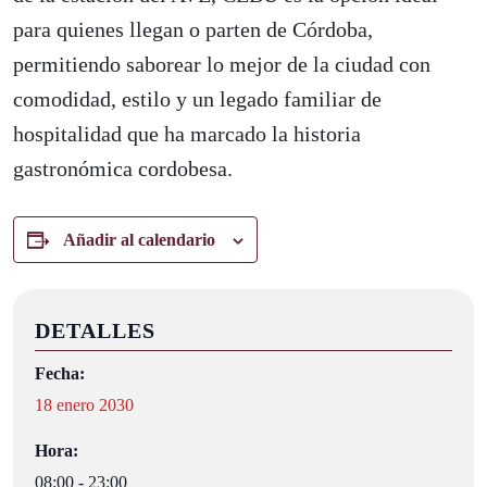
para quienes llegan o parten de Córdoba,
permitiendo saborear lo mejor de la ciudad con
comodidad, estilo y un legado familiar de
hospitalidad que ha marcado la historia
gastronómica cordobesa.
Añadir al calendario
DETALLES
Fecha:
18 enero 2030
Hora:
08:00 - 23:00