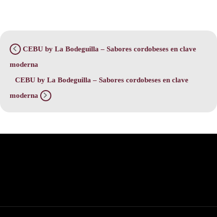
CEBU by La Bodeguilla – Sabores cordobeses en clave
moderna
CEBU by La Bodeguilla – Sabores cordobeses en clave
moderna