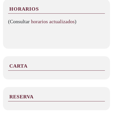
HORARIOS
(Consultar
horarios actualizados
)
CARTA
RESERVA