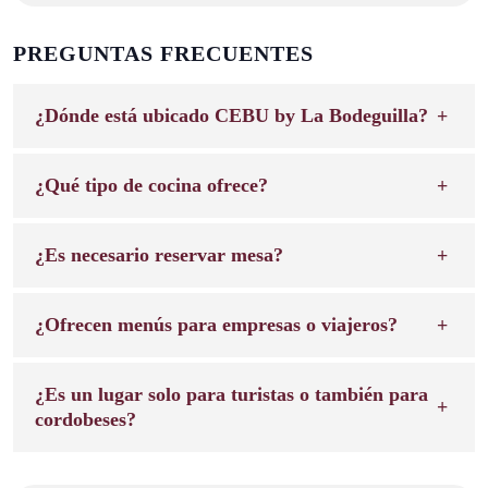
PREGUNTAS FRECUENTES
¿Dónde está ubicado CEBU by La Bodeguilla?
¿Qué tipo de cocina ofrece?
¿Es necesario reservar mesa?
¿Ofrecen menús para empresas o viajeros?
¿Es un lugar solo para turistas o también para
cordobeses?