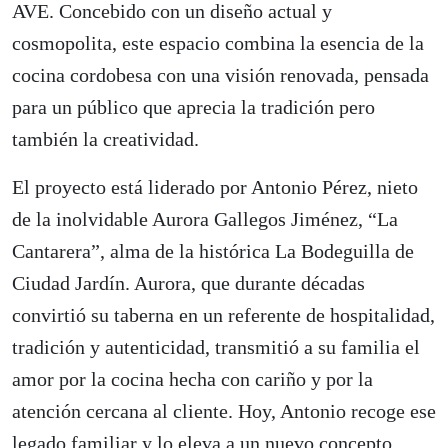
AVE. Concebido con un diseño actual y
cosmopolita, este espacio combina la esencia de la
cocina cordobesa con una visión renovada, pensada
para un público que aprecia la tradición pero
también la creatividad.
El proyecto está liderado por Antonio Pérez, nieto
de la inolvidable Aurora Gallegos Jiménez, “La
Cantarera”, alma de la histórica La Bodeguilla de
Ciudad Jardín. Aurora, que durante décadas
convirtió su taberna en un referente de hospitalidad,
tradición y autenticidad, transmitió a su familia el
amor por la cocina hecha con cariño y por la
atención cercana al cliente. Hoy, Antonio recoge ese
legado familiar y lo eleva a un nuevo concepto