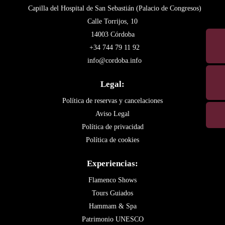
Capilla del Hospital de San Sebastián (Palacio de Congresos)
Calle Torrijos, 10
14003 Córdoba
+34 744 79 11 92
info@cordoba.info
Legal:
Política de reservas y cancelaciones
Aviso Legal
Política de privacidad
Política de cookies
Experiencias:
Flamenco Shows
Tours Guiados
Hammam & Spa
Patrimonio UNESCO