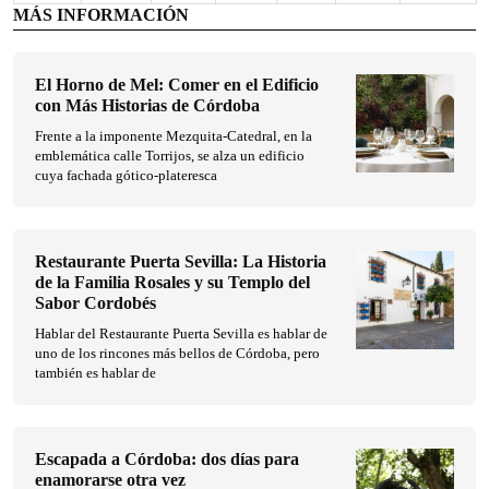
MÁS INFORMACIÓN
El Horno de Mel: Comer en el Edificio
con Más Historias de Córdoba
Frente a la imponente Mezquita-Catedral, en la
emblemática calle Torrijos, se alza un edificio
cuya fachada gótico-plateresca
Restaurante Puerta Sevilla: La Historia
de la Familia Rosales y su Templo del
Sabor Cordobés
Hablar del Restaurante Puerta Sevilla es hablar de
uno de los rincones más bellos de Córdoba, pero
también es hablar de
Escapada a Córdoba: dos días para
enamorarse otra vez