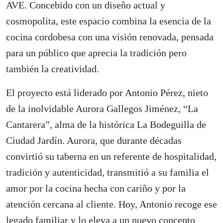
AVE. Concebido con un diseño actual y
cosmopolita, este espacio combina la esencia de la
cocina cordobesa con una visión renovada, pensada
para un público que aprecia la tradición pero
también la creatividad.
El proyecto está liderado por Antonio Pérez, nieto
de la inolvidable Aurora Gallegos Jiménez, “La
Cantarera”, alma de la histórica La Bodeguilla de
Ciudad Jardín. Aurora, que durante décadas
convirtió su taberna en un referente de hospitalidad,
tradición y autenticidad, transmitió a su familia el
amor por la cocina hecha con cariño y por la
atención cercana al cliente. Hoy, Antonio recoge ese
legado familiar y lo eleva a un nuevo concepto