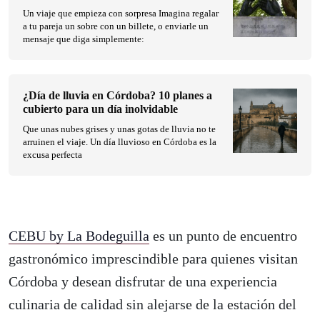
Un viaje que empieza con sorpresa Imagina regalar
a tu pareja un sobre con un billete, o enviarle un
mensaje que diga simplemente:
¿Día de lluvia en Córdoba? 10 planes a
cubierto para un día inolvidable
Que unas nubes grises y unas gotas de lluvia no te
arruinen el viaje. Un día lluvioso en Córdoba es la
excusa perfecta
CEBU by La Bodeguilla
es un punto de encuentro
gastronómico imprescindible para quienes visitan
Córdoba y desean disfrutar de una experiencia
culinaria de calidad sin alejarse de la estación del