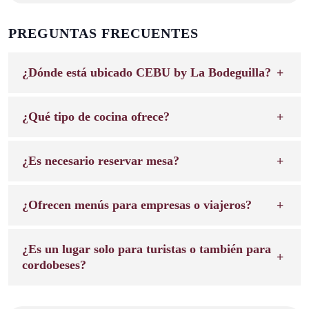
PREGUNTAS FRECUENTES
¿Dónde está ubicado CEBU by La Bodeguilla?
¿Qué tipo de cocina ofrece?
¿Es necesario reservar mesa?
¿Ofrecen menús para empresas o viajeros?
¿Es un lugar solo para turistas o también para
cordobeses?