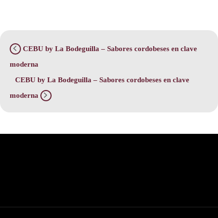
CEBU by La Bodeguilla – Sabores cordobeses en clave
moderna
CEBU by La Bodeguilla – Sabores cordobeses en clave
moderna