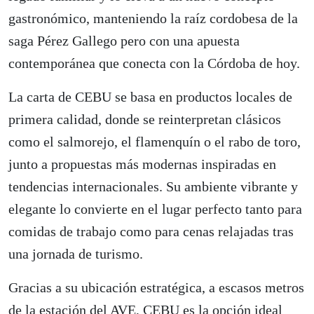
gastronómico, manteniendo la raíz cordobesa de la
saga Pérez Gallego pero con una apuesta
contemporánea que conecta con la Córdoba de hoy.
La carta de CEBU se basa en productos locales de
primera calidad, donde se reinterpretan clásicos
como el salmorejo, el flamenquín o el rabo de toro,
junto a propuestas más modernas inspiradas en
tendencias internacionales. Su ambiente vibrante y
elegante lo convierte en el lugar perfecto tanto para
comidas de trabajo como para cenas relajadas tras
una jornada de turismo.
Gracias a su ubicación estratégica, a escasos metros
de la estación del AVE, CEBU es la opción ideal