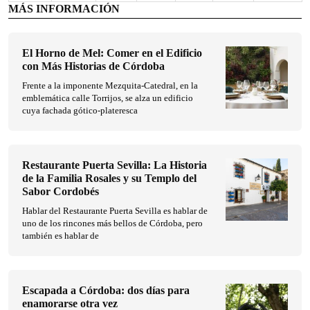
MÁS INFORMACIÓN
El Horno de Mel: Comer en el Edificio
con Más Historias de Córdoba
Frente a la imponente Mezquita-Catedral, en la
emblemática calle Torrijos, se alza un edificio
cuya fachada gótico-plateresca
Restaurante Puerta Sevilla: La Historia
de la Familia Rosales y su Templo del
Sabor Cordobés
Hablar del Restaurante Puerta Sevilla es hablar de
uno de los rincones más bellos de Córdoba, pero
también es hablar de
Escapada a Córdoba: dos días para
enamorarse otra vez