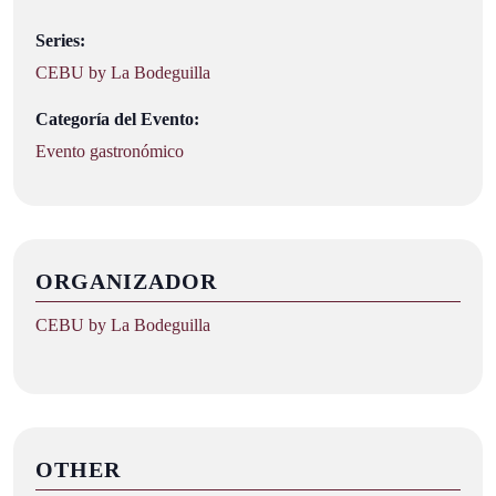
Series:
CEBU by La Bodeguilla
Categoría del Evento:
Evento gastronómico
ORGANIZADOR
CEBU by La Bodeguilla
OTHER