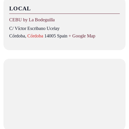
LOCAL
CEBU by La Bodeguilla
C/ Víctor Escribano Ucelay
Córdoba
,
Córdoba
14005
Spain
+ Google Map