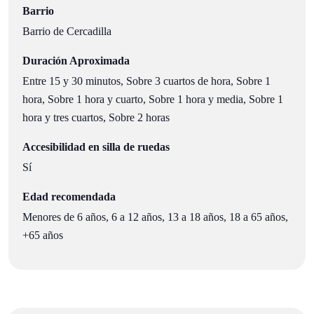
Barrio
Barrio de Cercadilla
Duración Aproximada
Entre 15 y 30 minutos, Sobre 3 cuartos de hora, Sobre 1
hora, Sobre 1 hora y cuarto, Sobre 1 hora y media, Sobre 1
hora y tres cuartos, Sobre 2 horas
Accesibilidad en silla de ruedas
Sí
Edad recomendada
Menores de 6 años, 6 a 12 años, 13 a 18 años, 18 a 65 años,
+65 años