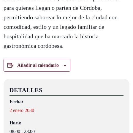
para quienes llegan o parten de Córdoba,
permitiendo saborear lo mejor de la ciudad con
comodidad, estilo y un legado familiar de
hospitalidad que ha marcado la historia
gastronómica cordobesa.
Añadir al calendario
DETALLES
Fecha:
2 enero 2030
Hora:
08:00 - 23:00