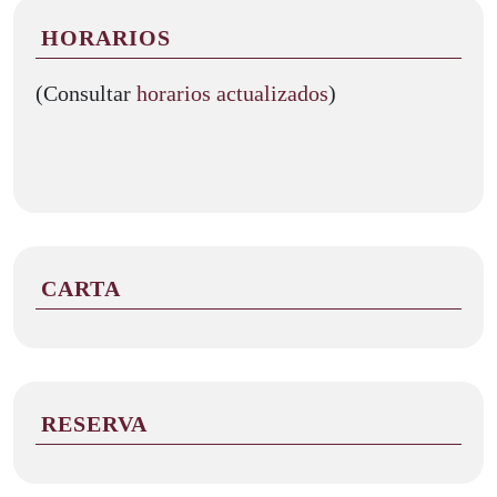
HORARIOS
(Consultar
horarios actualizados
)
CARTA
RESERVA