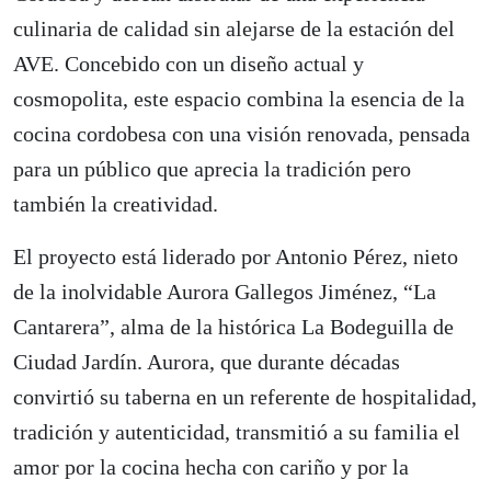
culinaria de calidad sin alejarse de la estación del
AVE. Concebido con un diseño actual y
cosmopolita, este espacio combina la esencia de la
cocina cordobesa con una visión renovada, pensada
para un público que aprecia la tradición pero
también la creatividad.
El proyecto está liderado por Antonio Pérez, nieto
de la inolvidable Aurora Gallegos Jiménez, “La
Cantarera”, alma de la histórica La Bodeguilla de
Ciudad Jardín. Aurora, que durante décadas
convirtió su taberna en un referente de hospitalidad,
tradición y autenticidad, transmitió a su familia el
amor por la cocina hecha con cariño y por la