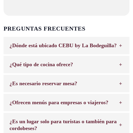
PREGUNTAS FRECUENTES
¿Dónde está ubicado CEBU by La Bodeguilla?
¿Qué tipo de cocina ofrece?
¿Es necesario reservar mesa?
¿Ofrecen menús para empresas o viajeros?
¿Es un lugar solo para turistas o también para
cordobeses?