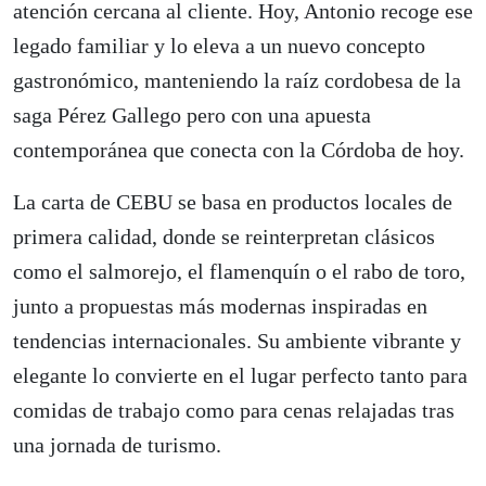
atención cercana al cliente. Hoy, Antonio recoge ese
legado familiar y lo eleva a un nuevo concepto
gastronómico, manteniendo la raíz cordobesa de la
saga Pérez Gallego pero con una apuesta
contemporánea que conecta con la Córdoba de hoy.
La carta de CEBU se basa en productos locales de
primera calidad, donde se reinterpretan clásicos
como el salmorejo, el flamenquín o el rabo de toro,
junto a propuestas más modernas inspiradas en
tendencias internacionales. Su ambiente vibrante y
elegante lo convierte en el lugar perfecto tanto para
comidas de trabajo como para cenas relajadas tras
una jornada de turismo.