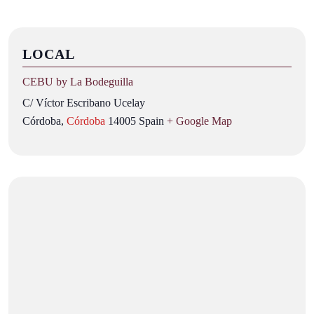
LOCAL
CEBU by La Bodeguilla
C/ Víctor Escribano Ucelay
Córdoba
,
Córdoba
14005
Spain
+ Google Map