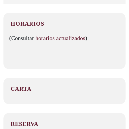
HORARIOS
(Consultar
horarios actualizados
)
CARTA
RESERVA