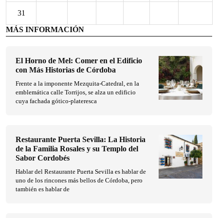
31
MÁS INFORMACIÓN
El Horno de Mel: Comer en el Edificio
con Más Historias de Córdoba
Frente a la imponente Mezquita-Catedral, en la
emblemática calle Torrijos, se alza un edificio
cuya fachada gótico-plateresca
Restaurante Puerta Sevilla: La Historia
de la Familia Rosales y su Templo del
Sabor Cordobés
Hablar del Restaurante Puerta Sevilla es hablar de
uno de los rincones más bellos de Córdoba, pero
también es hablar de