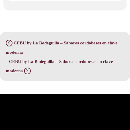
CEBU by La Bodeguilla – Sabores cordobeses en clave
moderna
CEBU by La Bodeguilla – Sabores cordobeses en clave
moderna