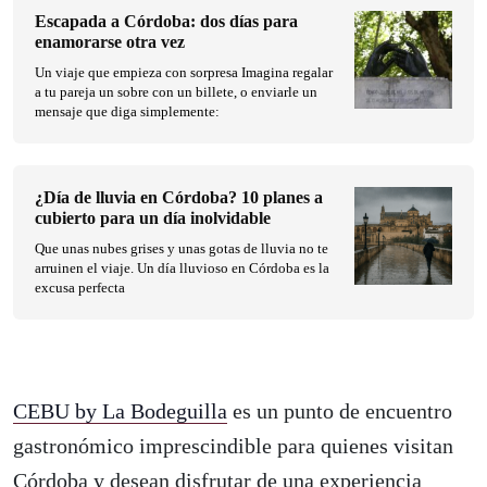
Escapada a Córdoba: dos días para
enamorarse otra vez
Un viaje que empieza con sorpresa Imagina regalar
a tu pareja un sobre con un billete, o enviarle un
mensaje que diga simplemente:
¿Día de lluvia en Córdoba? 10 planes a
cubierto para un día inolvidable
Que unas nubes grises y unas gotas de lluvia no te
arruinen el viaje. Un día lluvioso en Córdoba es la
excusa perfecta
CEBU by La Bodeguilla
es un punto de encuentro
gastronómico imprescindible para quienes visitan
Córdoba y desean disfrutar de una experiencia