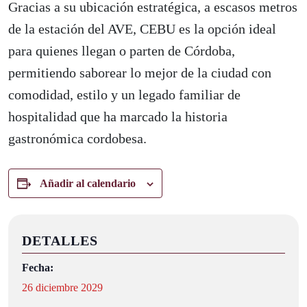
Gracias a su ubicación estratégica, a escasos metros
de la estación del AVE, CEBU es la opción ideal
para quienes llegan o parten de Córdoba,
permitiendo saborear lo mejor de la ciudad con
comodidad, estilo y un legado familiar de
hospitalidad que ha marcado la historia
gastronómica cordobesa.
Añadir al calendario
DETALLES
Fecha:
26 diciembre 2029