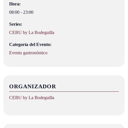
Hora:
08:00 - 23:00
Series:
CEBU by La Bodeguilla
Categoría del Evento:
Evento gastronómico
ORGANIZADOR
CEBU by La Bodeguilla