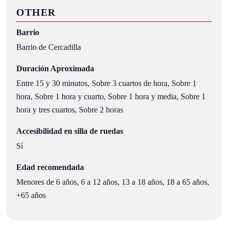
OTHER
Barrio
Barrio de Cercadilla
Duración Aproximada
Entre 15 y 30 minutos, Sobre 3 cuartos de hora, Sobre 1
hora, Sobre 1 hora y cuarto, Sobre 1 hora y media, Sobre 1
hora y tres cuartos, Sobre 2 horas
Accesibilidad en silla de ruedas
Sí
Edad recomendada
Menores de 6 años, 6 a 12 años, 13 a 18 años, 18 a 65 años,
+65 años