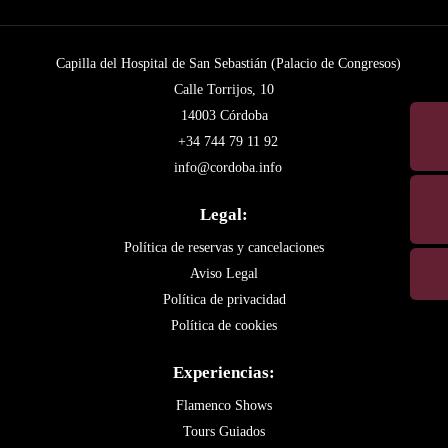
Capilla del Hospital de San Sebastián (Palacio de Congresos)
Calle Torrijos, 10
14003 Córdoba
+34 744 79 11 92
info@cordoba.info
Legal:
Política de reservas y cancelaciones
Aviso Legal
Política de privacidad
Política de cookies
Experiencias:
Flamenco Shows
Tours Guiados