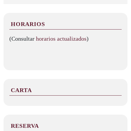
HORARIOS
(Consultar
horarios actualizados
)
CARTA
RESERVA