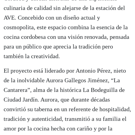
culinaria de calidad sin alejarse de la estación del
AVE. Concebido con un diseño actual y
cosmopolita, este espacio combina la esencia de la
cocina cordobesa con una visión renovada, pensada
para un público que aprecia la tradición pero
también la creatividad.
El proyecto está liderado por Antonio Pérez, nieto
de la inolvidable Aurora Gallegos Jiménez, “La
Cantarera”, alma de la histórica La Bodeguilla de
Ciudad Jardín. Aurora, que durante décadas
convirtió su taberna en un referente de hospitalidad,
tradición y autenticidad, transmitió a su familia el
amor por la cocina hecha con cariño y por la