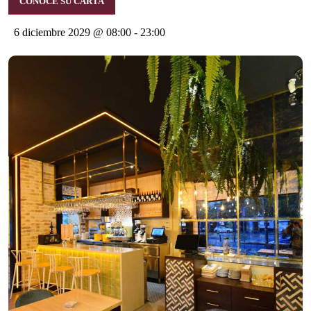
CONOCE SU CARTA
6 diciembre 2029 @ 08:00
-
23:00