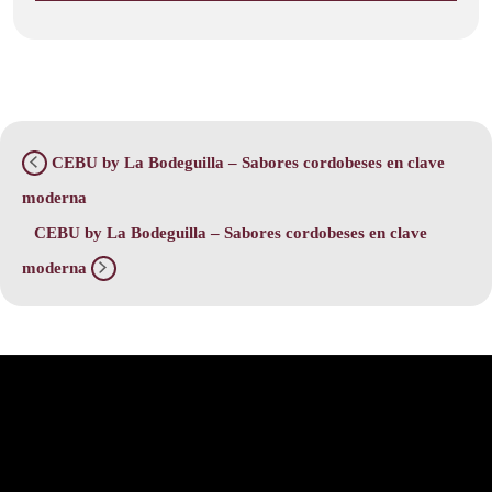
CEBU by La Bodeguilla – Sabores cordobeses en clave
moderna
CEBU by La Bodeguilla – Sabores cordobeses en clave
moderna