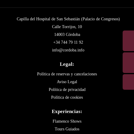
Capilla del Hospital de San Sebastián (Palacio de Congresos)
Calle Torrijos, 10
14003 Córdoba
+34 744 79 11 92
info@cordoba.info
Legal:
Política de reservas y cancelaciones
Aviso Legal
Política de privacidad
Política de cookies
Experiencias:
Flamenco Shows
Tours Guiados