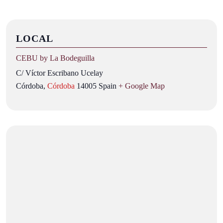
LOCAL
CEBU by La Bodeguilla
C/ Víctor Escribano Ucelay
Córdoba
,
Córdoba
14005
Spain
+ Google Map