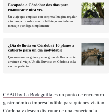
Escapada a Córdoba: dos días para
enamorarse otra vez
Un viaje que empieza con sorpresa Imagina regalar
a tu pareja un sobre con un billete, o enviarle un
mensaje que diga simplemente:
¿Día de lluvia en Córdoba? 10 planes a
cubierto para un día inolvidable
Que unas nubes grises y unas gotas de lluvia no te
arruinen el viaje. Un día lluvioso en Córdoba es la
excusa perfecta
CEBU by La Bodeguilla
es un punto de encuentro
gastronómico imprescindible para quienes visitan
Córdoba y desean disfrutar de una experiencia