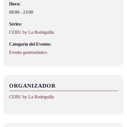
Hora:
08:00 - 23:00
Series:
CEBU by La Bodeguilla
Categoría del Evento:
Evento gastronómico
ORGANIZADOR
CEBU by La Bodeguilla