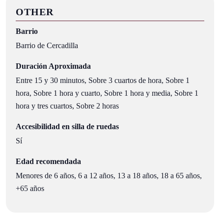
OTHER
Barrio
Barrio de Cercadilla
Duración Aproximada
Entre 15 y 30 minutos, Sobre 3 cuartos de hora, Sobre 1
hora, Sobre 1 hora y cuarto, Sobre 1 hora y media, Sobre 1
hora y tres cuartos, Sobre 2 horas
Accesibilidad en silla de ruedas
Sí
Edad recomendada
Menores de 6 años, 6 a 12 años, 13 a 18 años, 18 a 65 años,
+65 años