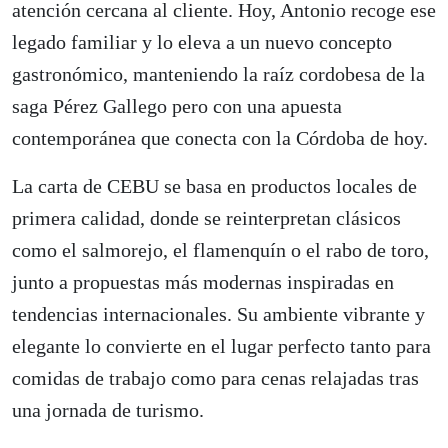
atención cercana al cliente. Hoy, Antonio recoge ese
legado familiar y lo eleva a un nuevo concepto
gastronómico, manteniendo la raíz cordobesa de la
saga Pérez Gallego pero con una apuesta
contemporánea que conecta con la Córdoba de hoy.
La carta de CEBU se basa en productos locales de
primera calidad, donde se reinterpretan clásicos
como el salmorejo, el flamenquín o el rabo de toro,
junto a propuestas más modernas inspiradas en
tendencias internacionales. Su ambiente vibrante y
elegante lo convierte en el lugar perfecto tanto para
comidas de trabajo como para cenas relajadas tras
una jornada de turismo.