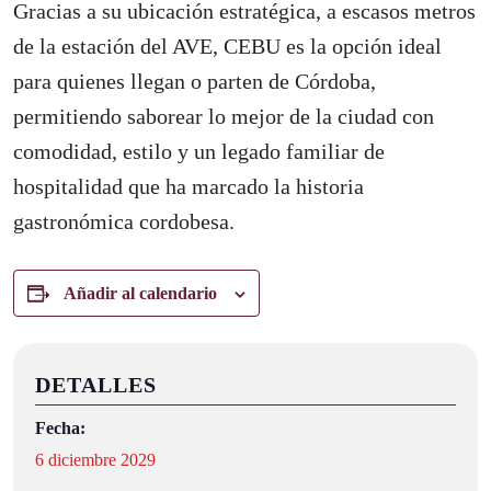
Gracias a su ubicación estratégica, a escasos metros
de la estación del AVE, CEBU es la opción ideal
para quienes llegan o parten de Córdoba,
permitiendo saborear lo mejor de la ciudad con
comodidad, estilo y un legado familiar de
hospitalidad que ha marcado la historia
gastronómica cordobesa.
Añadir al calendario
DETALLES
Fecha:
6 diciembre 2029