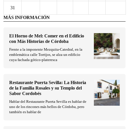
31
MÁS INFORMACIÓN
El Horno de Mel: Comer en el Edificio
con Más Historias de Córdoba
Frente a la imponente Mezquita-Catedral, en la
emblemática calle Torrijos, se alza un edificio
cuya fachada gótico-plateresca
Restaurante Puerta Sevilla: La Historia
de la Familia Rosales y su Templo del
Sabor Cordobés
Hablar del Restaurante Puerta Sevilla es hablar de
uno de los rincones más bellos de Córdoba, pero
también es hablar de