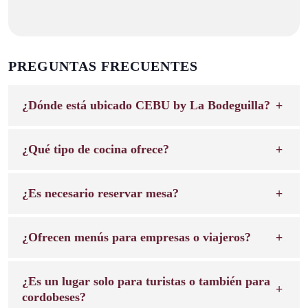
PREGUNTAS FRECUENTES
¿Dónde está ubicado CEBU by La Bodeguilla?
¿Qué tipo de cocina ofrece?
¿Es necesario reservar mesa?
¿Ofrecen menús para empresas o viajeros?
¿Es un lugar solo para turistas o también para
cordobeses?