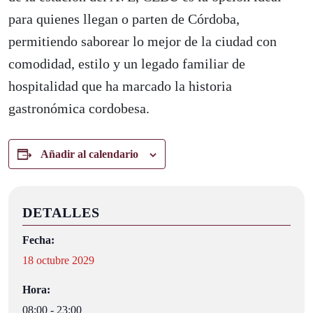
para quienes llegan o parten de Córdoba,
permitiendo saborear lo mejor de la ciudad con
comodidad, estilo y un legado familiar de
hospitalidad que ha marcado la historia
gastronómica cordobesa.
Añadir al calendario
DETALLES
Fecha:
18 octubre 2029
Hora:
08:00 - 23:00