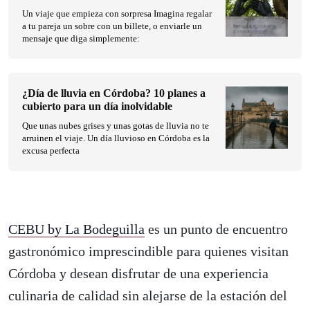
Un viaje que empieza con sorpresa Imagina regalar
a tu pareja un sobre con un billete, o enviarle un
mensaje que diga simplemente:
¿Día de lluvia en Córdoba? 10 planes a
cubierto para un día inolvidable
Que unas nubes grises y unas gotas de lluvia no te
arruinen el viaje. Un día lluvioso en Córdoba es la
excusa perfecta
CEBU by La Bodeguilla
es un punto de encuentro
gastronómico imprescindible para quienes visitan
Córdoba y desean disfrutar de una experiencia
culinaria de calidad sin alejarse de la estación del