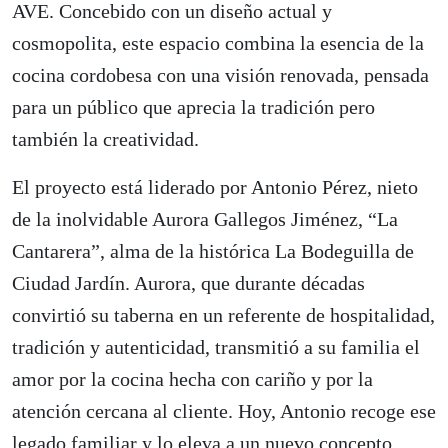
AVE. Concebido con un diseño actual y
cosmopolita, este espacio combina la esencia de la
cocina cordobesa con una visión renovada, pensada
para un público que aprecia la tradición pero
también la creatividad.
El proyecto está liderado por Antonio Pérez, nieto
de la inolvidable Aurora Gallegos Jiménez, “La
Cantarera”, alma de la histórica La Bodeguilla de
Ciudad Jardín. Aurora, que durante décadas
convirtió su taberna en un referente de hospitalidad,
tradición y autenticidad, transmitió a su familia el
amor por la cocina hecha con cariño y por la
atención cercana al cliente. Hoy, Antonio recoge ese
legado familiar y lo eleva a un nuevo concepto