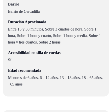
Barrio
Barrio de Cercadilla
Duración Aproximada
Entre 15 y 30 minutos, Sobre 3 cuartos de hora, Sobre 1
hora, Sobre 1 hora y cuarto, Sobre 1 hora y media, Sobre 1
hora y tres cuartos, Sobre 2 horas
Accesibilidad en silla de ruedas
Sí
Edad recomendada
Menores de 6 años, 6 a 12 años, 13 a 18 años, 18 a 65 años,
+65 años