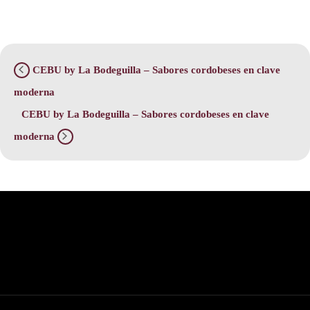
CEBU by La Bodeguilla – Sabores cordobeses en clave
moderna
CEBU by La Bodeguilla – Sabores cordobeses en clave
moderna