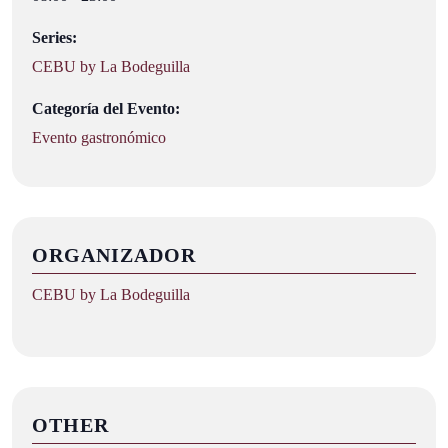
Series:
CEBU by La Bodeguilla
Categoría del Evento:
Evento gastronómico
ORGANIZADOR
CEBU by La Bodeguilla
OTHER