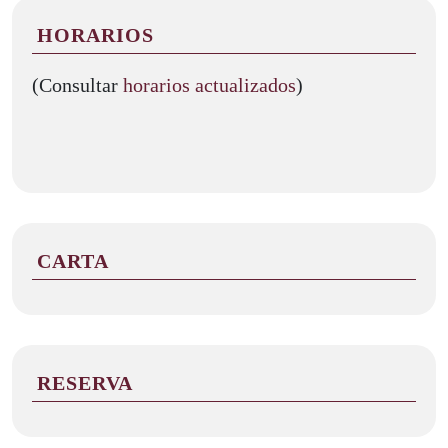
HORARIOS
(Consultar
horarios actualizados
)
CARTA
RESERVA