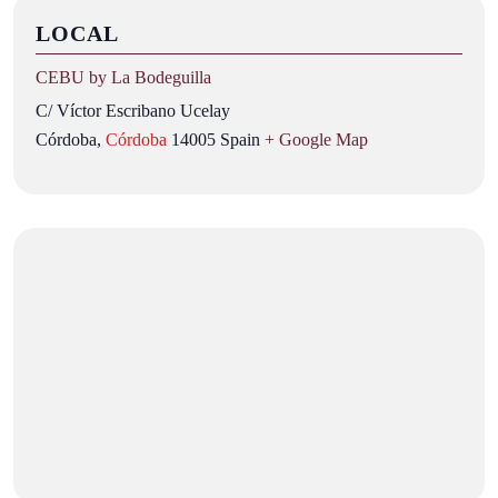
LOCAL
CEBU by La Bodeguilla
C/ Víctor Escribano Ucelay
Córdoba
,
Córdoba
14005
Spain
+ Google Map