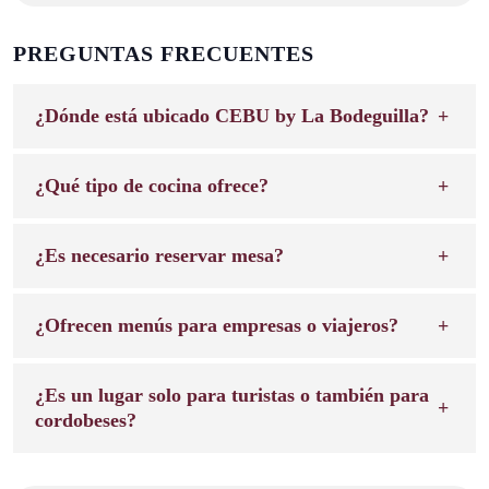
PREGUNTAS FRECUENTES
¿Dónde está ubicado CEBU by La Bodeguilla?
¿Qué tipo de cocina ofrece?
¿Es necesario reservar mesa?
¿Ofrecen menús para empresas o viajeros?
¿Es un lugar solo para turistas o también para
cordobeses?