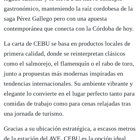
gastronómico, manteniendo la raíz cordobesa de la
saga Pérez Gallego pero con una apuesta
contemporánea que conecta con la Córdoba de hoy.
La carta de CEBU se basa en productos locales de
primera calidad, donde se reinterpretan clásicos
como el salmorejo, el flamenquín o el rabo de toro,
junto a propuestas más modernas inspiradas en
tendencias internacionales. Su ambiente vibrante y
elegante lo convierte en el lugar perfecto tanto para
comidas de trabajo como para cenas relajadas tras
una jornada de turismo.
Gracias a su ubicación estratégica, a escasos metros
de la estación del AVE, CEBU es la opción ideal