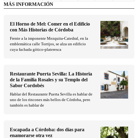
MÁS INFORMACIÓN
El Horno de Mel: Comer en el Edificio
con Más Historias de Córdoba
Frente a la imponente Mezquita-Catedral, en la
emblemática calle Torrijos, se alza un edificio
cuya fachada gótico-plateresca
Restaurante Puerta Sevilla: La Historia
de la Familia Rosales y su Templo del
Sabor Cordobés
Hablar del Restaurante Puerta Sevilla es hablar de
uno de los rincones más bellos de Córdoba, pero
también es hablar de
Escapada a Córdoba: dos días para
enamorarse otra vez