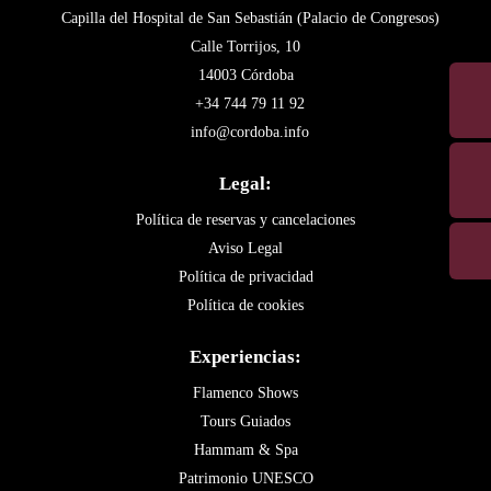
Capilla del Hospital de San Sebastián (Palacio de Congresos)
Calle Torrijos, 10
14003 Córdoba
+34 744 79 11 92
info@cordoba.info
Legal:
Política de reservas y cancelaciones
Aviso Legal
Política de privacidad
Política de cookies
Experiencias:
Flamenco Shows
Tours Guiados
Hammam & Spa
Patrimonio UNESCO