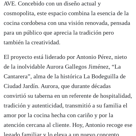
AVE. Concebido con un diseño actual y
cosmopolita, este espacio combina la esencia de la
cocina cordobesa con una visión renovada, pensada
para un público que aprecia la tradición pero
también la creatividad.
El proyecto está liderado por Antonio Pérez, nieto
de la inolvidable Aurora Gallegos Jiménez, “La
Cantarera”, alma de la histórica La Bodeguilla de
Ciudad Jardín. Aurora, que durante décadas
convirtió su taberna en un referente de hospitalidad,
tradición y autenticidad, transmitió a su familia el
amor por la cocina hecha con cariño y por la
atención cercana al cliente. Hoy, Antonio recoge ese
legado familiar y lo eleva a un nuevo concepto