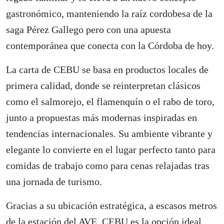
gastronómico, manteniendo la raíz cordobesa de la
saga Pérez Gallego pero con una apuesta
contemporánea que conecta con la Córdoba de hoy.
La carta de CEBU se basa en productos locales de
primera calidad, donde se reinterpretan clásicos
como el salmorejo, el flamenquín o el rabo de toro,
junto a propuestas más modernas inspiradas en
tendencias internacionales. Su ambiente vibrante y
elegante lo convierte en el lugar perfecto tanto para
comidas de trabajo como para cenas relajadas tras
una jornada de turismo.
Gracias a su ubicación estratégica, a escasos metros
de la estación del AVE, CEBU es la opción ideal