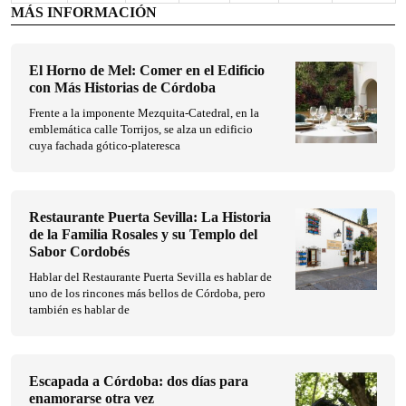
MÁS INFORMACIÓN
El Horno de Mel: Comer en el Edificio
con Más Historias de Córdoba
Frente a la imponente Mezquita-Catedral, en la
emblemática calle Torrijos, se alza un edificio
cuya fachada gótico-plateresca
Restaurante Puerta Sevilla: La Historia
de la Familia Rosales y su Templo del
Sabor Cordobés
Hablar del Restaurante Puerta Sevilla es hablar de
uno de los rincones más bellos de Córdoba, pero
también es hablar de
Escapada a Córdoba: dos días para
enamorarse otra vez