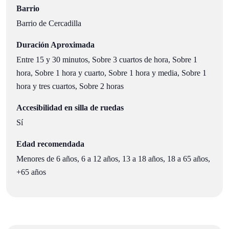
Barrio
Barrio de Cercadilla
Duración Aproximada
Entre 15 y 30 minutos, Sobre 3 cuartos de hora, Sobre 1
hora, Sobre 1 hora y cuarto, Sobre 1 hora y media, Sobre 1
hora y tres cuartos, Sobre 2 horas
Accesibilidad en silla de ruedas
Sí
Edad recomendada
Menores de 6 años, 6 a 12 años, 13 a 18 años, 18 a 65 años,
+65 años