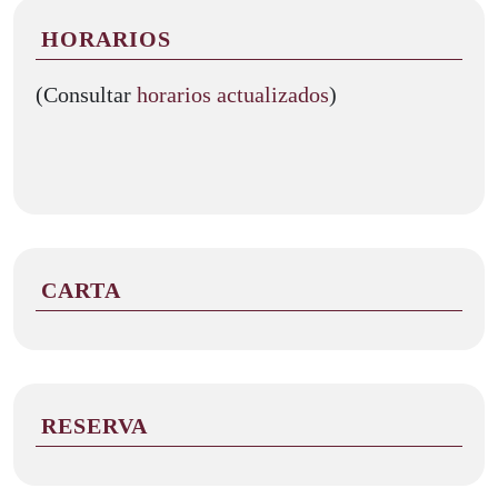
HORARIOS
(Consultar
horarios actualizados
)
CARTA
RESERVA