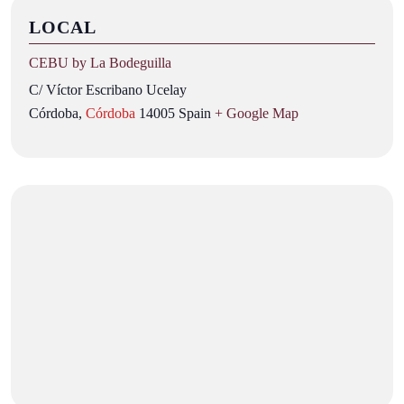
LOCAL
CEBU by La Bodeguilla
C/ Víctor Escribano Ucelay
Córdoba
,
Córdoba
14005
Spain
+ Google Map