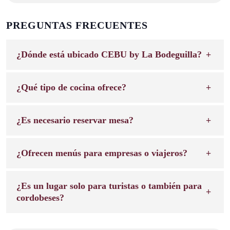
PREGUNTAS FRECUENTES
¿Dónde está ubicado CEBU by La Bodeguilla?
¿Qué tipo de cocina ofrece?
¿Es necesario reservar mesa?
¿Ofrecen menús para empresas o viajeros?
¿Es un lugar solo para turistas o también para
cordobeses?