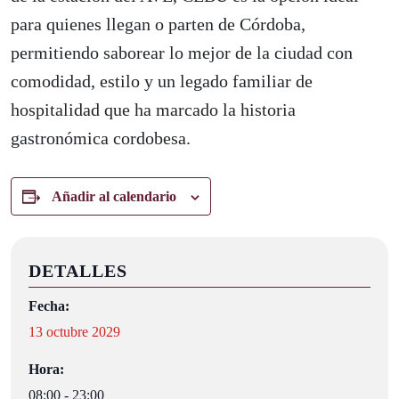
para quienes llegan o parten de Córdoba,
permitiendo saborear lo mejor de la ciudad con
comodidad, estilo y un legado familiar de
hospitalidad que ha marcado la historia
gastronómica cordobesa.
Añadir al calendario
DETALLES
Fecha:
13 octubre 2029
Hora:
08:00 - 23:00