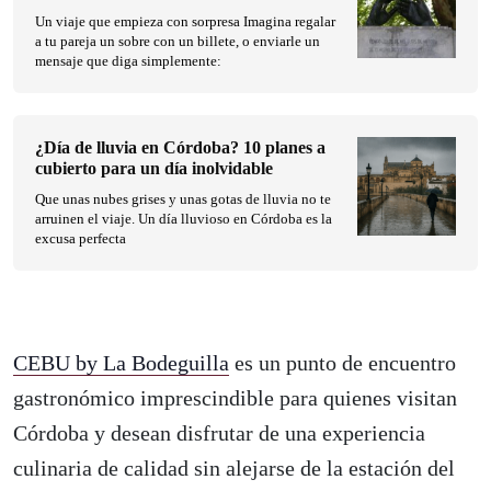
Un viaje que empieza con sorpresa Imagina regalar
a tu pareja un sobre con un billete, o enviarle un
mensaje que diga simplemente:
¿Día de lluvia en Córdoba? 10 planes a
cubierto para un día inolvidable
Que unas nubes grises y unas gotas de lluvia no te
arruinen el viaje. Un día lluvioso en Córdoba es la
excusa perfecta
CEBU by La Bodeguilla
es un punto de encuentro
gastronómico imprescindible para quienes visitan
Córdoba y desean disfrutar de una experiencia
culinaria de calidad sin alejarse de la estación del