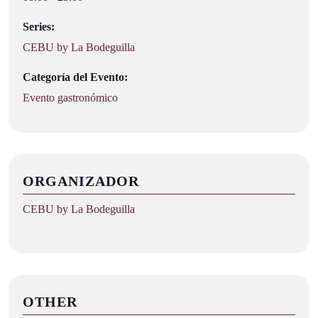
Series:
CEBU by La Bodeguilla
Categoría del Evento:
Evento gastronómico
ORGANIZADOR
CEBU by La Bodeguilla
OTHER