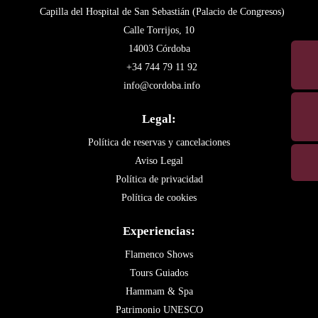
Capilla del Hospital de San Sebastián (Palacio de Congresos)
Calle Torrijos, 10
14003 Córdoba
+34 744 79 11 92
info@cordoba.info
Legal:
Política de reservas y cancelaciones
Aviso Legal
Política de privacidad
Política de cookies
Experiencias:
Flamenco Shows
Tours Guiados
Hammam & Spa
Patrimonio UNESCO