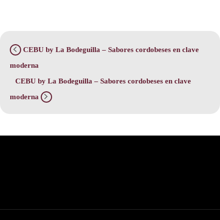
CEBU by La Bodeguilla – Sabores cordobeses en clave
moderna
CEBU by La Bodeguilla – Sabores cordobeses en clave
moderna