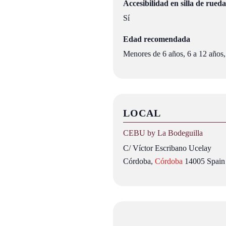
Accesibilidad en silla de rueda
Sí
Edad recomendada
Menores de 6 años, 6 a 12 años,
LOCAL
CEBU by La Bodeguilla
C/ Víctor Escribano Ucelay
Córdoba
,
Córdoba
14005
Spain