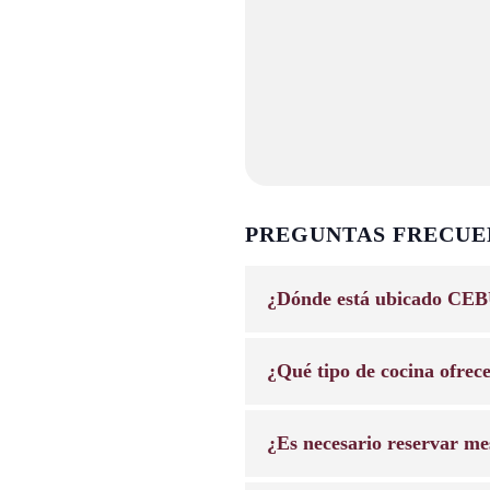
PREGUNTAS FRECUE
¿Dónde está ubicado CEB
¿Qué tipo de cocina ofrec
¿Es necesario reservar me