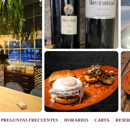
PREGUNTAS FRECUENTES
HORARIOS
CARTA
RESER