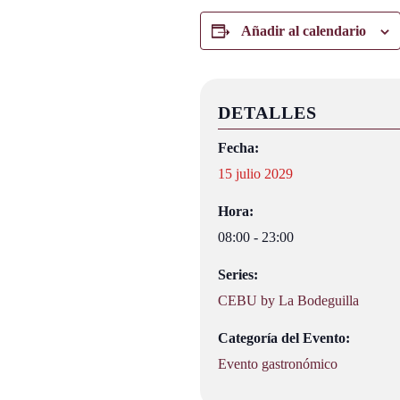
Añadir al calendario
DETALLES
Fecha:
15 julio 2029
Hora:
08:00 - 23:00
Series:
CEBU by La Bodeguilla
Categoría del Evento:
Evento gastronómico