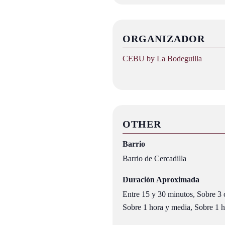
ORGANIZADOR
CEBU by La Bodeguilla
OTHER
Barrio
Barrio de Cercadilla
Duración Aproximada
Entre 15 y 30 minutos, Sobre 3 c
Sobre 1 hora y media, Sobre 1 ho