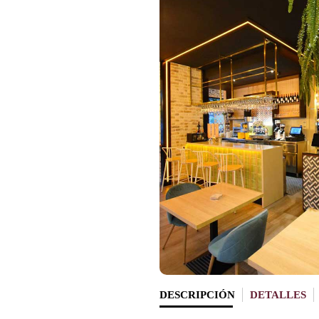
DESCRIPCIÓN
DETALLES