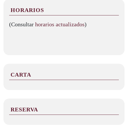
HORARIOS
(Consultar
horarios actualizados
)
CARTA
RESERVA