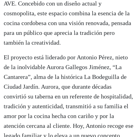
AVE. Concebido con un diseño actual y
cosmopolita, este espacio combina la esencia de la
cocina cordobesa con una visión renovada, pensada
para un público que aprecia la tradición pero
también la creatividad.
El proyecto está liderado por Antonio Pérez, nieto
de la inolvidable Aurora Gallegos Jiménez, “La
Cantarera”, alma de la histórica La Bodeguilla de
Ciudad Jardín. Aurora, que durante décadas
convirtió su taberna en un referente de hospitalidad,
tradición y autenticidad, transmitió a su familia el
amor por la cocina hecha con cariño y por la
atención cercana al cliente. Hoy, Antonio recoge ese
legado familiar y lo eleva a un nuevo concepto