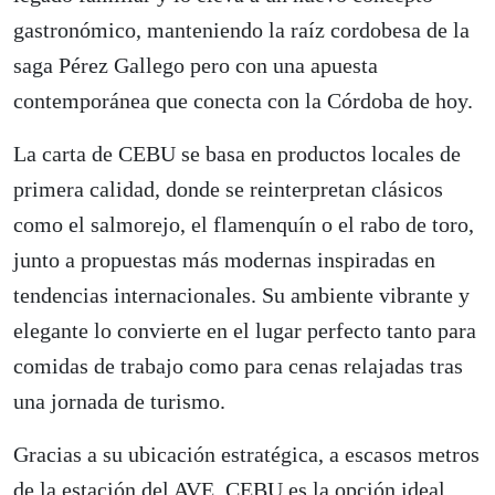
gastronómico, manteniendo la raíz cordobesa de la
saga Pérez Gallego pero con una apuesta
contemporánea que conecta con la Córdoba de hoy.
La carta de CEBU se basa en productos locales de
primera calidad, donde se reinterpretan clásicos
como el salmorejo, el flamenquín o el rabo de toro,
junto a propuestas más modernas inspiradas en
tendencias internacionales. Su ambiente vibrante y
elegante lo convierte en el lugar perfecto tanto para
comidas de trabajo como para cenas relajadas tras
una jornada de turismo.
Gracias a su ubicación estratégica, a escasos metros
de la estación del AVE, CEBU es la opción ideal