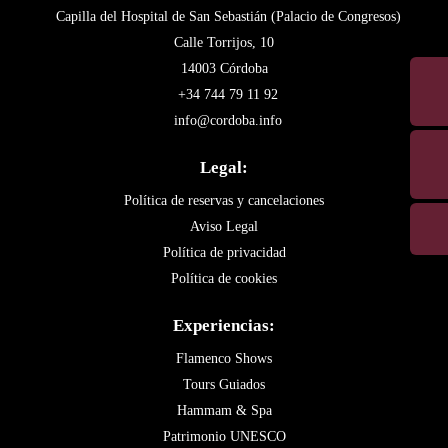
Capilla del Hospital de San Sebastián (Palacio de Congresos)
Calle Torrijos, 10
14003 Córdoba
+34 744 79 11 92
info@cordoba.info
Legal:
Política de reservas y cancelaciones
Aviso Legal
Política de privacidad
Política de cookies
Experiencias:
Flamenco Shows
Tours Guiados
Hammam & Spa
Patrimonio UNESCO