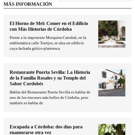
MÁS INFORMACIÓN
El Horno de Mel: Comer en el Edificio
con Más Historias de Córdoba
Frente a la imponente Mezquita-Catedral, en la
emblemática calle Torrijos, se alza un edificio
cuya fachada gótico-plateresca
Restaurante Puerta Sevilla: La Historia
de la Familia Rosales y su Templo del
Sabor Cordobés
Hablar del Restaurante Puerta Sevilla es hablar de
uno de los rincones más bellos de Córdoba, pero
también es hablar de
Escapada a Córdoba: dos días para
enamorarse otra vez