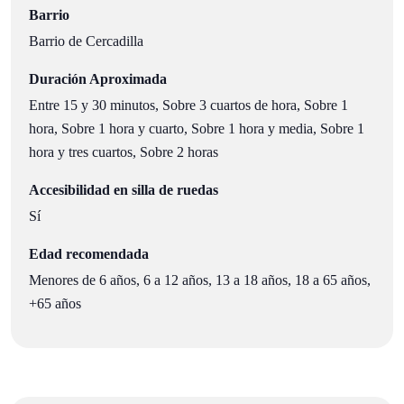
Barrio
Barrio de Cercadilla
Duración Aproximada
Entre 15 y 30 minutos, Sobre 3 cuartos de hora, Sobre 1
hora, Sobre 1 hora y cuarto, Sobre 1 hora y media, Sobre 1
hora y tres cuartos, Sobre 2 horas
Accesibilidad en silla de ruedas
Sí
Edad recomendada
Menores de 6 años, 6 a 12 años, 13 a 18 años, 18 a 65 años,
+65 años