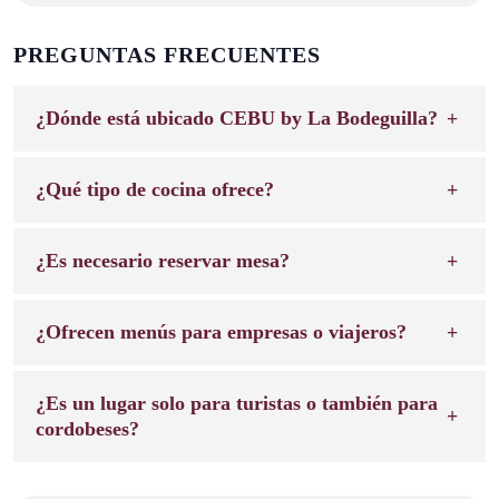
PREGUNTAS FRECUENTES
¿Dónde está ubicado CEBU by La Bodeguilla?
¿Qué tipo de cocina ofrece?
¿Es necesario reservar mesa?
¿Ofrecen menús para empresas o viajeros?
¿Es un lugar solo para turistas o también para
cordobeses?