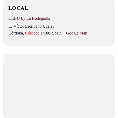
LOCAL
CEBU by La Bodeguilla
C/ Víctor Escribano Ucelay
Córdoba
,
Córdoba
14005
Spain
+ Google Map