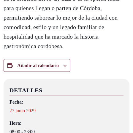
para quienes llegan o parten de Córdoba,
permitiendo saborear lo mejor de la ciudad con
comodidad, estilo y un legado familiar de
hospitalidad que ha marcado la historia
gastronómica cordobesa.
Añadir al calendario
DETALLES
Fecha:
27 junio 2029
Hora:
08:00 - 23:00