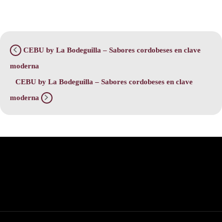
CEBU by La Bodeguilla – Sabores cordobeses en clave
moderna
CEBU by La Bodeguilla – Sabores cordobeses en clave
moderna