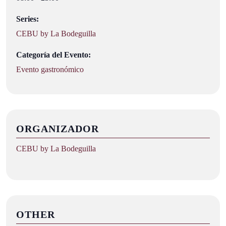
Series:
CEBU by La Bodeguilla
Categoría del Evento:
Evento gastronómico
ORGANIZADOR
CEBU by La Bodeguilla
OTHER