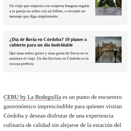
Un viaje que empieza con sorpresa Imagina regalar
a tu pareja un sobre con un billete, o enviarle un
mensaje que diga simplemente:
¿Día de lluvia en Córdoba? 10 planes a
cubierto para un día inolvidable
Que unas nubes grises y unas gotas de lluvia no te
arruinen el viaje. Un día lluvioso en Córdoba es la
excusa perfecta
CEBU by La Bodeguilla
es un punto de encuentro
gastronómico imprescindible para quienes visitan
Córdoba y desean disfrutar de una experiencia
culinaria de calidad sin alejarse de la estación del