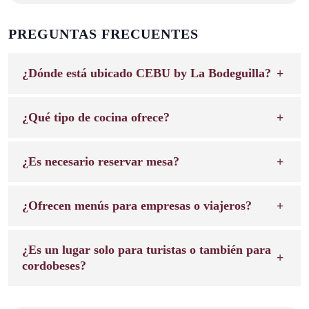
PREGUNTAS FRECUENTES
¿Dónde está ubicado CEBU by La Bodeguilla?
¿Qué tipo de cocina ofrece?
¿Es necesario reservar mesa?
¿Ofrecen menús para empresas o viajeros?
¿Es un lugar solo para turistas o también para
cordobeses?