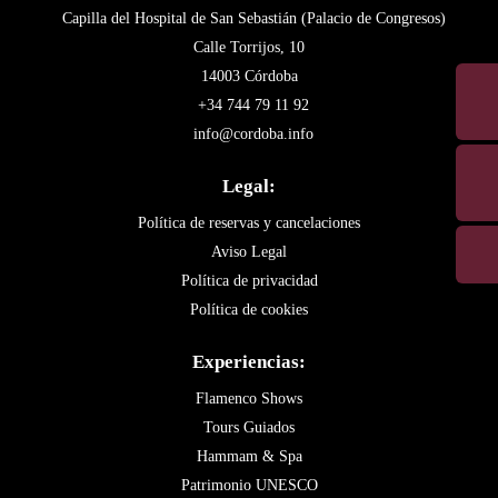
Capilla del Hospital de San Sebastián (Palacio de Congresos)
Calle Torrijos, 10
14003 Córdoba
+34 744 79 11 92
info@cordoba.info
Legal:
Política de reservas y cancelaciones
Aviso Legal
Política de privacidad
Política de cookies
Experiencias:
Flamenco Shows
Tours Guiados
Hammam & Spa
Patrimonio UNESCO