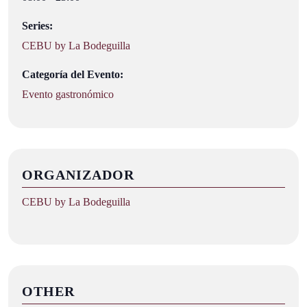
Series:
CEBU by La Bodeguilla
Categoría del Evento:
Evento gastronómico
ORGANIZADOR
CEBU by La Bodeguilla
OTHER