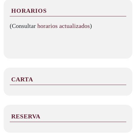
HORARIOS
(Consultar
horarios actualizados
)
CARTA
RESERVA