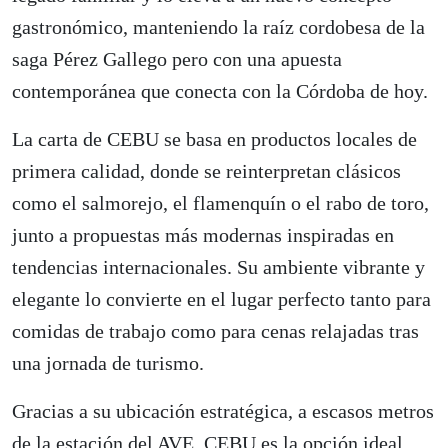
gastronómico, manteniendo la raíz cordobesa de la
saga Pérez Gallego pero con una apuesta
contemporánea que conecta con la Córdoba de hoy.
La carta de CEBU se basa en productos locales de
primera calidad, donde se reinterpretan clásicos
como el salmorejo, el flamenquín o el rabo de toro,
junto a propuestas más modernas inspiradas en
tendencias internacionales. Su ambiente vibrante y
elegante lo convierte en el lugar perfecto tanto para
comidas de trabajo como para cenas relajadas tras
una jornada de turismo.
Gracias a su ubicación estratégica, a escasos metros
de la estación del AVE, CEBU es la opción ideal