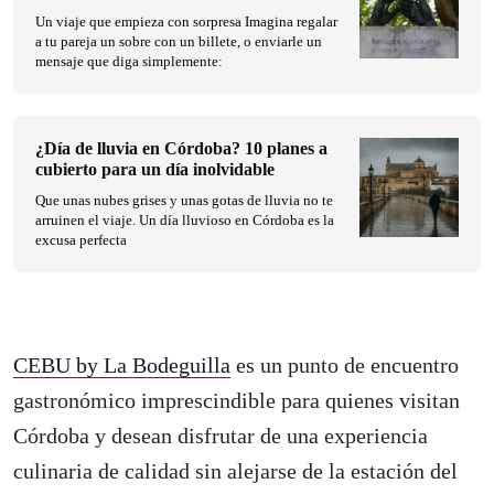
Un viaje que empieza con sorpresa Imagina regalar
a tu pareja un sobre con un billete, o enviarle un
mensaje que diga simplemente:
¿Día de lluvia en Córdoba? 10 planes a
cubierto para un día inolvidable
Que unas nubes grises y unas gotas de lluvia no te
arruinen el viaje. Un día lluvioso en Córdoba es la
excusa perfecta
CEBU by La Bodeguilla
es un punto de encuentro
gastronómico imprescindible para quienes visitan
Córdoba y desean disfrutar de una experiencia
culinaria de calidad sin alejarse de la estación del