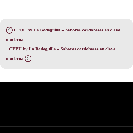
CEBU by La Bodeguilla – Sabores cordobeses en clave
moderna
CEBU by La Bodeguilla – Sabores cordobeses en clave
moderna