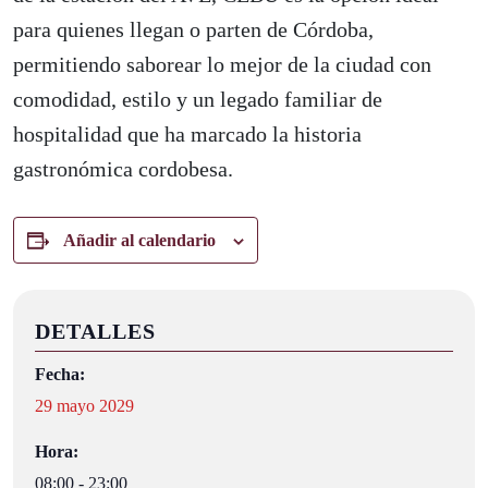
para quienes llegan o parten de Córdoba,
permitiendo saborear lo mejor de la ciudad con
comodidad, estilo y un legado familiar de
hospitalidad que ha marcado la historia
gastronómica cordobesa.
Añadir al calendario
DETALLES
Fecha:
29 mayo 2029
Hora:
08:00 - 23:00