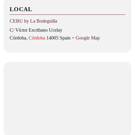
LOCAL
CEBU by La Bodeguilla
C/ Víctor Escribano Ucelay
Córdoba
,
Córdoba
14005
Spain
+ Google Map