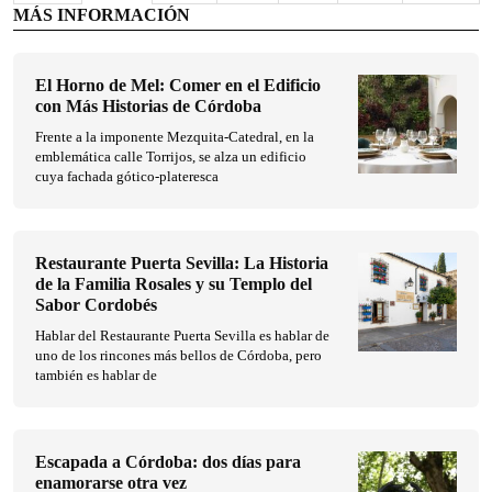
MÁS INFORMACIÓN
El Horno de Mel: Comer en el Edificio
con Más Historias de Córdoba
Frente a la imponente Mezquita-Catedral, en la
emblemática calle Torrijos, se alza un edificio
cuya fachada gótico-plateresca
Restaurante Puerta Sevilla: La Historia
de la Familia Rosales y su Templo del
Sabor Cordobés
Hablar del Restaurante Puerta Sevilla es hablar de
uno de los rincones más bellos de Córdoba, pero
también es hablar de
Escapada a Córdoba: dos días para
enamorarse otra vez