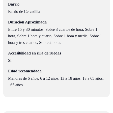
Barrio
Barrio de Cercadilla
Duración Aproximada
Entre 15 y 30 minutos, Sobre 3 cuartos de hora, Sobre 1
hora, Sobre 1 hora y cuarto, Sobre 1 hora y media, Sobre 1
hora y tres cuartos, Sobre 2 horas
Accesibilidad en silla de ruedas
Sí
Edad recomendada
Menores de 6 años, 6 a 12 años, 13 a 18 años, 18 a 65 años,
+65 años