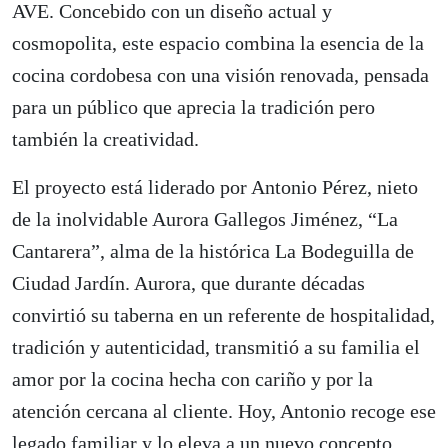
AVE. Concebido con un diseño actual y
cosmopolita, este espacio combina la esencia de la
cocina cordobesa con una visión renovada, pensada
para un público que aprecia la tradición pero
también la creatividad.
El proyecto está liderado por Antonio Pérez, nieto
de la inolvidable Aurora Gallegos Jiménez, “La
Cantarera”, alma de la histórica La Bodeguilla de
Ciudad Jardín. Aurora, que durante décadas
convirtió su taberna en un referente de hospitalidad,
tradición y autenticidad, transmitió a su familia el
amor por la cocina hecha con cariño y por la
atención cercana al cliente. Hoy, Antonio recoge ese
legado familiar y lo eleva a un nuevo concepto