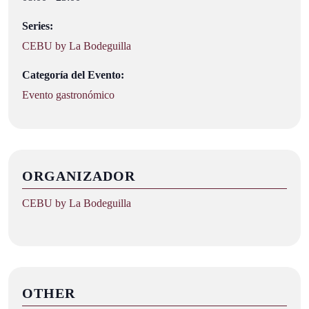
Series:
CEBU by La Bodeguilla
Categoría del Evento:
Evento gastronómico
ORGANIZADOR
CEBU by La Bodeguilla
OTHER