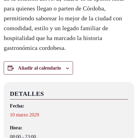
para quienes llegan o parten de Córdoba,
permitiendo saborear lo mejor de la ciudad con
comodidad, estilo y un legado familiar de
hospitalidad que ha marcado la historia
gastronómica cordobesa.
Añadir al calendario
DETALLES
Fecha:
10 marzo 2029
Hora:
08:00 - 23:00