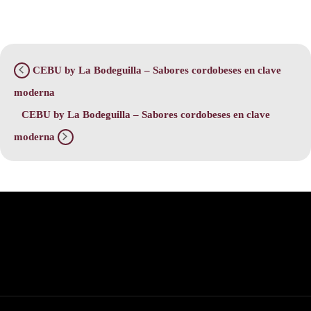
CEBU by La Bodeguilla – Sabores cordobeses en clave
moderna
CEBU by La Bodeguilla – Sabores cordobeses en clave
moderna