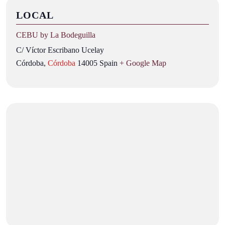
LOCAL
CEBU by La Bodeguilla
C/ Víctor Escribano Ucelay
Córdoba
,
Córdoba
14005
Spain
+ Google Map