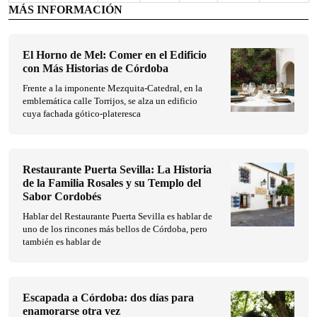
MÁS INFORMACIÓN
El Horno de Mel: Comer en el Edificio
con Más Historias de Córdoba
Frente a la imponente Mezquita-Catedral, en la
emblemática calle Torrijos, se alza un edificio
cuya fachada gótico-plateresca
Restaurante Puerta Sevilla: La Historia
de la Familia Rosales y su Templo del
Sabor Cordobés
Hablar del Restaurante Puerta Sevilla es hablar de
uno de los rincones más bellos de Córdoba, pero
también es hablar de
Escapada a Córdoba: dos días para
enamorarse otra vez