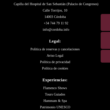
Capilla del Hospital de San Sebastián (Palacio de Congresos)
Calle Torrijos, 10
14003 Córdoba
+34 744 79 11 92
info@cordoba.info
Legal:
Política de reservas y cancelaciones
Aviso Legal
Política de privacidad
Política de cookies
Experiencias:
Flamenco Shows
Tours Guiados
Hammam & Spa
Patrimonio UNESCO