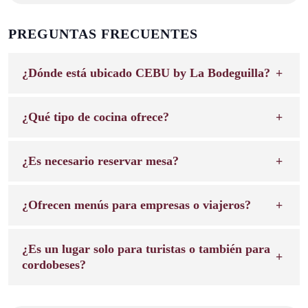
PREGUNTAS FRECUENTES
¿Dónde está ubicado CEBU by La Bodeguilla?
¿Qué tipo de cocina ofrece?
¿Es necesario reservar mesa?
¿Ofrecen menús para empresas o viajeros?
¿Es un lugar solo para turistas o también para
cordobeses?