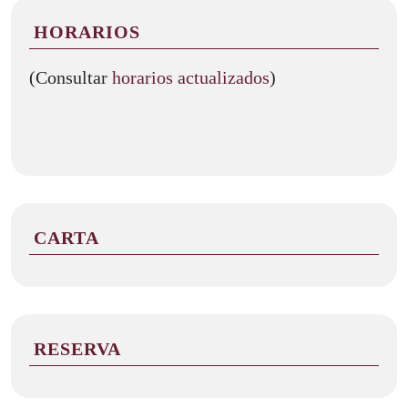
HORARIOS
(Consultar
horarios actualizados
)
CARTA
RESERVA