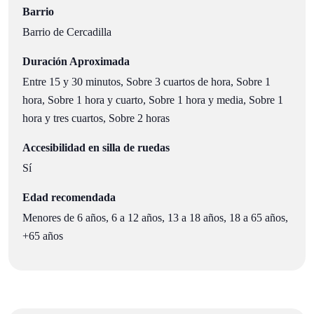
Barrio
Barrio de Cercadilla
Duración Aproximada
Entre 15 y 30 minutos, Sobre 3 cuartos de hora, Sobre 1
hora, Sobre 1 hora y cuarto, Sobre 1 hora y media, Sobre 1
hora y tres cuartos, Sobre 2 horas
Accesibilidad en silla de ruedas
Sí
Edad recomendada
Menores de 6 años, 6 a 12 años, 13 a 18 años, 18 a 65 años,
+65 años