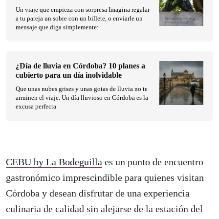
Un viaje que empieza con sorpresa Imagina regalar
a tu pareja un sobre con un billete, o enviarle un
mensaje que diga simplemente:
¿Día de lluvia en Córdoba? 10 planes a
cubierto para un día inolvidable
Que unas nubes grises y unas gotas de lluvia no te
arruinen el viaje. Un día lluvioso en Córdoba es la
excusa perfecta
CEBU by La Bodeguilla
es un punto de encuentro
gastronómico imprescindible para quienes visitan
Córdoba y desean disfrutar de una experiencia
culinaria de calidad sin alejarse de la estación del