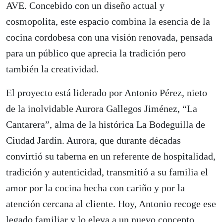
AVE. Concebido con un diseño actual y
cosmopolita, este espacio combina la esencia de la
cocina cordobesa con una visión renovada, pensada
para un público que aprecia la tradición pero
también la creatividad.
El proyecto está liderado por Antonio Pérez, nieto
de la inolvidable Aurora Gallegos Jiménez, “La
Cantarera”, alma de la histórica La Bodeguilla de
Ciudad Jardín. Aurora, que durante décadas
convirtió su taberna en un referente de hospitalidad,
tradición y autenticidad, transmitió a su familia el
amor por la cocina hecha con cariño y por la
atención cercana al cliente. Hoy, Antonio recoge ese
legado familiar y lo eleva a un nuevo concepto