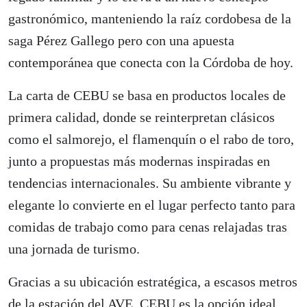
gastronómico, manteniendo la raíz cordobesa de la
saga Pérez Gallego pero con una apuesta
contemporánea que conecta con la Córdoba de hoy.
La carta de CEBU se basa en productos locales de
primera calidad, donde se reinterpretan clásicos
como el salmorejo, el flamenquín o el rabo de toro,
junto a propuestas más modernas inspiradas en
tendencias internacionales. Su ambiente vibrante y
elegante lo convierte en el lugar perfecto tanto para
comidas de trabajo como para cenas relajadas tras
una jornada de turismo.
Gracias a su ubicación estratégica, a escasos metros
de la estación del AVE, CEBU es la opción ideal