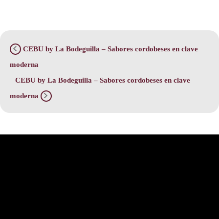
CEBU by La Bodeguilla – Sabores cordobeses en clave
moderna
CEBU by La Bodeguilla – Sabores cordobeses en clave
moderna