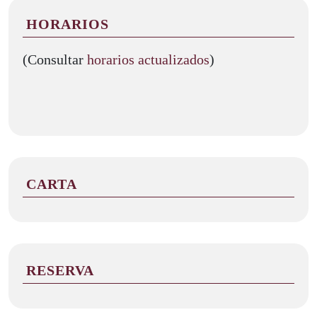
HORARIOS
(Consultar
horarios actualizados
)
CARTA
RESERVA