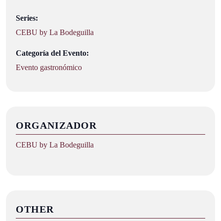
Series:
CEBU by La Bodeguilla
Categoría del Evento:
Evento gastronómico
ORGANIZADOR
CEBU by La Bodeguilla
OTHER