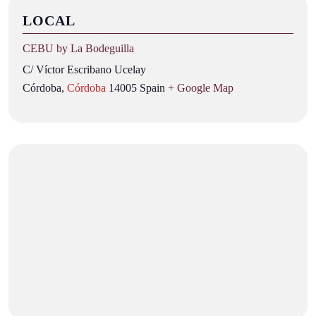
LOCAL
CEBU by La Bodeguilla
C/ Víctor Escribano Ucelay
Córdoba
,
Córdoba
14005
Spain
+ Google Map