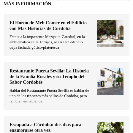
MÁS INFORMACIÓN
El Horno de Mel: Comer en el Edificio
con Más Historias de Córdoba
Frente a la imponente Mezquita-Catedral, en la
emblemática calle Torrijos, se alza un edificio
cuya fachada gótico-plateresca
Restaurante Puerta Sevilla: La Historia
de la Familia Rosales y su Templo del
Sabor Cordobés
Hablar del Restaurante Puerta Sevilla es hablar de
uno de los rincones más bellos de Córdoba, pero
también es hablar de
Escapada a Córdoba: dos días para
enamorarse otra vez