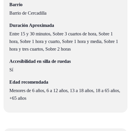
Barrio
Barrio de Cercadilla
Duración Aproximada
Entre 15 y 30 minutos, Sobre 3 cuartos de hora, Sobre 1
hora, Sobre 1 hora y cuarto, Sobre 1 hora y media, Sobre 1
hora y tres cuartos, Sobre 2 horas
Accesibilidad en silla de ruedas
Sí
Edad recomendada
Menores de 6 años, 6 a 12 años, 13 a 18 años, 18 a 65 años,
+65 años