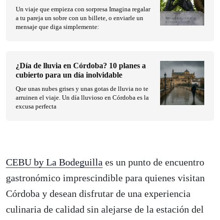
Un viaje que empieza con sorpresa Imagina regalar
a tu pareja un sobre con un billete, o enviarle un
mensaje que diga simplemente:
¿Día de lluvia en Córdoba? 10 planes a
cubierto para un día inolvidable
Que unas nubes grises y unas gotas de lluvia no te
arruinen el viaje. Un día lluvioso en Córdoba es la
excusa perfecta
CEBU by La Bodeguilla
es un punto de encuentro
gastronómico imprescindible para quienes visitan
Córdoba y desean disfrutar de una experiencia
culinaria de calidad sin alejarse de la estación del