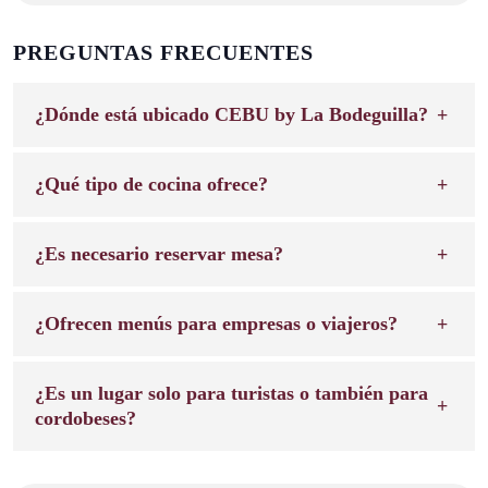
PREGUNTAS FRECUENTES
¿Dónde está ubicado CEBU by La Bodeguilla?
¿Qué tipo de cocina ofrece?
¿Es necesario reservar mesa?
¿Ofrecen menús para empresas o viajeros?
¿Es un lugar solo para turistas o también para
cordobeses?