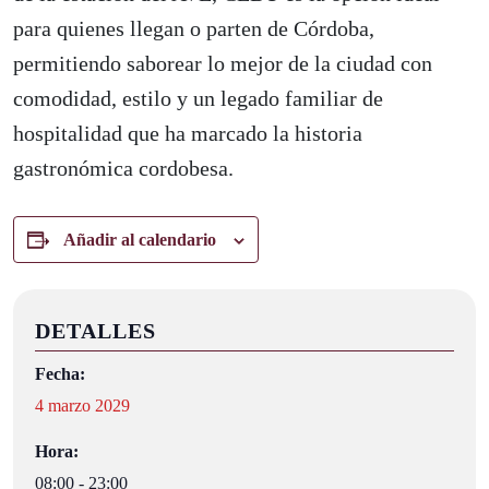
para quienes llegan o parten de Córdoba,
permitiendo saborear lo mejor de la ciudad con
comodidad, estilo y un legado familiar de
hospitalidad que ha marcado la historia
gastronómica cordobesa.
Añadir al calendario
DETALLES
Fecha:
4 marzo 2029
Hora:
08:00 - 23:00