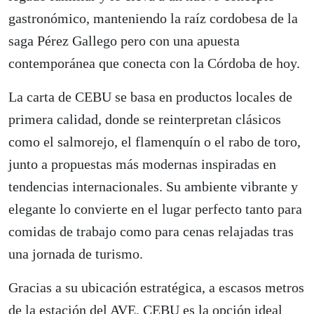
gastronómico, manteniendo la raíz cordobesa de la
saga Pérez Gallego pero con una apuesta
contemporánea que conecta con la Córdoba de hoy.
La carta de CEBU se basa en productos locales de
primera calidad, donde se reinterpretan clásicos
como el salmorejo, el flamenquín o el rabo de toro,
junto a propuestas más modernas inspiradas en
tendencias internacionales. Su ambiente vibrante y
elegante lo convierte en el lugar perfecto tanto para
comidas de trabajo como para cenas relajadas tras
una jornada de turismo.
Gracias a su ubicación estratégica, a escasos metros
de la estación del AVE, CEBU es la opción ideal