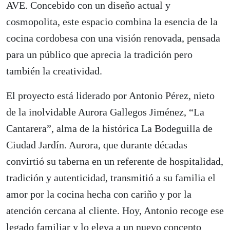
AVE. Concebido con un diseño actual y
cosmopolita, este espacio combina la esencia de la
cocina cordobesa con una visión renovada, pensada
para un público que aprecia la tradición pero
también la creatividad.
El proyecto está liderado por Antonio Pérez, nieto
de la inolvidable Aurora Gallegos Jiménez, “La
Cantarera”, alma de la histórica La Bodeguilla de
Ciudad Jardín. Aurora, que durante décadas
convirtió su taberna en un referente de hospitalidad,
tradición y autenticidad, transmitió a su familia el
amor por la cocina hecha con cariño y por la
atención cercana al cliente. Hoy, Antonio recoge ese
legado familiar y lo eleva a un nuevo concepto