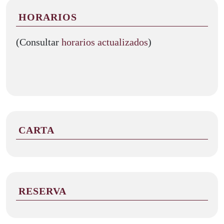
HORARIOS
(Consultar
horarios actualizados
)
CARTA
RESERVA