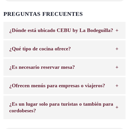
PREGUNTAS FRECUENTES
¿Dónde está ubicado CEBU by La Bodeguilla?
¿Qué tipo de cocina ofrece?
¿Es necesario reservar mesa?
¿Ofrecen menús para empresas o viajeros?
¿Es un lugar solo para turistas o también para
cordobeses?