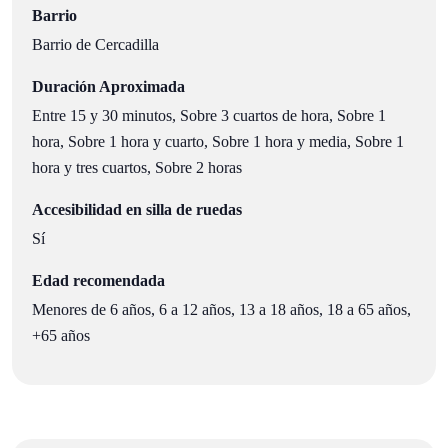
Barrio
Barrio de Cercadilla
Duración Aproximada
Entre 15 y 30 minutos, Sobre 3 cuartos de hora, Sobre 1
hora, Sobre 1 hora y cuarto, Sobre 1 hora y media, Sobre 1
hora y tres cuartos, Sobre 2 horas
Accesibilidad en silla de ruedas
Sí
Edad recomendada
Menores de 6 años, 6 a 12 años, 13 a 18 años, 18 a 65 años,
+65 años