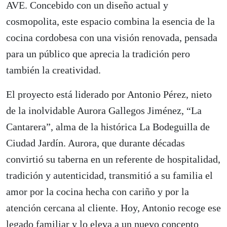
AVE. Concebido con un diseño actual y
cosmopolita, este espacio combina la esencia de la
cocina cordobesa con una visión renovada, pensada
para un público que aprecia la tradición pero
también la creatividad.
El proyecto está liderado por Antonio Pérez, nieto
de la inolvidable Aurora Gallegos Jiménez, “La
Cantarera”, alma de la histórica La Bodeguilla de
Ciudad Jardín. Aurora, que durante décadas
convirtió su taberna en un referente de hospitalidad,
tradición y autenticidad, transmitió a su familia el
amor por la cocina hecha con cariño y por la
atención cercana al cliente. Hoy, Antonio recoge ese
legado familiar y lo eleva a un nuevo concepto