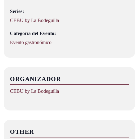
Series:
CEBU by La Bodeguilla
Categoría del Evento:
Evento gastronómico
ORGANIZADOR
CEBU by La Bodeguilla
OTHER