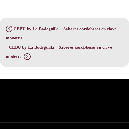
CEBU by La Bodeguilla – Sabores cordobeses en clave
moderna
CEBU by La Bodeguilla – Sabores cordobeses en clave
moderna