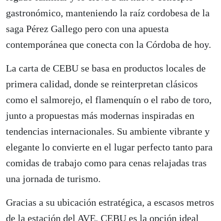
gastronómico, manteniendo la raíz cordobesa de la
saga Pérez Gallego pero con una apuesta
contemporánea que conecta con la Córdoba de hoy.
La carta de CEBU se basa en productos locales de
primera calidad, donde se reinterpretan clásicos
como el salmorejo, el flamenquín o el rabo de toro,
junto a propuestas más modernas inspiradas en
tendencias internacionales. Su ambiente vibrante y
elegante lo convierte en el lugar perfecto tanto para
comidas de trabajo como para cenas relajadas tras
una jornada de turismo.
Gracias a su ubicación estratégica, a escasos metros
de la estación del AVE, CEBU es la opción ideal