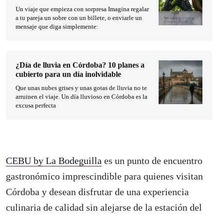
Un viaje que empieza con sorpresa Imagina regalar
a tu pareja un sobre con un billete, o enviarle un
mensaje que diga simplemente:
¿Día de lluvia en Córdoba? 10 planes a
cubierto para un día inolvidable
Que unas nubes grises y unas gotas de lluvia no te
arruinen el viaje. Un día lluvioso en Córdoba es la
excusa perfecta
CEBU by La Bodeguilla
es un punto de encuentro
gastronómico imprescindible para quienes visitan
Córdoba y desean disfrutar de una experiencia
culinaria de calidad sin alejarse de la estación del