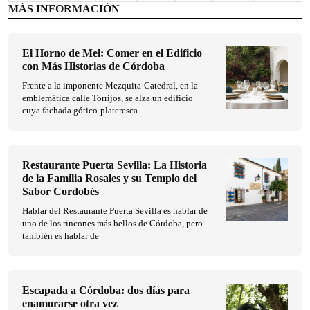
MÁS INFORMACIÓN
El Horno de Mel: Comer en el Edificio
con Más Historias de Córdoba
Frente a la imponente Mezquita-Catedral, en la
emblemática calle Torrijos, se alza un edificio
cuya fachada gótico-plateresca
Restaurante Puerta Sevilla: La Historia
de la Familia Rosales y su Templo del
Sabor Cordobés
Hablar del Restaurante Puerta Sevilla es hablar de
uno de los rincones más bellos de Córdoba, pero
también es hablar de
Escapada a Córdoba: dos días para
enamorarse otra vez