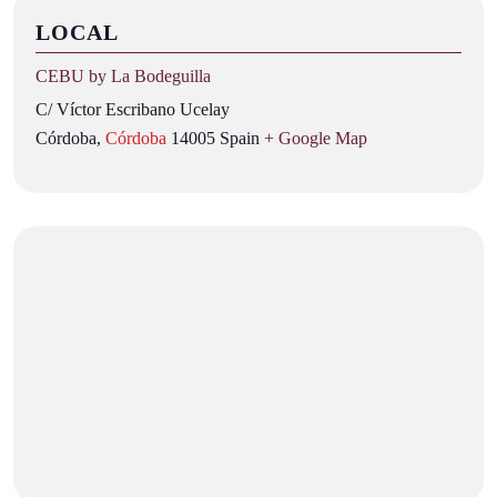
LOCAL
CEBU by La Bodeguilla
C/ Víctor Escribano Ucelay
Córdoba
,
Córdoba
14005
Spain
+ Google Map