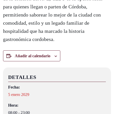
para quienes llegan o parten de Córdoba,
permitiendo saborear lo mejor de la ciudad con
comodidad, estilo y un legado familiar de
hospitalidad que ha marcado la historia
gastronómica cordobesa.
Añadir al calendario
DETALLES
Fecha:
5 enero 2029
Hora:
08:00 - 23:00