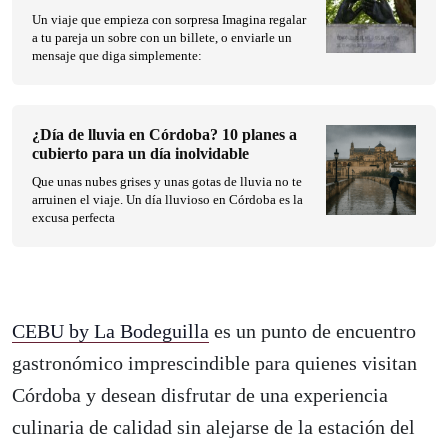
Un viaje que empieza con sorpresa Imagina regalar
a tu pareja un sobre con un billete, o enviarle un
mensaje que diga simplemente:
¿Día de lluvia en Córdoba? 10 planes a
cubierto para un día inolvidable
Que unas nubes grises y unas gotas de lluvia no te
arruinen el viaje. Un día lluvioso en Córdoba es la
excusa perfecta
CEBU by La Bodeguilla
es un punto de encuentro
gastronómico imprescindible para quienes visitan
Córdoba y desean disfrutar de una experiencia
culinaria de calidad sin alejarse de la estación del