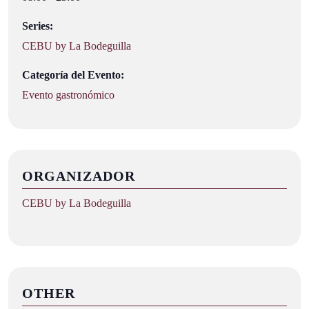
Series:
CEBU by La Bodeguilla
Categoría del Evento:
Evento gastronómico
ORGANIZADOR
CEBU by La Bodeguilla
OTHER