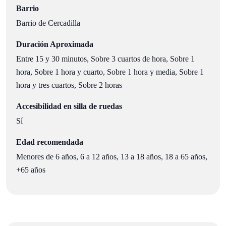
Barrio
Barrio de Cercadilla
Duración Aproximada
Entre 15 y 30 minutos, Sobre 3 cuartos de hora, Sobre 1
hora, Sobre 1 hora y cuarto, Sobre 1 hora y media, Sobre 1
hora y tres cuartos, Sobre 2 horas
Accesibilidad en silla de ruedas
Sí
Edad recomendada
Menores de 6 años, 6 a 12 años, 13 a 18 años, 18 a 65 años,
+65 años