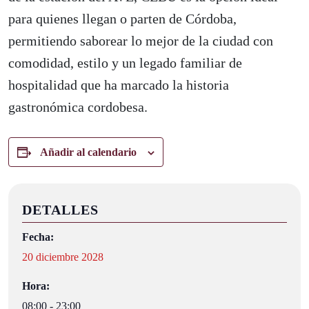
para quienes llegan o parten de Córdoba,
permitiendo saborear lo mejor de la ciudad con
comodidad, estilo y un legado familiar de
hospitalidad que ha marcado la historia
gastronómica cordobesa.
Añadir al calendario
DETALLES
Fecha:
20 diciembre 2028
Hora:
08:00 - 23:00