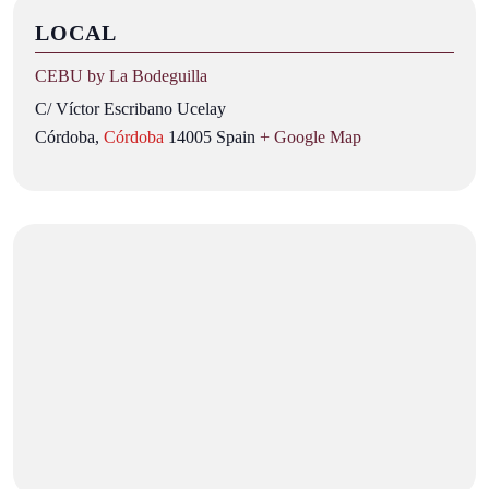
LOCAL
CEBU by La Bodeguilla
C/ Víctor Escribano Ucelay
Córdoba
,
Córdoba
14005
Spain
+ Google Map