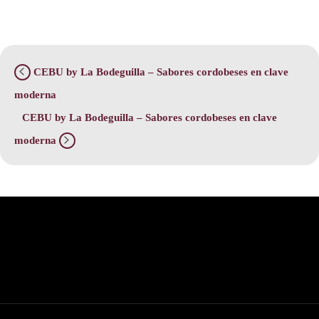
CEBU by La Bodeguilla – Sabores cordobeses en clave
moderna
CEBU by La Bodeguilla – Sabores cordobeses en clave
moderna