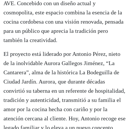
AVE. Concebido con un diseño actual y
cosmopolita, este espacio combina la esencia de la
cocina cordobesa con una visión renovada, pensada
para un público que aprecia la tradición pero
también la creatividad.
El proyecto está liderado por Antonio Pérez, nieto
de la inolvidable Aurora Gallegos Jiménez, “La
Cantarera”, alma de la histórica La Bodeguilla de
Ciudad Jardín. Aurora, que durante décadas
convirtió su taberna en un referente de hospitalidad,
tradición y autenticidad, transmitió a su familia el
amor por la cocina hecha con cariño y por la
atención cercana al cliente. Hoy, Antonio recoge ese
legado familiar y lo eleva a un nuevo concepto