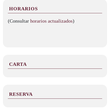
HORARIOS
(Consultar
horarios actualizados
)
CARTA
RESERVA