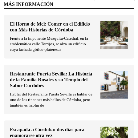
MÁS INFORMACIÓN
El Horno de Mel: Comer en el Edificio
con Más Historias de Córdoba
Frente a la imponente Mezquita-Catedral, en la
emblemática calle Torrijos, se alza un edificio
cuya fachada gótico-plateresca
Restaurante Puerta Sevilla: La Historia
de la Familia Rosales y su Templo del
Sabor Cordobés
Hablar del Restaurante Puerta Sevilla es hablar de
uno de los rincones más bellos de Córdoba, pero
también es hablar de
Escapada a Córdoba: dos días para
enamorarse otra vez