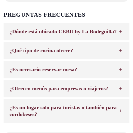
PREGUNTAS FRECUENTES
¿Dónde está ubicado CEBU by La Bodeguilla?
¿Qué tipo de cocina ofrece?
¿Es necesario reservar mesa?
¿Ofrecen menús para empresas o viajeros?
¿Es un lugar solo para turistas o también para
cordobeses?