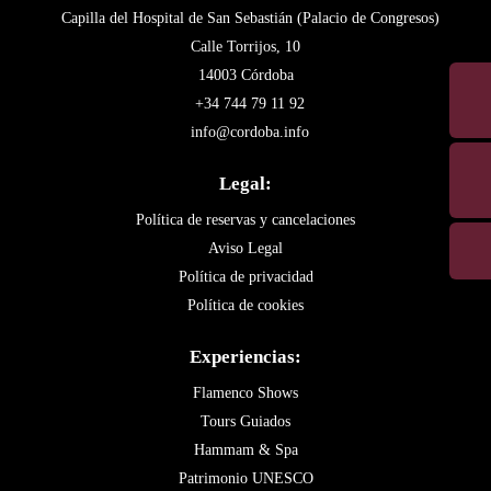
Capilla del Hospital de San Sebastián (Palacio de Congresos)
Calle Torrijos, 10
14003 Córdoba
+34 744 79 11 92
info@cordoba.info
Legal:
Política de reservas y cancelaciones
Aviso Legal
Política de privacidad
Política de cookies
Experiencias:
Flamenco Shows
Tours Guiados
Hammam & Spa
Patrimonio UNESCO