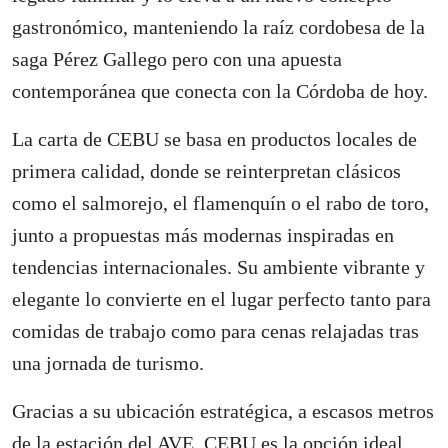
gastronómico, manteniendo la raíz cordobesa de la
saga Pérez Gallego pero con una apuesta
contemporánea que conecta con la Córdoba de hoy.
La carta de CEBU se basa en productos locales de
primera calidad, donde se reinterpretan clásicos
como el salmorejo, el flamenquín o el rabo de toro,
junto a propuestas más modernas inspiradas en
tendencias internacionales. Su ambiente vibrante y
elegante lo convierte en el lugar perfecto tanto para
comidas de trabajo como para cenas relajadas tras
una jornada de turismo.
Gracias a su ubicación estratégica, a escasos metros
de la estación del AVE, CEBU es la opción ideal