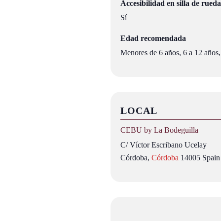
Accesibilidad en silla de rueda
Sí
Edad recomendada
Menores de 6 años, 6 a 12 años,
LOCAL
CEBU by La Bodeguilla
C/ Víctor Escribano Ucelay
Córdoba
,
Córdoba
14005
Spain