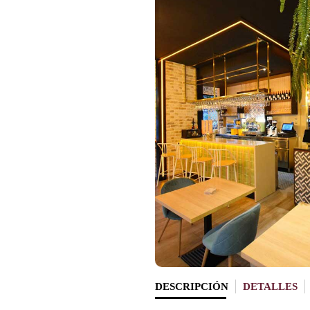
DESCRIPCIÓN
DETALLES