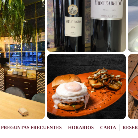
PREGUNTAS FRECUENTES
HORARIOS
CARTA
RESER