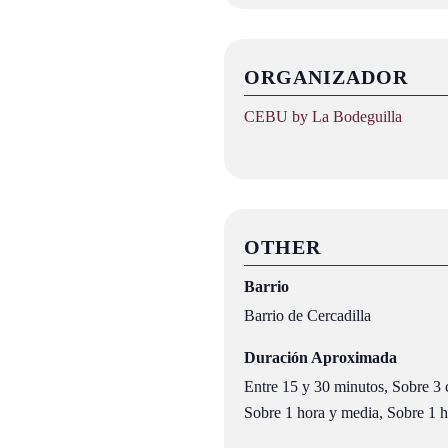
ORGANIZADOR
CEBU by La Bodeguilla
OTHER
Barrio
Barrio de Cercadilla
Duración Aproximada
Entre 15 y 30 minutos, Sobre 3 c
Sobre 1 hora y media, Sobre 1 ho