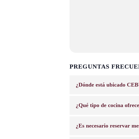
PREGUNTAS FRECUE
¿Dónde está ubicado CEB
¿Qué tipo de cocina ofrec
¿Es necesario reservar me