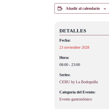
Añadir al calendario
DETALLES
Fecha:
23 noviembre 2028
Hora:
08:00 - 23:00
Series:
CEBU by La Bodeguilla
Categoría del Evento:
Evento gastronómico