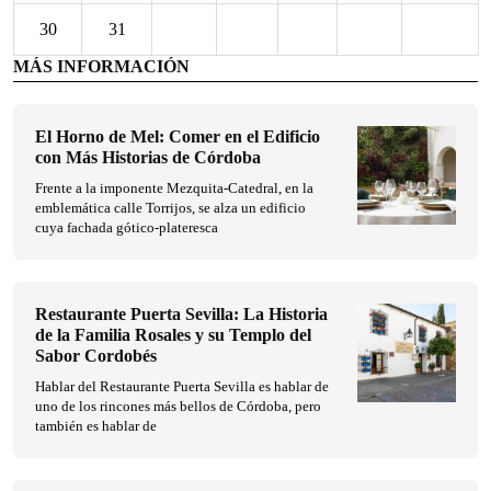
30
31
MÁS INFORMACIÓN
El Horno de Mel: Comer en el Edificio
con Más Historias de Córdoba
Frente a la imponente Mezquita-Catedral, en la
emblemática calle Torrijos, se alza un edificio
cuya fachada gótico-plateresca
Restaurante Puerta Sevilla: La Historia
de la Familia Rosales y su Templo del
Sabor Cordobés
Hablar del Restaurante Puerta Sevilla es hablar de
uno de los rincones más bellos de Córdoba, pero
también es hablar de