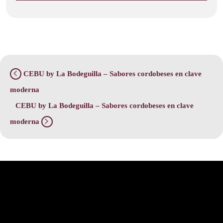
CEBU by La Bodeguilla – Sabores cordobeses en clave
moderna
CEBU by La Bodeguilla – Sabores cordobeses en clave
moderna