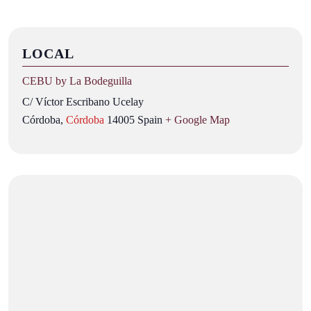
LOCAL
CEBU by La Bodeguilla
C/ Víctor Escribano Ucelay
Córdoba
,
Córdoba
14005
Spain
+ Google Map