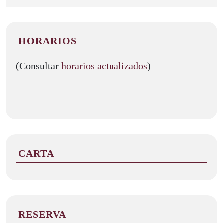
HORARIOS
(Consultar
horarios actualizados
)
CARTA
RESERVA