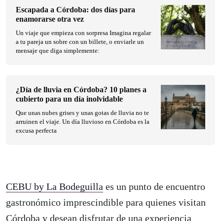
Escapada a Córdoba: dos días para
enamorarse otra vez
Un viaje que empieza con sorpresa Imagina regalar
a tu pareja un sobre con un billete, o enviarle un
mensaje que diga simplemente:
¿Día de lluvia en Córdoba? 10 planes a
cubierto para un día inolvidable
Que unas nubes grises y unas gotas de lluvia no te
arruinen el viaje. Un día lluvioso en Córdoba es la
excusa perfecta
CEBU by La Bodeguilla
es un punto de encuentro
gastronómico imprescindible para quienes visitan
Córdoba y desean disfrutar de una experiencia