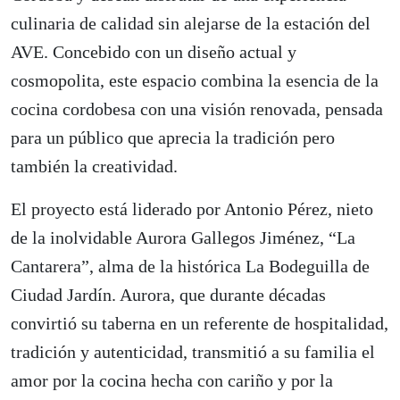
culinaria de calidad sin alejarse de la estación del
AVE. Concebido con un diseño actual y
cosmopolita, este espacio combina la esencia de la
cocina cordobesa con una visión renovada, pensada
para un público que aprecia la tradición pero
también la creatividad.
El proyecto está liderado por Antonio Pérez, nieto
de la inolvidable Aurora Gallegos Jiménez, “La
Cantarera”, alma de la histórica La Bodeguilla de
Ciudad Jardín. Aurora, que durante décadas
convirtió su taberna en un referente de hospitalidad,
tradición y autenticidad, transmitió a su familia el
amor por la cocina hecha con cariño y por la