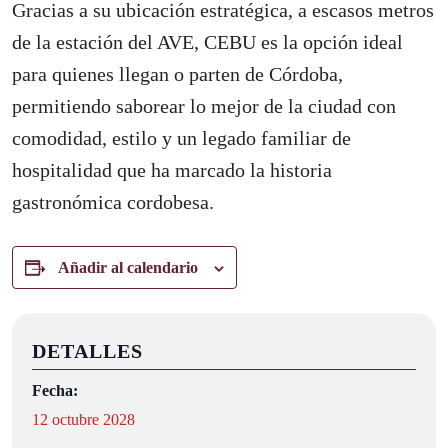
Gracias a su ubicación estratégica, a escasos metros
de la estación del AVE, CEBU es la opción ideal
para quienes llegan o parten de Córdoba,
permitiendo saborear lo mejor de la ciudad con
comodidad, estilo y un legado familiar de
hospitalidad que ha marcado la historia
gastronómica cordobesa.
Añadir al calendario
DETALLES
Fecha:
12 octubre 2028