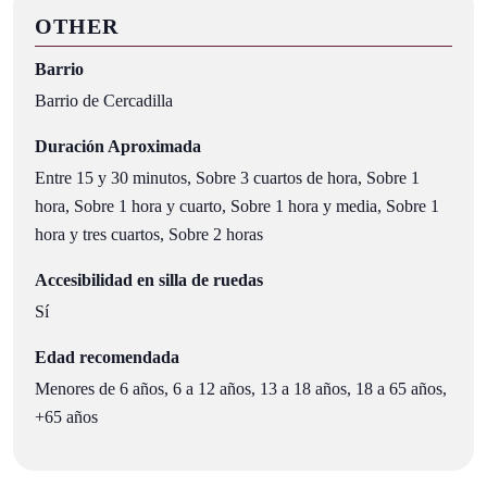
OTHER
Barrio
Barrio de Cercadilla
Duración Aproximada
Entre 15 y 30 minutos, Sobre 3 cuartos de hora, Sobre 1
hora, Sobre 1 hora y cuarto, Sobre 1 hora y media, Sobre 1
hora y tres cuartos, Sobre 2 horas
Accesibilidad en silla de ruedas
Sí
Edad recomendada
Menores de 6 años, 6 a 12 años, 13 a 18 años, 18 a 65 años,
+65 años