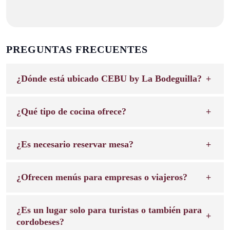
PREGUNTAS FRECUENTES
¿Dónde está ubicado CEBU by La Bodeguilla?
¿Qué tipo de cocina ofrece?
¿Es necesario reservar mesa?
¿Ofrecen menús para empresas o viajeros?
¿Es un lugar solo para turistas o también para
cordobeses?