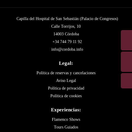
Capilla del Hospital de San Sebastián (Palacio de Congresos)
Calle Torrijos, 10
14003 Córdoba
+34 744 79 11 92
info@cordoba.info
Legal:
Política de reservas y cancelaciones
Aviso Legal
Política de privacidad
Política de cookies
Experiencias:
Flamenco Shows
Tours Guiados