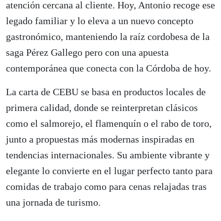
atención cercana al cliente. Hoy, Antonio recoge ese
legado familiar y lo eleva a un nuevo concepto
gastronómico, manteniendo la raíz cordobesa de la
saga Pérez Gallego pero con una apuesta
contemporánea que conecta con la Córdoba de hoy.
La carta de CEBU se basa en productos locales de
primera calidad, donde se reinterpretan clásicos
como el salmorejo, el flamenquín o el rabo de toro,
junto a propuestas más modernas inspiradas en
tendencias internacionales. Su ambiente vibrante y
elegante lo convierte en el lugar perfecto tanto para
comidas de trabajo como para cenas relajadas tras
una jornada de turismo.