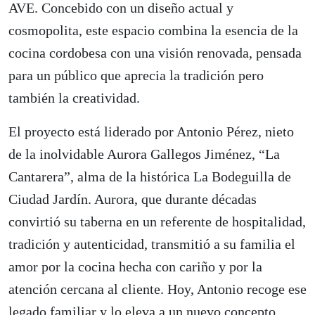
AVE. Concebido con un diseño actual y
cosmopolita, este espacio combina la esencia de la
cocina cordobesa con una visión renovada, pensada
para un público que aprecia la tradición pero
también la creatividad.
El proyecto está liderado por Antonio Pérez, nieto
de la inolvidable Aurora Gallegos Jiménez, “La
Cantarera”, alma de la histórica La Bodeguilla de
Ciudad Jardín. Aurora, que durante décadas
convirtió su taberna en un referente de hospitalidad,
tradición y autenticidad, transmitió a su familia el
amor por la cocina hecha con cariño y por la
atención cercana al cliente. Hoy, Antonio recoge ese
legado familiar y lo eleva a un nuevo concepto