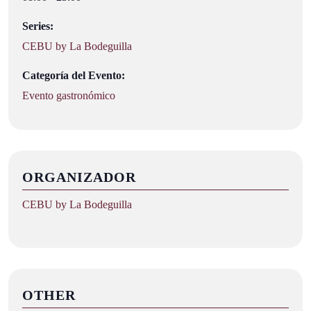
Series:
CEBU by La Bodeguilla
Categoría del Evento:
Evento gastronómico
ORGANIZADOR
CEBU by La Bodeguilla
OTHER