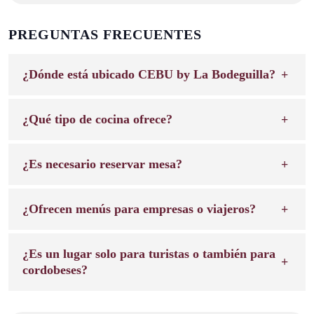
PREGUNTAS FRECUENTES
¿Dónde está ubicado CEBU by La Bodeguilla?
¿Qué tipo de cocina ofrece?
¿Es necesario reservar mesa?
¿Ofrecen menús para empresas o viajeros?
¿Es un lugar solo para turistas o también para
cordobeses?