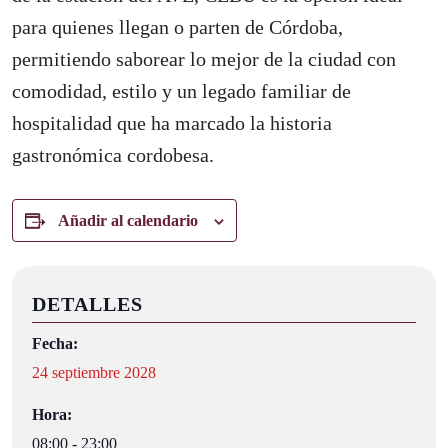
para quienes llegan o parten de Córdoba,
permitiendo saborear lo mejor de la ciudad con
comodidad, estilo y un legado familiar de
hospitalidad que ha marcado la historia
gastronómica cordobesa.
Añadir al calendario
DETALLES
Fecha:
24 septiembre 2028
Hora:
08:00 - 23:00