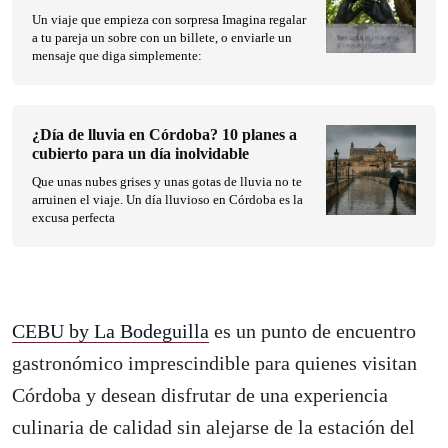
Un viaje que empieza con sorpresa Imagina regalar
a tu pareja un sobre con un billete, o enviarle un
mensaje que diga simplemente:
¿Día de lluvia en Córdoba? 10 planes a
cubierto para un día inolvidable
Que unas nubes grises y unas gotas de lluvia no te
arruinen el viaje. Un día lluvioso en Córdoba es la
excusa perfecta
CEBU by La Bodeguilla
es un punto de encuentro
gastronómico imprescindible para quienes visitan
Córdoba y desean disfrutar de una experiencia
culinaria de calidad sin alejarse de la estación del