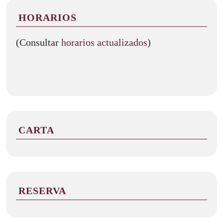
HORARIOS
(Consultar
horarios actualizados
)
CARTA
RESERVA