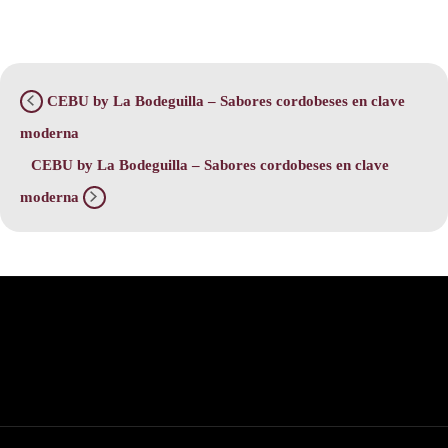
CEBU by La Bodeguilla – Sabores cordobeses en clave
moderna
CEBU by La Bodeguilla – Sabores cordobeses en clave
moderna