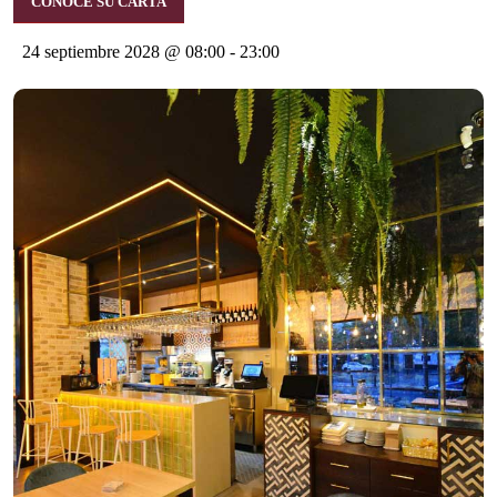
CONOCE SU CARTA
24 septiembre 2028 @ 08:00
-
23:00