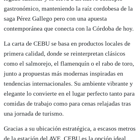
gastronómico, manteniendo la raíz cordobesa de la
saga Pérez Gallego pero con una apuesta
contemporánea que conecta con la Córdoba de hoy.
La carta de CEBU se basa en productos locales de
primera calidad, donde se reinterpretan clásicos
como el salmorejo, el flamenquín o el rabo de toro,
junto a propuestas más modernas inspiradas en
tendencias internacionales. Su ambiente vibrante y
elegante lo convierte en el lugar perfecto tanto para
comidas de trabajo como para cenas relajadas tras
una jornada de turismo.
Gracias a su ubicación estratégica, a escasos metros
de la estación del AVE, CEBU es la opción ideal