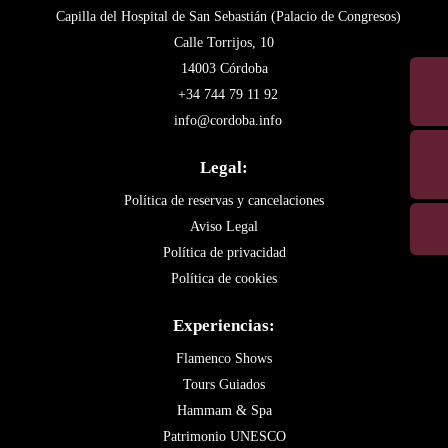
Capilla del Hospital de San Sebastián (Palacio de Congresos)
Calle Torrijos, 10
14003 Córdoba
+34 744 79 11 92
info@cordoba.info
Legal:
Política de reservas y cancelaciones
Aviso Legal
Política de privacidad
Política de cookies
Experiencias:
Flamenco Shows
Tours Guiados
Hammam & Spa
Patrimonio UNESCO