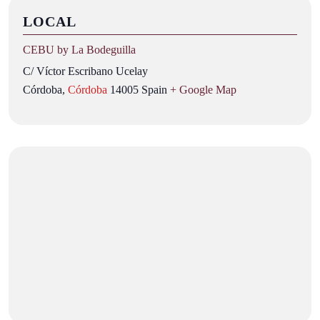
LOCAL
CEBU by La Bodeguilla
C/ Víctor Escribano Ucelay
Córdoba
,
Córdoba
14005
Spain
+ Google Map