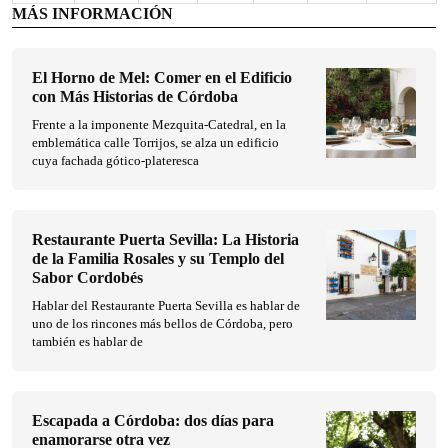
MÁS INFORMACIÓN
El Horno de Mel: Comer en el Edificio
con Más Historias de Córdoba
Frente a la imponente Mezquita-Catedral, en la
emblemática calle Torrijos, se alza un edificio
cuya fachada gótico-plateresca
Restaurante Puerta Sevilla: La Historia
de la Familia Rosales y su Templo del
Sabor Cordobés
Hablar del Restaurante Puerta Sevilla es hablar de
uno de los rincones más bellos de Córdoba, pero
también es hablar de
Escapada a Córdoba: dos días para
enamorarse otra vez