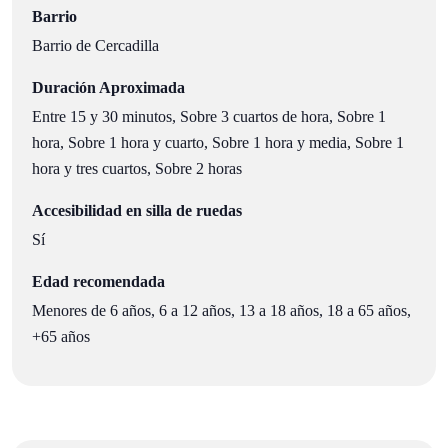
Barrio
Barrio de Cercadilla
Duración Aproximada
Entre 15 y 30 minutos, Sobre 3 cuartos de hora, Sobre 1
hora, Sobre 1 hora y cuarto, Sobre 1 hora y media, Sobre 1
hora y tres cuartos, Sobre 2 horas
Accesibilidad en silla de ruedas
Sí
Edad recomendada
Menores de 6 años, 6 a 12 años, 13 a 18 años, 18 a 65 años,
+65 años