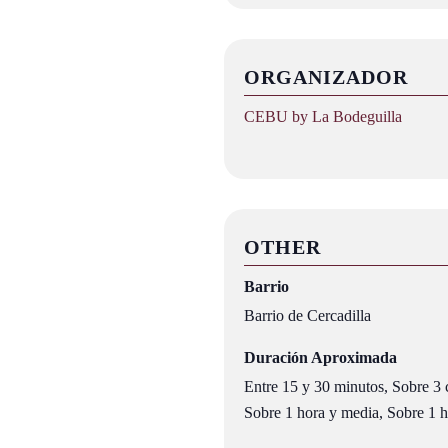
ORGANIZADOR
CEBU by La Bodeguilla
OTHER
Barrio
Barrio de Cercadilla
Duración Aproximada
Entre 15 y 30 minutos, Sobre 3 c
Sobre 1 hora y media, Sobre 1 ho