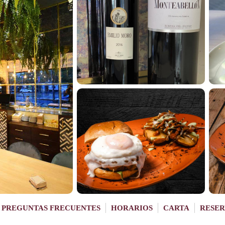
PREGUNTAS FRECUENTES
HORARIOS
CARTA
RESER