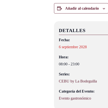
Añadir al calendario
DETALLES
Fecha:
6 septiembre 2028
Hora:
08:00 - 23:00
Series:
CEBU by La Bodeguilla
Categoría del Evento:
Evento gastronómico