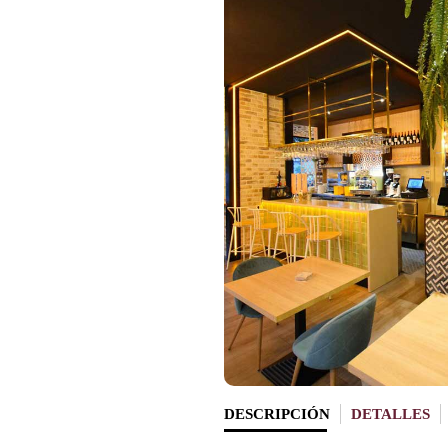
DESCRIPCIÓN
DETALLES