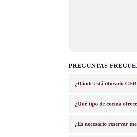
PREGUNTAS FRECUE
¿Dónde está ubicado CEB
¿Qué tipo de cocina ofrec
¿Es necesario reservar me