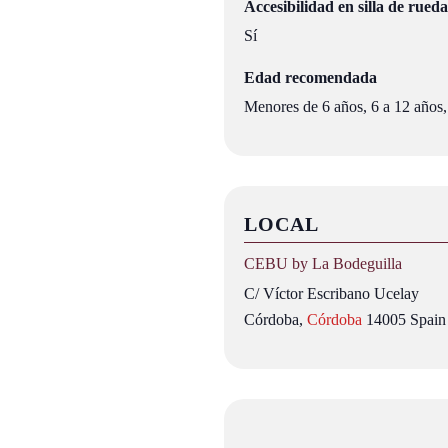
Accesibilidad en silla de rueda
Sí
Edad recomendada
Menores de 6 años, 6 a 12 años,
LOCAL
CEBU by La Bodeguilla
C/ Víctor Escribano Ucelay
Córdoba
,
Córdoba
14005
Spain