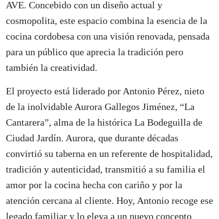
AVE. Concebido con un diseño actual y
cosmopolita, este espacio combina la esencia de la
cocina cordobesa con una visión renovada, pensada
para un público que aprecia la tradición pero
también la creatividad.
El proyecto está liderado por Antonio Pérez, nieto
de la inolvidable Aurora Gallegos Jiménez, “La
Cantarera”, alma de la histórica La Bodeguilla de
Ciudad Jardín. Aurora, que durante décadas
convirtió su taberna en un referente de hospitalidad,
tradición y autenticidad, transmitió a su familia el
amor por la cocina hecha con cariño y por la
atención cercana al cliente. Hoy, Antonio recoge ese
legado familiar y lo eleva a un nuevo concepto