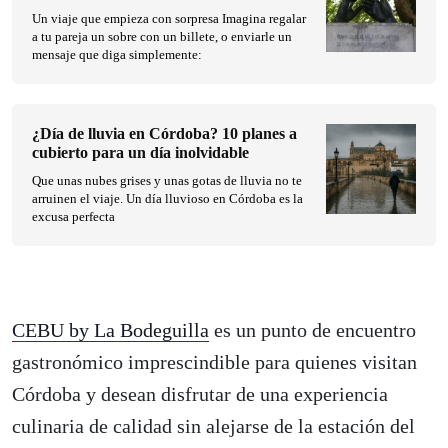
Un viaje que empieza con sorpresa Imagina regalar
a tu pareja un sobre con un billete, o enviarle un
mensaje que diga simplemente:
¿Día de lluvia en Córdoba? 10 planes a
cubierto para un día inolvidable
Que unas nubes grises y unas gotas de lluvia no te
arruinen el viaje. Un día lluvioso en Córdoba es la
excusa perfecta
CEBU by La Bodeguilla
es un punto de encuentro
gastronómico imprescindible para quienes visitan
Córdoba y desean disfrutar de una experiencia
culinaria de calidad sin alejarse de la estación del