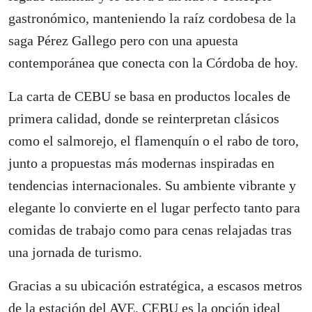
gastronómico, manteniendo la raíz cordobesa de la
saga Pérez Gallego pero con una apuesta
contemporánea que conecta con la Córdoba de hoy.
La carta de CEBU se basa en productos locales de
primera calidad, donde se reinterpretan clásicos
como el salmorejo, el flamenquín o el rabo de toro,
junto a propuestas más modernas inspiradas en
tendencias internacionales. Su ambiente vibrante y
elegante lo convierte en el lugar perfecto tanto para
comidas de trabajo como para cenas relajadas tras
una jornada de turismo.
Gracias a su ubicación estratégica, a escasos metros
de la estación del AVE, CEBU es la opción ideal