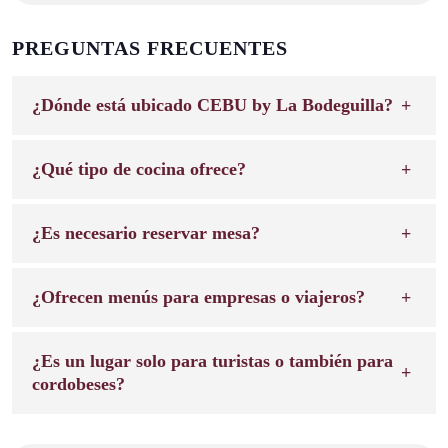
PREGUNTAS FRECUENTES
¿Dónde está ubicado CEBU by La Bodeguilla?
¿Qué tipo de cocina ofrece?
¿Es necesario reservar mesa?
¿Ofrecen menús para empresas o viajeros?
¿Es un lugar solo para turistas o también para
cordobeses?