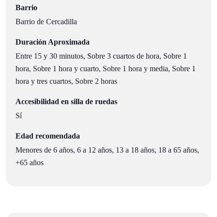
Barrio
Barrio de Cercadilla
Duración Aproximada
Entre 15 y 30 minutos, Sobre 3 cuartos de hora, Sobre 1
hora, Sobre 1 hora y cuarto, Sobre 1 hora y media, Sobre 1
hora y tres cuartos, Sobre 2 horas
Accesibilidad en silla de ruedas
Sí
Edad recomendada
Menores de 6 años, 6 a 12 años, 13 a 18 años, 18 a 65 años,
+65 años