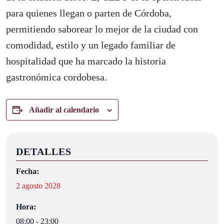
para quienes llegan o parten de Córdoba,
permitiendo saborear lo mejor de la ciudad con
comodidad, estilo y un legado familiar de
hospitalidad que ha marcado la historia
gastronómica cordobesa.
Añadir al calendario
DETALLES
Fecha:
2 agosto 2028
Hora:
08:00 - 23:00