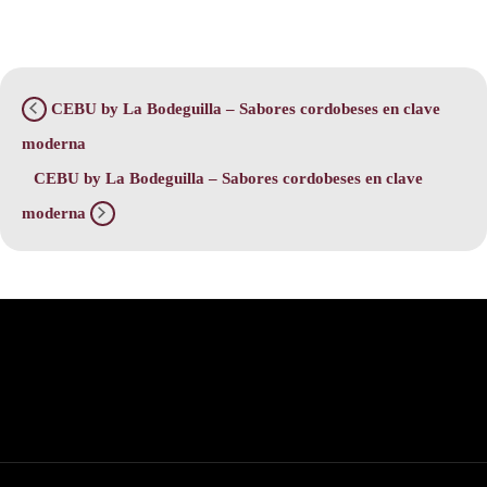
CEBU by La Bodeguilla – Sabores cordobeses en clave
moderna
CEBU by La Bodeguilla – Sabores cordobeses en clave
moderna