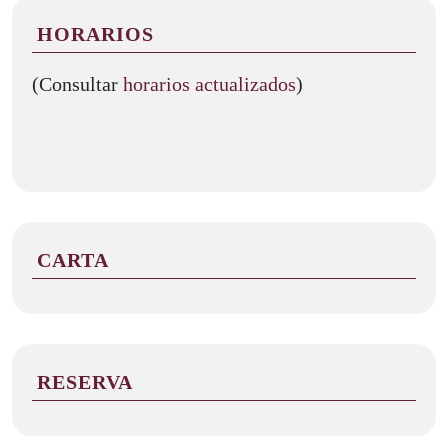
HORARIOS
(Consultar
horarios actualizados
)
CARTA
RESERVA