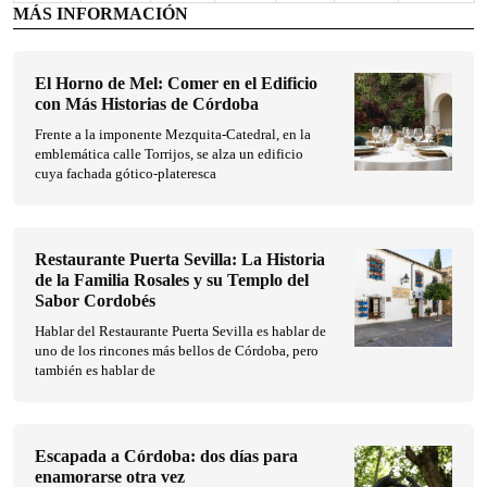
MÁS INFORMACIÓN
El Horno de Mel: Comer en el Edificio
con Más Historias de Córdoba
Frente a la imponente Mezquita-Catedral, en la
emblemática calle Torrijos, se alza un edificio
cuya fachada gótico-plateresca
Restaurante Puerta Sevilla: La Historia
de la Familia Rosales y su Templo del
Sabor Cordobés
Hablar del Restaurante Puerta Sevilla es hablar de
uno de los rincones más bellos de Córdoba, pero
también es hablar de
Escapada a Córdoba: dos días para
enamorarse otra vez