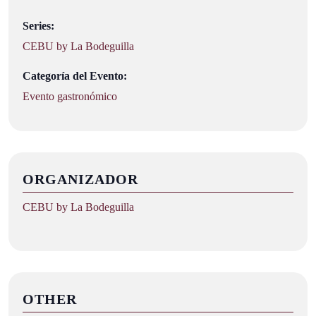
Series:
CEBU by La Bodeguilla
Categoría del Evento:
Evento gastronómico
ORGANIZADOR
CEBU by La Bodeguilla
OTHER