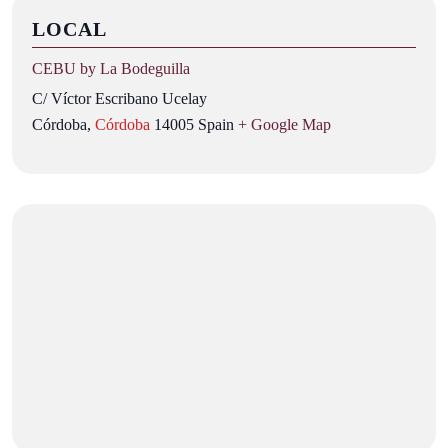
LOCAL
CEBU by La Bodeguilla
C/ Víctor Escribano Ucelay
Córdoba
,
Córdoba
14005
Spain
+ Google Map