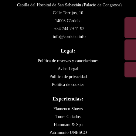
Capilla del Hospital de San Sebastián (Palacio de Congresos)
Calle Torrijos, 10
14003 Córdoba
+34 744 79 11 92
info@cordoba.info
Legal:
Política de reservas y cancelaciones
Aviso Legal
Política de privacidad
Política de cookies
Experiencias:
Flamenco Shows
Tours Guiados
Hammam & Spa
Patrimonio UNESCO