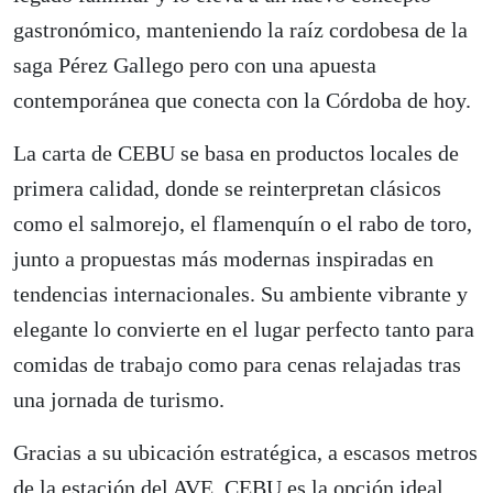
gastronómico, manteniendo la raíz cordobesa de la
saga Pérez Gallego pero con una apuesta
contemporánea que conecta con la Córdoba de hoy.
La carta de CEBU se basa en productos locales de
primera calidad, donde se reinterpretan clásicos
como el salmorejo, el flamenquín o el rabo de toro,
junto a propuestas más modernas inspiradas en
tendencias internacionales. Su ambiente vibrante y
elegante lo convierte en el lugar perfecto tanto para
comidas de trabajo como para cenas relajadas tras
una jornada de turismo.
Gracias a su ubicación estratégica, a escasos metros
de la estación del AVE, CEBU es la opción ideal