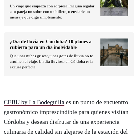
Un viaje que empieza con sorpresa Imagina regalar
a tu pareja un sobre con un billete, o enviarle un
mensaje que diga simplemente:
¿Día de lluvia en Córdoba? 10 planes a
cubierto para un día inolvidable
Que unas nubes grises y unas gotas de lluvia no te
arruinen el viaje. Un día lluvioso en Córdoba es la
excusa perfecta
CEBU by La Bodeguilla
es un punto de encuentro
gastronómico imprescindible para quienes visitan
Córdoba y desean disfrutar de una experiencia
culinaria de calidad sin alejarse de la estación del