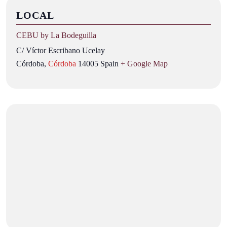
LOCAL
CEBU by La Bodeguilla
C/ Víctor Escribano Ucelay
Córdoba
,
Córdoba
14005
Spain
+ Google Map