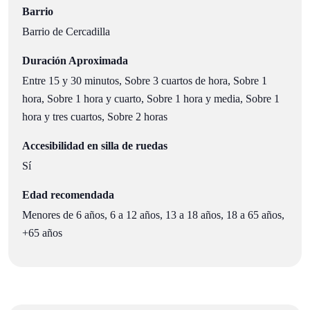
Barrio
Barrio de Cercadilla
Duración Aproximada
Entre 15 y 30 minutos, Sobre 3 cuartos de hora, Sobre 1
hora, Sobre 1 hora y cuarto, Sobre 1 hora y media, Sobre 1
hora y tres cuartos, Sobre 2 horas
Accesibilidad en silla de ruedas
Sí
Edad recomendada
Menores de 6 años, 6 a 12 años, 13 a 18 años, 18 a 65 años,
+65 años