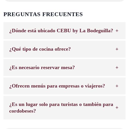
PREGUNTAS FRECUENTES
¿Dónde está ubicado CEBU by La Bodeguilla?
¿Qué tipo de cocina ofrece?
¿Es necesario reservar mesa?
¿Ofrecen menús para empresas o viajeros?
¿Es un lugar solo para turistas o también para
cordobeses?