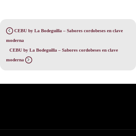
CEBU by La Bodeguilla – Sabores cordobeses en clave
moderna
CEBU by La Bodeguilla – Sabores cordobeses en clave
moderna