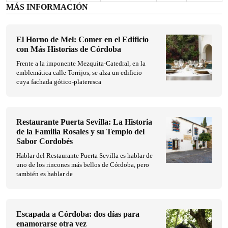
MÁS INFORMACIÓN
El Horno de Mel: Comer en el Edificio
con Más Historias de Córdoba
Frente a la imponente Mezquita-Catedral, en la
emblemática calle Torrijos, se alza un edificio
cuya fachada gótico-plateresca
Restaurante Puerta Sevilla: La Historia
de la Familia Rosales y su Templo del
Sabor Cordobés
Hablar del Restaurante Puerta Sevilla es hablar de
uno de los rincones más bellos de Córdoba, pero
también es hablar de
Escapada a Córdoba: dos días para
enamorarse otra vez