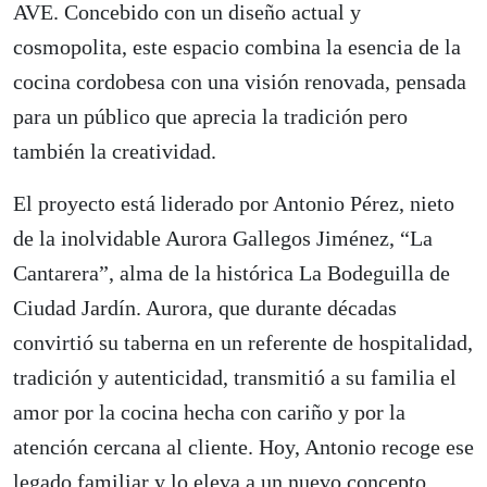
AVE. Concebido con un diseño actual y
cosmopolita, este espacio combina la esencia de la
cocina cordobesa con una visión renovada, pensada
para un público que aprecia la tradición pero
también la creatividad.
El proyecto está liderado por Antonio Pérez, nieto
de la inolvidable Aurora Gallegos Jiménez, “La
Cantarera”, alma de la histórica La Bodeguilla de
Ciudad Jardín. Aurora, que durante décadas
convirtió su taberna en un referente de hospitalidad,
tradición y autenticidad, transmitió a su familia el
amor por la cocina hecha con cariño y por la
atención cercana al cliente. Hoy, Antonio recoge ese
legado familiar y lo eleva a un nuevo concepto