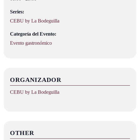
Series:
CEBU by La Bodeguilla
Categoría del Evento:
Evento gastronómico
ORGANIZADOR
CEBU by La Bodeguilla
OTHER