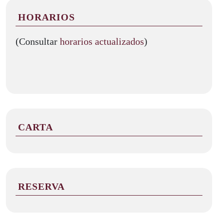
HORARIOS
(Consultar
horarios actualizados
)
CARTA
RESERVA