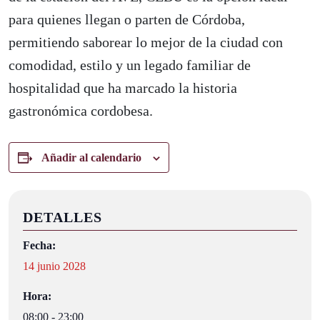
para quienes llegan o parten de Córdoba,
permitiendo saborear lo mejor de la ciudad con
comodidad, estilo y un legado familiar de
hospitalidad que ha marcado la historia
gastronómica cordobesa.
Añadir al calendario
DETALLES
Fecha:
14 junio 2028
Hora:
08:00 - 23:00