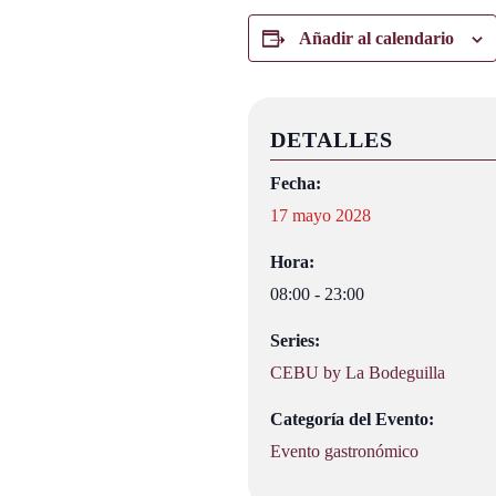
Añadir al calendario
DETALLES
Fecha:
17 mayo 2028
Hora:
08:00 - 23:00
Series:
CEBU by La Bodeguilla
Categoría del Evento:
Evento gastronómico