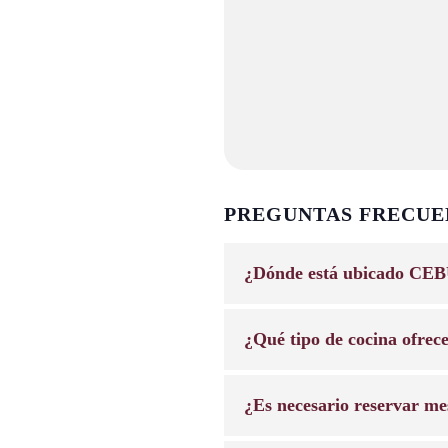
PREGUNTAS FRECUE
¿Dónde está ubicado CEB
¿Qué tipo de cocina ofrec
¿Es necesario reservar me