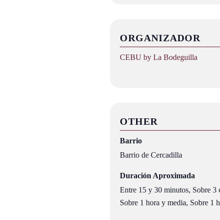
ORGANIZADOR
CEBU by La Bodeguilla
OTHER
Barrio
Barrio de Cercadilla
Duración Aproximada
Entre 15 y 30 minutos, Sobre 3 c
Sobre 1 hora y media, Sobre 1 ho