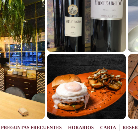
PREGUNTAS FRECUENTES
HORARIOS
CARTA
RESER