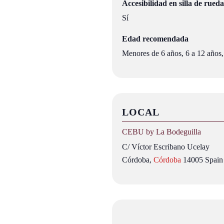
Accesibilidad en silla de rueda
Sí
Edad recomendada
Menores de 6 años, 6 a 12 años,
LOCAL
CEBU by La Bodeguilla
C/ Víctor Escribano Ucelay
Córdoba
,
Córdoba
14005
Spain