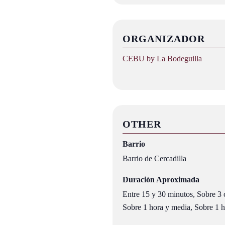
ORGANIZADOR
CEBU by La Bodeguilla
OTHER
Barrio
Barrio de Cercadilla
Duración Aproximada
Entre 15 y 30 minutos, Sobre 3 c
Sobre 1 hora y media, Sobre 1 ho