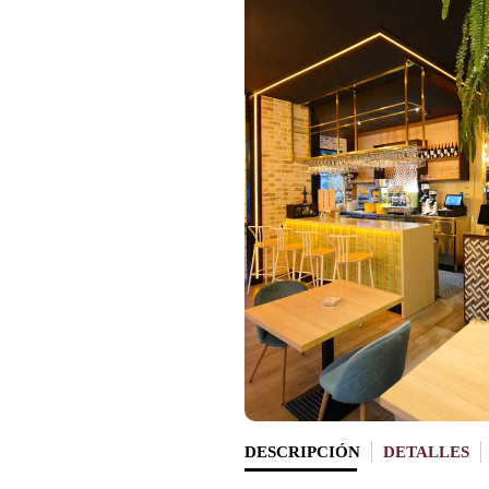
DESCRIPCIÓN
DETALLES