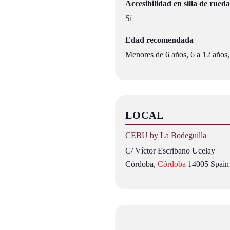
Accesibilidad en silla de rueda
Sí
Edad recomendada
Menores de 6 años, 6 a 12 años,
LOCAL
CEBU by La Bodeguilla
C/ Víctor Escribano Ucelay
Córdoba
,
Córdoba
14005
Spain