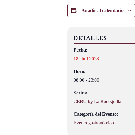
Añadir al calendario
DETALLES
Fecha:
18 abril 2028
Hora:
08:00 - 23:00
Series:
CEBU by La Bodeguilla
Categoría del Evento:
Evento gastronómico