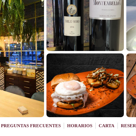
PREGUNTAS FRECUENTES
HORARIOS
CARTA
RESER