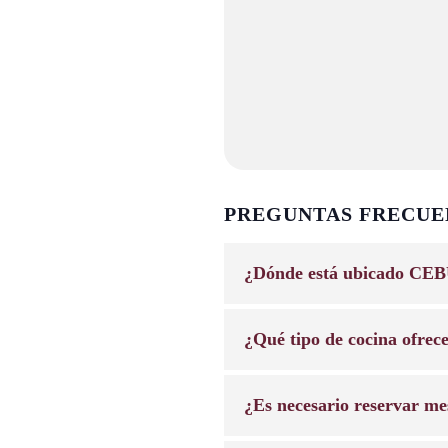
PREGUNTAS FRECUE
¿Dónde está ubicado CEB
¿Qué tipo de cocina ofrec
¿Es necesario reservar me