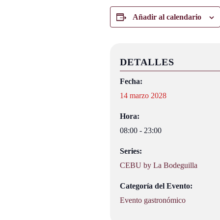
Añadir al calendario
DETALLES
Fecha:
14 marzo 2028
Hora:
08:00 - 23:00
Series:
CEBU by La Bodeguilla
Categoría del Evento:
Evento gastronómico