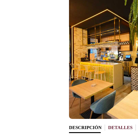
DESCRIPCIÓN
DETALLES