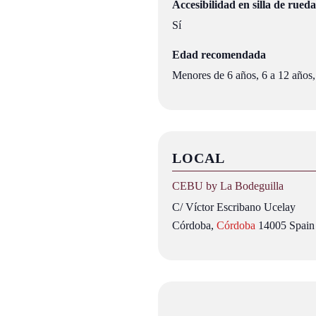
Accesibilidad en silla de rueda
Sí
Edad recomendada
Menores de 6 años, 6 a 12 años,
LOCAL
CEBU by La Bodeguilla
C/ Víctor Escribano Ucelay
Córdoba
,
Córdoba
14005
Spain