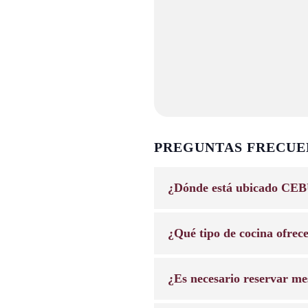
PREGUNTAS FRECUE
¿Dónde está ubicado CEB
¿Qué tipo de cocina ofrec
¿Es necesario reservar me