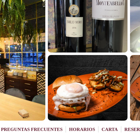
PREGUNTAS FRECUENTES
HORARIOS
CARTA
RESER