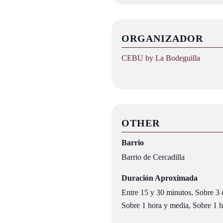
ORGANIZADOR
CEBU by La Bodeguilla
OTHER
Barrio
Barrio de Cercadilla
Duración Aproximada
Entre 15 y 30 minutos, Sobre 3 c
Sobre 1 hora y media, Sobre 1 ho