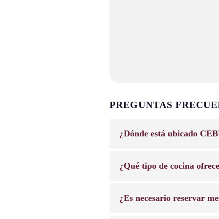
PREGUNTAS FRECUE
¿Dónde está ubicado CEB
¿Qué tipo de cocina ofrec
¿Es necesario reservar me