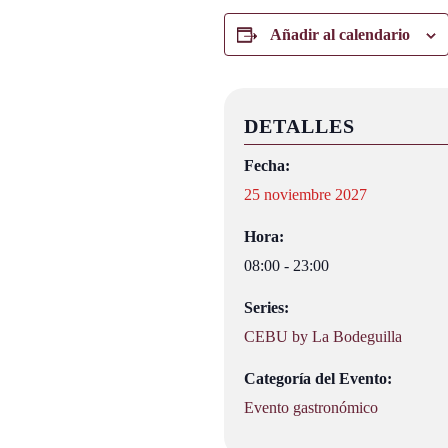
Añadir al calendario
DETALLES
Fecha:
25 noviembre 2027
Hora:
08:00 - 23:00
Series:
CEBU by La Bodeguilla
Categoría del Evento:
Evento gastronómico