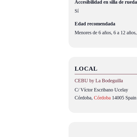
Accesibilidad en silla de rueda
Sí
Edad recomendada
Menores de 6 años, 6 a 12 años,
LOCAL
CEBU by La Bodeguilla
C/ Víctor Escribano Ucelay
Córdoba
,
Córdoba
14005
Spain