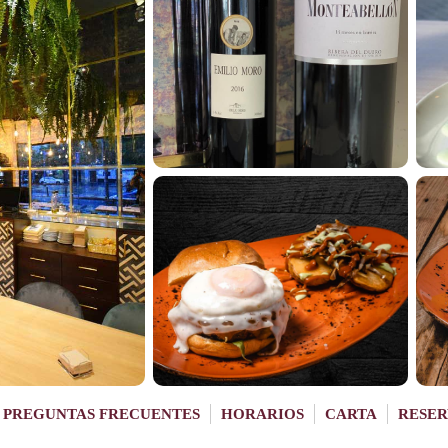
PREGUNTAS FRECUENTES
HORARIOS
CARTA
RESER