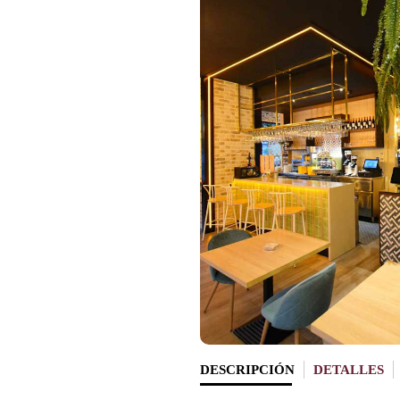
DESCRIPCIÓN
DETALLES