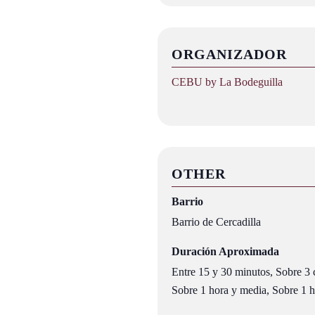
ORGANIZADOR
CEBU by La Bodeguilla
OTHER
Barrio
Barrio de Cercadilla
Duración Aproximada
Entre 15 y 30 minutos, Sobre 3 c
Sobre 1 hora y media, Sobre 1 ho