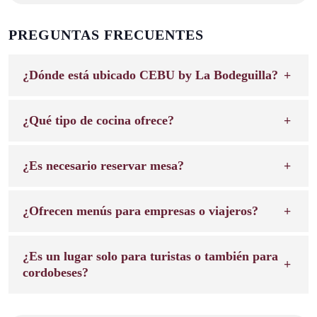
PREGUNTAS FRECUENTES
¿Dónde está ubicado CEBU by La Bodeguilla?
¿Qué tipo de cocina ofrece?
¿Es necesario reservar mesa?
¿Ofrecen menús para empresas o viajeros?
¿Es un lugar solo para turistas o también para
cordobeses?