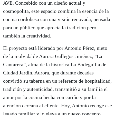
AVE. Concebido con un diseño actual y
cosmopolita, este espacio combina la esencia de la
cocina cordobesa con una visión renovada, pensada
para un público que aprecia la tradición pero
también la creatividad.
El proyecto está liderado por Antonio Pérez, nieto
de la inolvidable Aurora Gallegos Jiménez, “La
Cantarera”, alma de la histórica La Bodeguilla de
Ciudad Jardín. Aurora, que durante décadas
convirtió su taberna en un referente de hospitalidad,
tradición y autenticidad, transmitió a su familia el
amor por la cocina hecha con cariño y por la
atención cercana al cliente. Hoy, Antonio recoge ese
legado familiar y lo eleva a un nuevo concepto