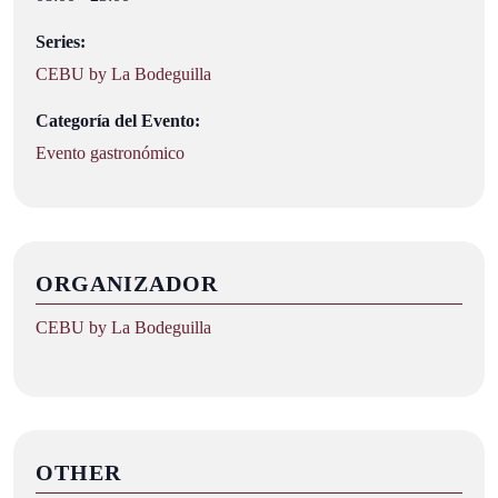
Series:
CEBU by La Bodeguilla
Categoría del Evento:
Evento gastronómico
ORGANIZADOR
CEBU by La Bodeguilla
OTHER