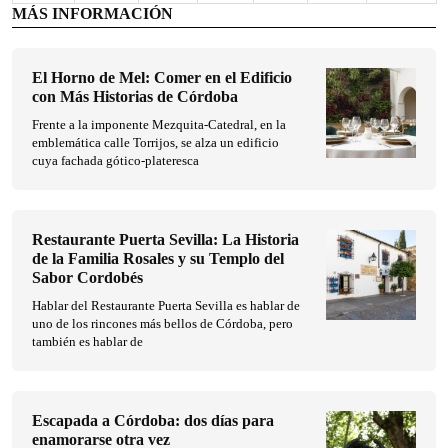
MÁS INFORMACIÓN
El Horno de Mel: Comer en el Edificio
con Más Historias de Córdoba
Frente a la imponente Mezquita-Catedral, en la
emblemática calle Torrijos, se alza un edificio
cuya fachada gótico-plateresca
Restaurante Puerta Sevilla: La Historia
de la Familia Rosales y su Templo del
Sabor Cordobés
Hablar del Restaurante Puerta Sevilla es hablar de
uno de los rincones más bellos de Córdoba, pero
también es hablar de
Escapada a Córdoba: dos días para
enamorarse otra vez