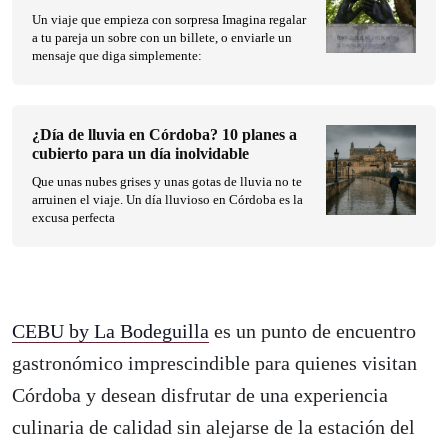
Un viaje que empieza con sorpresa Imagina regalar
a tu pareja un sobre con un billete, o enviarle un
mensaje que diga simplemente:
¿Día de lluvia en Córdoba? 10 planes a
cubierto para un día inolvidable
Que unas nubes grises y unas gotas de lluvia no te
arruinen el viaje. Un día lluvioso en Córdoba es la
excusa perfecta
CEBU by La Bodeguilla
es un punto de encuentro
gastronómico imprescindible para quienes visitan
Córdoba y desean disfrutar de una experiencia
culinaria de calidad sin alejarse de la estación del