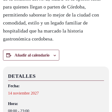
para quienes llegan o parten de Córdoba,
permitiendo saborear lo mejor de la ciudad con
comodidad, estilo y un legado familiar de
hospitalidad que ha marcado la historia
gastronómica cordobesa.
Añadir al calendario
DETALLES
Fecha:
14 noviembre 2027
Hora:
08:00 - 23:00