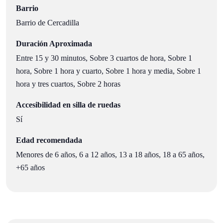
Barrio
Barrio de Cercadilla
Duración Aproximada
Entre 15 y 30 minutos, Sobre 3 cuartos de hora, Sobre 1
hora, Sobre 1 hora y cuarto, Sobre 1 hora y media, Sobre 1
hora y tres cuartos, Sobre 2 horas
Accesibilidad en silla de ruedas
Sí
Edad recomendada
Menores de 6 años, 6 a 12 años, 13 a 18 años, 18 a 65 años,
+65 años