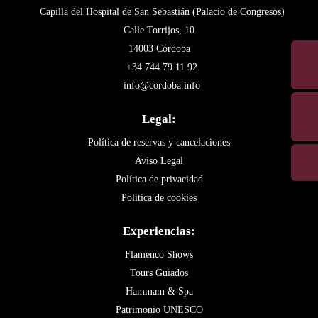
Capilla del Hospital de San Sebastián (Palacio de Congresos)
Calle Torrijos, 10
14003 Córdoba
+34 744 79 11 92
info@cordoba.info
Legal:
Política de reservas y cancelaciones
Aviso Legal
Política de privacidad
Política de cookies
Experiencias:
Flamenco Shows
Tours Guiados
Hammam & Spa
Patrimonio UNESCO