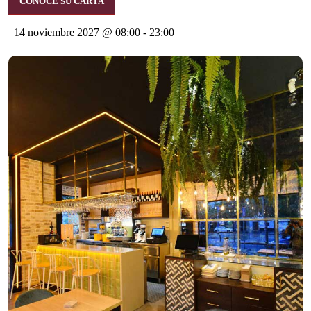
CONOCE SU CARTA
14 noviembre 2027 @ 08:00
-
23:00