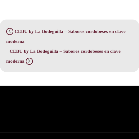
CEBU by La Bodeguilla – Sabores cordobeses en clave
moderna
CEBU by La Bodeguilla – Sabores cordobeses en clave
moderna