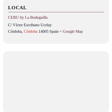
LOCAL
CEBU by La Bodeguilla
C/ Víctor Escribano Ucelay
Córdoba
,
Córdoba
14005
Spain
+ Google Map