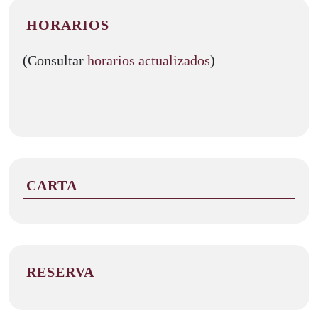
HORARIOS
(Consultar
horarios actualizados
)
CARTA
RESERVA