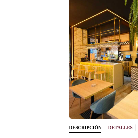
DESCRIPCIÓN
DETALLES