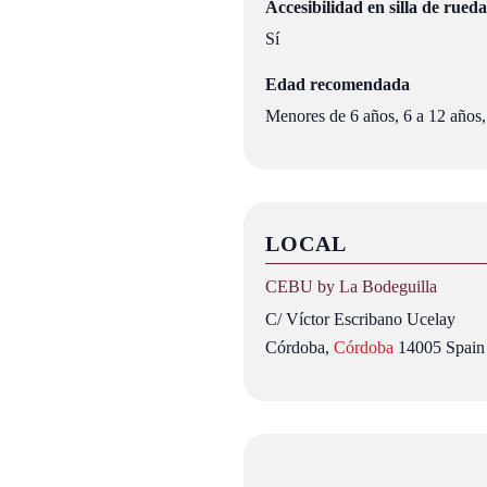
Accesibilidad en silla de rueda
Sí
Edad recomendada
Menores de 6 años, 6 a 12 años,
LOCAL
CEBU by La Bodeguilla
C/ Víctor Escribano Ucelay
Córdoba
,
Córdoba
14005
Spain