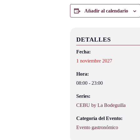
Añadir al calendario
DETALLES
Fecha:
1 noviembre 2027
Hora:
08:00 - 23:00
Series:
CEBU by La Bodeguilla
Categoría del Evento:
Evento gastronómico