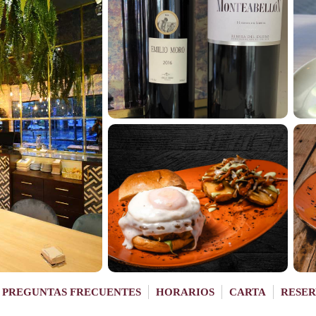
PREGUNTAS FRECUENTES
HORARIOS
CARTA
RESER