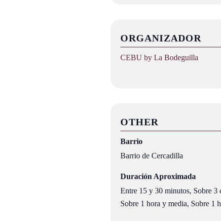
ORGANIZADOR
CEBU by La Bodeguilla
OTHER
Barrio
Barrio de Cercadilla
Duración Aproximada
Entre 15 y 30 minutos, Sobre 3 c
Sobre 1 hora y media, Sobre 1 ho