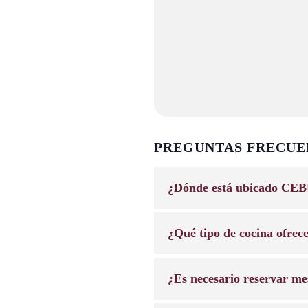
PREGUNTAS FRECUE
¿Dónde está ubicado CEB
¿Qué tipo de cocina ofrec
¿Es necesario reservar me