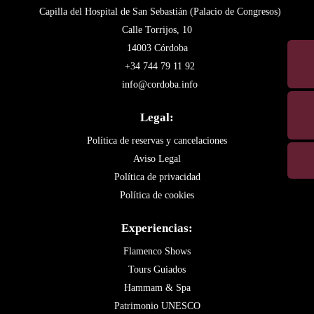
Capilla del Hospital de San Sebastián (Palacio de Congresos)
Calle Torrijos, 10
14003 Córdoba
+34 744 79 11 92
info@cordoba.info
Legal:
Política de reservas y cancelaciones
Aviso Legal
Política de privacidad
Política de cookies
Experiencias:
Flamenco Shows
Tours Guiados
Hammam & Spa
Patrimonio UNESCO