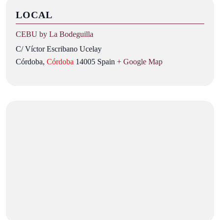
LOCAL
CEBU by La Bodeguilla
C/ Víctor Escribano Ucelay
Córdoba
,
Córdoba
14005
Spain
+ Google Map