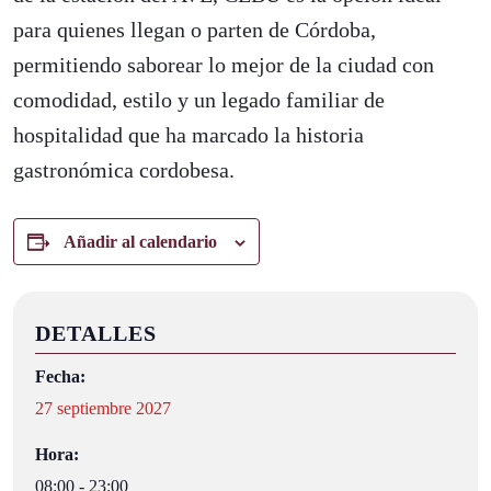
para quienes llegan o parten de Córdoba,
permitiendo saborear lo mejor de la ciudad con
comodidad, estilo y un legado familiar de
hospitalidad que ha marcado la historia
gastronómica cordobesa.
Añadir al calendario
DETALLES
Fecha:
27 septiembre 2027
Hora:
08:00 - 23:00