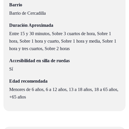
Barrio
Barrio de Cercadilla
Duración Aproximada
Entre 15 y 30 minutos, Sobre 3 cuartos de hora, Sobre 1
hora, Sobre 1 hora y cuarto, Sobre 1 hora y media, Sobre 1
hora y tres cuartos, Sobre 2 horas
Accesibilidad en silla de ruedas
Sí
Edad recomendada
Menores de 6 años, 6 a 12 años, 13 a 18 años, 18 a 65 años,
+65 años