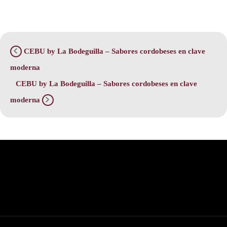
CEBU by La Bodeguilla – Sabores cordobeses en clave
moderna
CEBU by La Bodeguilla – Sabores cordobeses en clave
moderna