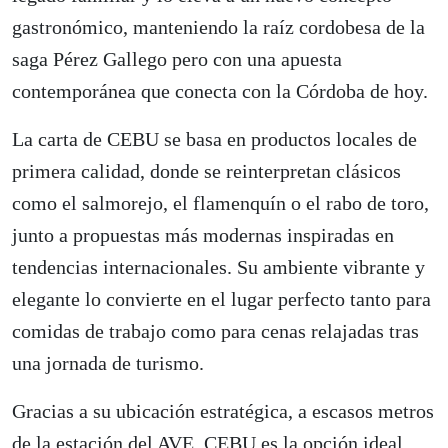
gastronómico, manteniendo la raíz cordobesa de la
saga Pérez Gallego pero con una apuesta
contemporánea que conecta con la Córdoba de hoy.
La carta de CEBU se basa en productos locales de
primera calidad, donde se reinterpretan clásicos
como el salmorejo, el flamenquín o el rabo de toro,
junto a propuestas más modernas inspiradas en
tendencias internacionales. Su ambiente vibrante y
elegante lo convierte en el lugar perfecto tanto para
comidas de trabajo como para cenas relajadas tras
una jornada de turismo.
Gracias a su ubicación estratégica, a escasos metros
de la estación del AVE, CEBU es la opción ideal