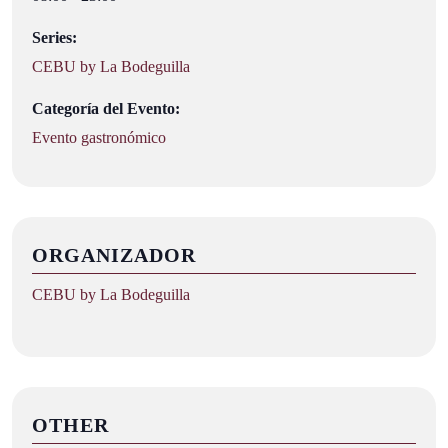
Series:
CEBU by La Bodeguilla
Categoría del Evento:
Evento gastronómico
ORGANIZADOR
CEBU by La Bodeguilla
OTHER