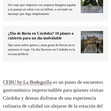
Un viaje que empieza con sorpresa Imagina regalar
a tu pareja un sobre con un billete, o enviarle un
mensaje que diga simplemente:
¿Día de lluvia en Córdoba? 10 planes a
cubierto para un día inolvidable
Que unas nubes grises y unas gotas de lluvia no te
arruinen el viaje. Un día lluvioso en Córdoba es la
excusa perfecta
CEBU by La Bodeguilla
es un punto de encuentro
gastronómico imprescindible para quienes visitan
Córdoba y desean disfrutar de una experiencia
culinaria de calidad sin alejarse de la estación del