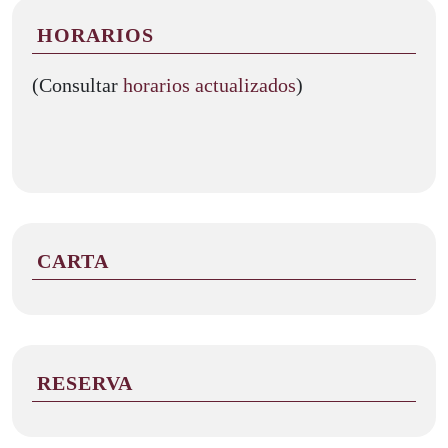
HORARIOS
(Consultar
horarios actualizados
)
CARTA
RESERVA