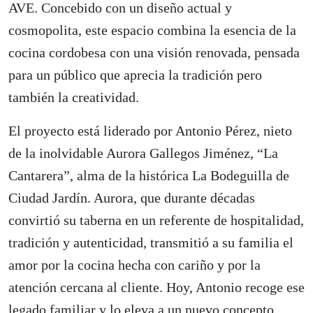
AVE. Concebido con un diseño actual y
cosmopolita, este espacio combina la esencia de la
cocina cordobesa con una visión renovada, pensada
para un público que aprecia la tradición pero
también la creatividad.
El proyecto está liderado por Antonio Pérez, nieto
de la inolvidable Aurora Gallegos Jiménez, “La
Cantarera”, alma de la histórica La Bodeguilla de
Ciudad Jardín. Aurora, que durante décadas
convirtió su taberna en un referente de hospitalidad,
tradición y autenticidad, transmitió a su familia el
amor por la cocina hecha con cariño y por la
atención cercana al cliente. Hoy, Antonio recoge ese
legado familiar y lo eleva a un nuevo concepto