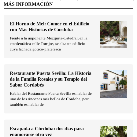
MÁS INFORMACIÓN
El Horno de Mel: Comer en el Edificio
con Más Historias de Córdoba
Frente a la imponente Mezquita-Catedral, en la
emblemática calle Torrijos, se alza un edificio
cuya fachada gótico-plateresca
Restaurante Puerta Sevilla: La Historia
de la Familia Rosales y su Templo del
Sabor Cordobés
Hablar del Restaurante Puerta Sevilla es hablar de
uno de los rincones más bellos de Córdoba, pero
también es hablar de
Escapada a Córdoba: dos días para
enamorarse otra vez