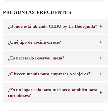
PREGUNTAS FRECUENTES
¿Dónde está ubicado CEBU by La Bodeguilla?
¿Qué tipo de cocina ofrece?
¿Es necesario reservar mesa?
¿Ofrecen menús para empresas o viajeros?
¿Es un lugar solo para turistas o también para
cordobeses?