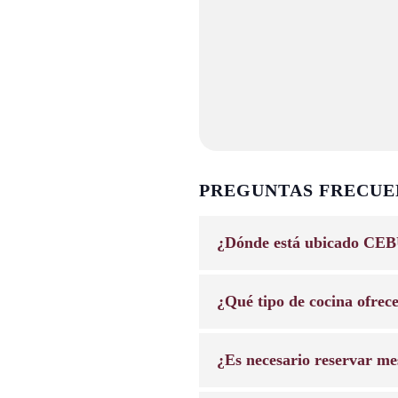
PREGUNTAS FRECUE
¿Dónde está ubicado CEB
¿Qué tipo de cocina ofrec
¿Es necesario reservar me