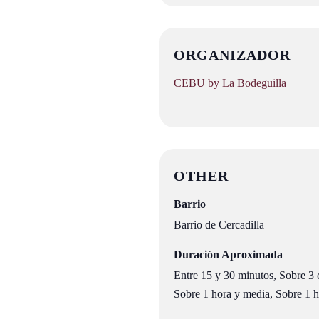
ORGANIZADOR
CEBU by La Bodeguilla
OTHER
Barrio
Barrio de Cercadilla
Duración Aproximada
Entre 15 y 30 minutos, Sobre 3 c
Sobre 1 hora y media, Sobre 1 ho