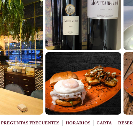
PREGUNTAS FRECUENTES
HORARIOS
CARTA
RESER