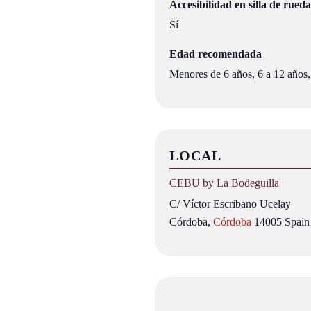
Accesibilidad en silla de rueda
Sí
Edad recomendada
Menores de 6 años, 6 a 12 años,
LOCAL
CEBU by La Bodeguilla
C/ Víctor Escribano Ucelay
Córdoba
,
Córdoba
14005
Spain