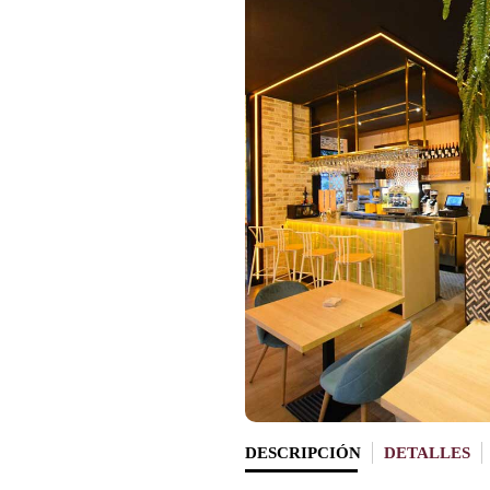
DESCRIPCIÓN
DETALLES