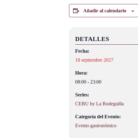
Añadir al calendario
DETALLES
Fecha:
18 septiembre 2027
Hora:
08:00 - 23:00
Series:
CEBU by La Bodeguilla
Categoría del Evento:
Evento gastronómico