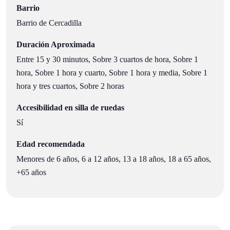
Barrio
Barrio de Cercadilla
Duración Aproximada
Entre 15 y 30 minutos, Sobre 3 cuartos de hora, Sobre 1
hora, Sobre 1 hora y cuarto, Sobre 1 hora y media, Sobre 1
hora y tres cuartos, Sobre 2 horas
Accesibilidad en silla de ruedas
Sí
Edad recomendada
Menores de 6 años, 6 a 12 años, 13 a 18 años, 18 a 65 años,
+65 años