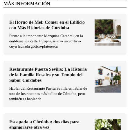
MÁS INFORMACIÓN
El Horno de Mel: Comer en el Edificio
con Más Historias de Córdoba
Frente a la imponente Mezquita-Catedral, en la
emblemática calle Torrijos, se alza un edificio
cuya fachada gótico-plateresca
Restaurante Puerta Sevilla: La Historia
de la Familia Rosales y su Templo del
Sabor Cordobés
Hablar del Restaurante Puerta Sevilla es hablar de
uno de los rincones más bellos de Córdoba, pero
también es hablar de
Escapada a Córdoba: dos días para
enamorarse otra vez