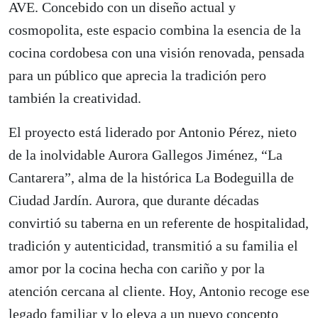
AVE. Concebido con un diseño actual y
cosmopolita, este espacio combina la esencia de la
cocina cordobesa con una visión renovada, pensada
para un público que aprecia la tradición pero
también la creatividad.
El proyecto está liderado por Antonio Pérez, nieto
de la inolvidable Aurora Gallegos Jiménez, “La
Cantarera”, alma de la histórica La Bodeguilla de
Ciudad Jardín. Aurora, que durante décadas
convirtió su taberna en un referente de hospitalidad,
tradición y autenticidad, transmitió a su familia el
amor por la cocina hecha con cariño y por la
atención cercana al cliente. Hoy, Antonio recoge ese
legado familiar y lo eleva a un nuevo concepto