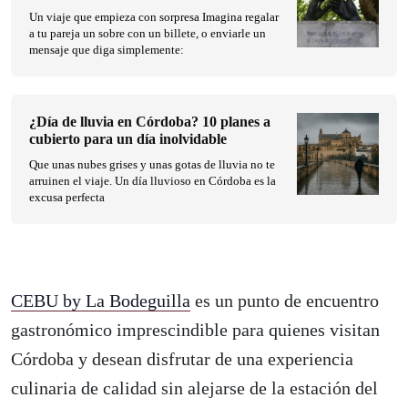
Un viaje que empieza con sorpresa Imagina regalar
a tu pareja un sobre con un billete, o enviarle un
mensaje que diga simplemente:
¿Día de lluvia en Córdoba? 10 planes a
cubierto para un día inolvidable
Que unas nubes grises y unas gotas de lluvia no te
arruinen el viaje. Un día lluvioso en Córdoba es la
excusa perfecta
CEBU by La Bodeguilla
es un punto de encuentro
gastronómico imprescindible para quienes visitan
Córdoba y desean disfrutar de una experiencia
culinaria de calidad sin alejarse de la estación del