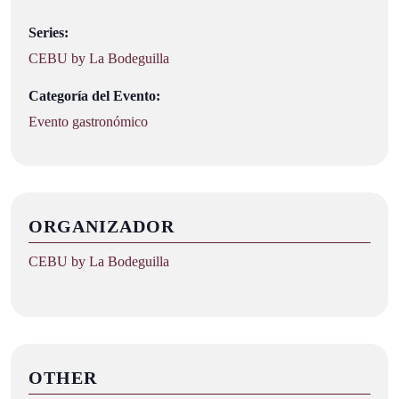
Series:
CEBU by La Bodeguilla
Categoría del Evento:
Evento gastronómico
ORGANIZADOR
CEBU by La Bodeguilla
OTHER