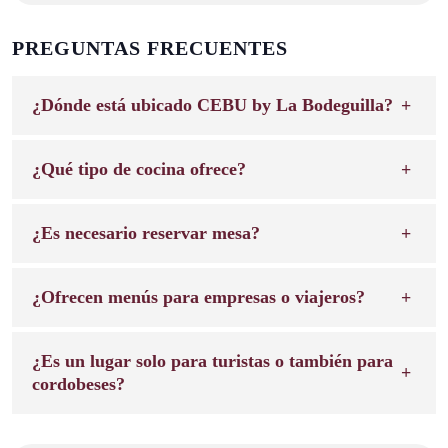
PREGUNTAS FRECUENTES
¿Dónde está ubicado CEBU by La Bodeguilla?
¿Qué tipo de cocina ofrece?
¿Es necesario reservar mesa?
¿Ofrecen menús para empresas o viajeros?
¿Es un lugar solo para turistas o también para
cordobeses?