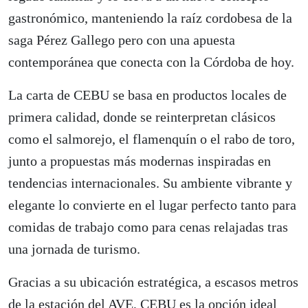
gastronómico, manteniendo la raíz cordobesa de la
saga Pérez Gallego pero con una apuesta
contemporánea que conecta con la Córdoba de hoy.
La carta de CEBU se basa en productos locales de
primera calidad, donde se reinterpretan clásicos
como el salmorejo, el flamenquín o el rabo de toro,
junto a propuestas más modernas inspiradas en
tendencias internacionales. Su ambiente vibrante y
elegante lo convierte en el lugar perfecto tanto para
comidas de trabajo como para cenas relajadas tras
una jornada de turismo.
Gracias a su ubicación estratégica, a escasos metros
de la estación del AVE, CEBU es la opción ideal