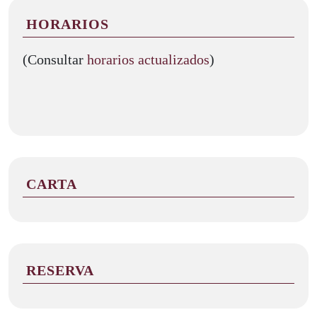
HORARIOS
(Consultar
horarios actualizados
)
CARTA
RESERVA