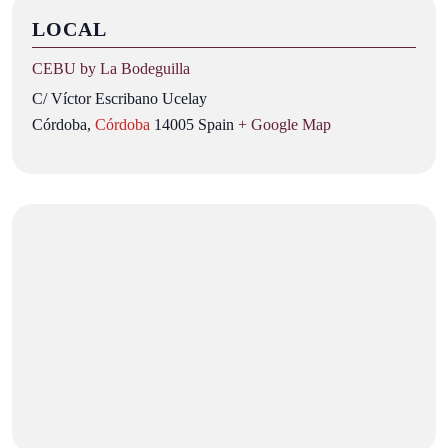
LOCAL
CEBU by La Bodeguilla
C/ Víctor Escribano Ucelay
Córdoba
,
Córdoba
14005
Spain
+ Google Map