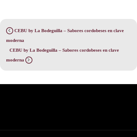
CEBU by La Bodeguilla – Sabores cordobeses en clave
moderna
CEBU by La Bodeguilla – Sabores cordobeses en clave
moderna