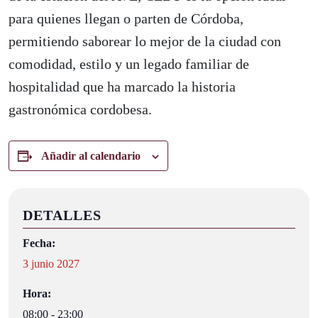
para quienes llegan o parten de Córdoba,
permitiendo saborear lo mejor de la ciudad con
comodidad, estilo y un legado familiar de
hospitalidad que ha marcado la historia
gastronómica cordobesa.
Añadir al calendario
DETALLES
Fecha:
3 junio 2027
Hora:
08:00 - 23:00